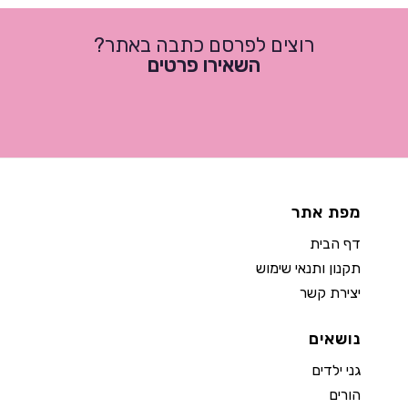
רוצים לפרסם כתבה באתר?
השאירו פרטים
מפת אתר
דף הבית
תקנון ותנאי שימוש
יצירת קשר
נושאים
גני ילדים
הורים