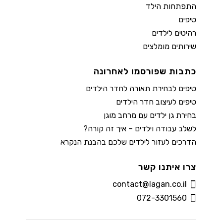
התפתחות הילד
טיפים
רהיטים לילדים
שירותים מומלצים
כתבות שפורסמו לאחרונה
טיפים לבחירת תאורה לחדר הילדים
טיפים לעיצוב חדר הילדים
בחירת גן ילדים עם מרחב מוגן
לשלב עבודה וילדים – איך זה קורה?
הדרכים לעזור לילדים שלכם בהבנת הנקרא
צרו איתנו קשר
contact@lagan.co.il
072-3301560