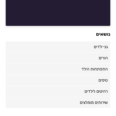
נושאים
גני ילדים
הורים
התפתחות הילד
טיפים
רהיטים לילדים
שירותים מומלצים