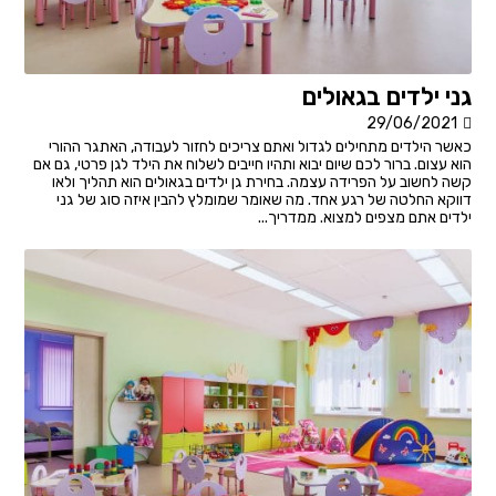
גני ילדים בגאולים
29/06/2021
כאשר הילדים מתחילים לגדול ואתם צריכים לחזור לעבודה, האתגר ההורי
הוא עצום. ברור לכם שיום יבוא ותהיו חייבים לשלוח את הילד לגן פרטי, גם אם
קשה לחשוב על הפרידה עצמה. בחירת גן ילדים בגאולים הוא תהליך ולאו
דווקא החלטה של רגע אחד. מה שאומר שמומלץ להבין איזה סוג של גני
ילדים אתם מצפים למצוא. ממדריך...