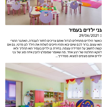
גני ילדים בעמיר
29/06/2021
כאשר הילדים מתחילים לגדול ואתם צריכים לחזור לעבודה, האתגר ההורי
הוא עצום. ברור לכם שיום יבוא ותהיו חייבים לשלוח את הילד לגן פרטי, גם אם
קשה לחשוב על הפרידה עצמה. בחירת גן ילדים בעמיר הוא תהליך ולאו
דווקא החלטה של רגע אחד. מה שאומר שמומלץ להבין איזה סוג של גני
ילדים אתם מצפים למצוא. ממדריך...