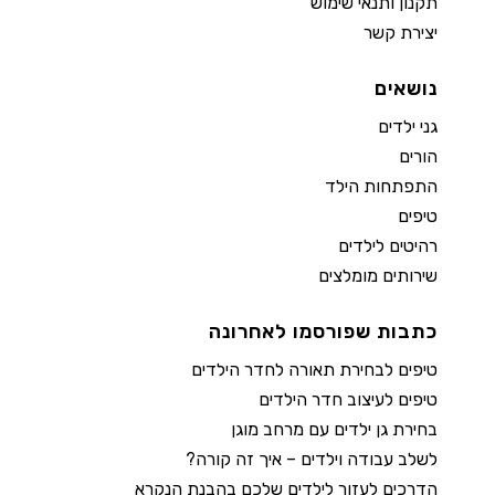
תקנון ותנאי שימוש
יצירת קשר
נושאים
גני ילדים
הורים
התפתחות הילד
טיפים
רהיטים לילדים
שירותים מומלצים
כתבות שפורסמו לאחרונה
טיפים לבחירת תאורה לחדר הילדים
טיפים לעיצוב חדר הילדים
בחירת גן ילדים עם מרחב מוגן
לשלב עבודה וילדים – איך זה קורה?
הדרכים לעזור לילדים שלכם בהבנת הנקרא