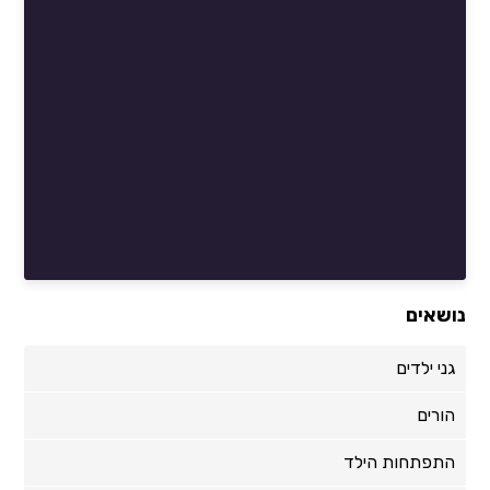
נושאים
גני ילדים
הורים
התפתחות הילד