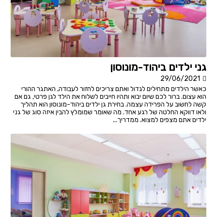
גני ילדים ביהוד-מונוסון
29/06/2021
כאשר הילדים מתחילים לגדול ואתם צריכים לחזור לעבודה, האתגר ההורי
הוא עצום. ברור לכם שיום יבוא ותהיו חייבים לשלוח את הילד לגן פרטי, גם אם
קשה לחשוב על הפרידה עצמה. בחירת גן ילדים ביהוד-מונוסון הוא תהליך
ולאו דווקא החלטה של רגע אחד. מה שאומר שמומלץ להבין איזה סוג של גני
ילדים אתם מצפים למצוא. ממדריך...