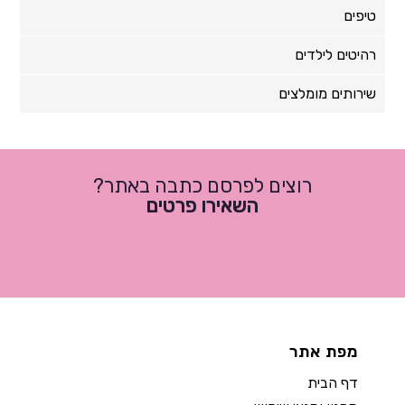
טיפים
רהיטים לילדים
שירותים מומלצים
רוצים לפרסם כתבה באתר?
השאירו פרטים
מפת אתר
דף הבית