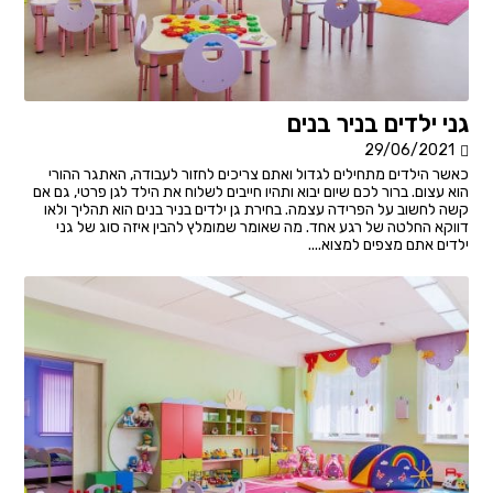
גני ילדים בניר בנים
29/06/2021
כאשר הילדים מתחילים לגדול ואתם צריכים לחזור לעבודה, האתגר ההורי
הוא עצום. ברור לכם שיום יבוא ותהיו חייבים לשלוח את הילד לגן פרטי, גם אם
קשה לחשוב על הפרידה עצמה. בחירת גן ילדים בניר בנים הוא תהליך ולאו
דווקא החלטה של רגע אחד. מה שאומר שמומלץ להבין איזה סוג של גני
ילדים אתם מצפים למצוא....