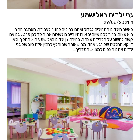
גני ילדים באלישמע
29/06/2021
כאשר הילדים מתחילים לגדול ואתם צריכים לחזור לעבודה, האתגר ההורי
הוא עצום. ברור לכם שיום יבוא ותהיו חייבים לשלוח את הילד לגן פרטי, גם אם
קשה לחשוב על הפרידה עצמה. בחירת גן ילדים באלישמע הוא תהליך ולאו
דווקא החלטה של רגע אחד. מה שאומר שמומלץ להבין איזה סוג של גני
ילדים אתם מצפים למצוא. ממדריך...