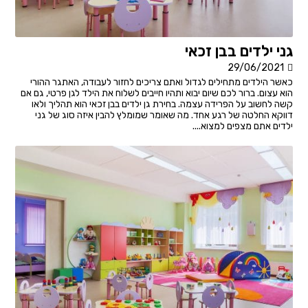
גני ילדים בבן זכאי
29/06/2021
כאשר הילדים מתחילים לגדול ואתם צריכים לחזור לעבודה, האתגר ההורי
הוא עצום. ברור לכם שיום יבוא ותהיו חייבים לשלוח את הילד לגן פרטי, גם אם
קשה לחשוב על הפרידה עצמה. בחירת גן ילדים בבן זכאי הוא תהליך ולאו
דווקא החלטה של רגע אחד. מה שאומר שמומלץ להבין איזה סוג של גני
ילדים אתם מצפים למצוא....