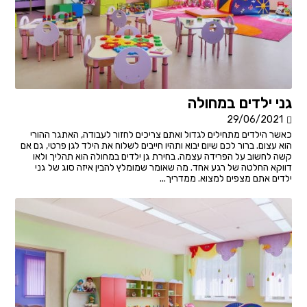
גני ילדים במחולה
29/06/2021
כאשר הילדים מתחילים לגדול ואתם צריכים לחזור לעבודה, האתגר ההורי
הוא עצום. ברור לכם שיום יבוא ותהיו חייבים לשלוח את הילד לגן פרטי, גם אם
קשה לחשוב על הפרידה עצמה. בחירת גן ילדים במחולה הוא תהליך ולאו
דווקא החלטה של רגע אחד. מה שאומר שמומלץ להבין איזה סוג של גני
ילדים אתם מצפים למצוא. ממדריך...