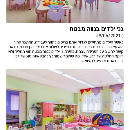
גני ילדים בנווה מבטח
29/06/2021
כאשר הילדים מתחילים לגדול ואתם צריכים לחזור לעבודה, האתגר ההורי
הוא עצום. ברור לכם שיום יבוא ותהיו חייבים לשלוח את הילד לגן פרטי, גם אם
קשה לחשוב על הפרידה עצמה. בחירת גן ילדים בנווה מבטח הוא תהליך ולאו
דווקא החלטה של רגע אחד. מה שאומר שמומלץ להבין איזה סוג של גני
ילדים אתם מצפים למצוא....