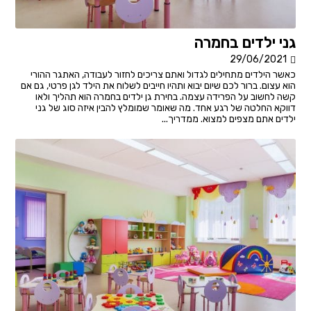
גני ילדים בחמרה
29/06/2021
כאשר הילדים מתחילים לגדול ואתם צריכים לחזור לעבודה, האתגר ההורי
הוא עצום. ברור לכם שיום יבוא ותהיו חייבים לשלוח את הילד לגן פרטי, גם אם
קשה לחשוב על הפרידה עצמה. בחירת גן ילדים בחמרה הוא תהליך ולאו
דווקא החלטה של רגע אחד. מה שאומר שמומלץ להבין איזה סוג של גני
ילדים אתם מצפים למצוא. ממדריך...