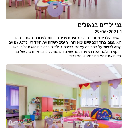
גני ילדים בגאולים
29/06/2021
כאשר הילדים מתחילים לגדול ואתם צריכים לחזור לעבודה, האתגר ההורי
הוא עצום. ברור לכם שיום יבוא ותהיו חייבים לשלוח את הילד לגן פרטי, גם אם
קשה לחשוב על הפרידה עצמה. בחירת גן ילדים בגאולים הוא תהליך ולאו
דווקא החלטה של רגע אחד. מה שאומר שמומלץ להבין איזה סוג של גני
ילדים אתם מצפים למצוא. ממדריך...