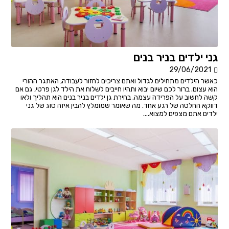
גני ילדים בניר בנים
29/06/2021
כאשר הילדים מתחילים לגדול ואתם צריכים לחזור לעבודה, האתגר ההורי
הוא עצום. ברור לכם שיום יבוא ותהיו חייבים לשלוח את הילד לגן פרטי, גם אם
קשה לחשוב על הפרידה עצמה. בחירת גן ילדים בניר בנים הוא תהליך ולאו
דווקא החלטה של רגע אחד. מה שאומר שמומלץ להבין איזה סוג של גני
ילדים אתם מצפים למצוא....