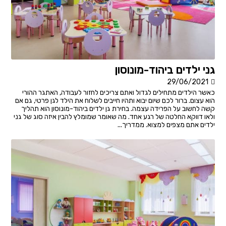
גני ילדים ביהוד-מונוסון
29/06/2021
כאשר הילדים מתחילים לגדול ואתם צריכים לחזור לעבודה, האתגר ההורי
הוא עצום. ברור לכם שיום יבוא ותהיו חייבים לשלוח את הילד לגן פרטי, גם אם
קשה לחשוב על הפרידה עצמה. בחירת גן ילדים ביהוד-מונוסון הוא תהליך
ולאו דווקא החלטה של רגע אחד. מה שאומר שמומלץ להבין איזה סוג של גני
ילדים אתם מצפים למצוא. ממדריך...