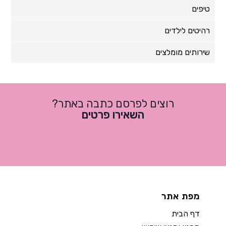
טיפים
רהיטים לילדים
שירותים מומלצים
רוצים לפרסם כתבה באתר?
השאירו פרטים
מפת אתר
דף הבית