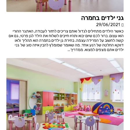
גני ילדים בחמרה
29/06/2021
כאשר הילדים מתחילים לגדול ואתם צריכים לחזור לעבודה, האתגר ההורי
הוא עצום. ברור לכם שיום יבוא ותהיו חייבים לשלוח את הילד לגן פרטי, גם אם
קשה לחשוב על הפרידה עצמה. בחירת גן ילדים בחמרה הוא תהליך ולאו
דווקא החלטה של רגע אחד. מה שאומר שמומלץ להבין איזה סוג של גני
ילדים אתם מצפים למצוא. ממדריך...