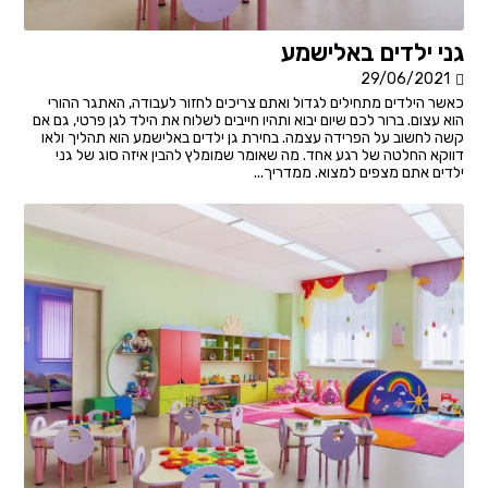
גני ילדים באלישמע
29/06/2021
כאשר הילדים מתחילים לגדול ואתם צריכים לחזור לעבודה, האתגר ההורי
הוא עצום. ברור לכם שיום יבוא ותהיו חייבים לשלוח את הילד לגן פרטי, גם אם
קשה לחשוב על הפרידה עצמה. בחירת גן ילדים באלישמע הוא תהליך ולאו
דווקא החלטה של רגע אחד. מה שאומר שמומלץ להבין איזה סוג של גני
ילדים אתם מצפים למצוא. ממדריך...