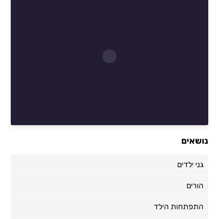
נושאים
גני ילדים
הורים
התפתחות הילד