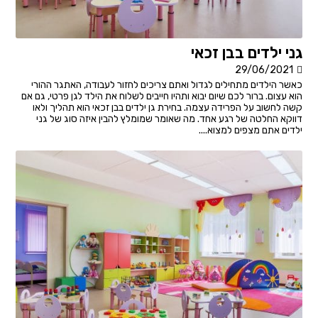
גני ילדים בבן זכאי
29/06/2021
כאשר הילדים מתחילים לגדול ואתם צריכים לחזור לעבודה, האתגר ההורי
הוא עצום. ברור לכם שיום יבוא ותהיו חייבים לשלוח את הילד לגן פרטי, גם אם
קשה לחשוב על הפרידה עצמה. בחירת גן ילדים בבן זכאי הוא תהליך ולאו
דווקא החלטה של רגע אחד. מה שאומר שמומלץ להבין איזה סוג של גני
ילדים אתם מצפים למצוא....