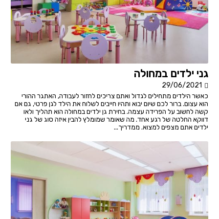
גני ילדים במחולה
29/06/2021
כאשר הילדים מתחילים לגדול ואתם צריכים לחזור לעבודה, האתגר ההורי
הוא עצום. ברור לכם שיום יבוא ותהיו חייבים לשלוח את הילד לגן פרטי, גם אם
קשה לחשוב על הפרידה עצמה. בחירת גן ילדים במחולה הוא תהליך ולאו
דווקא החלטה של רגע אחד. מה שאומר שמומלץ להבין איזה סוג של גני
ילדים אתם מצפים למצוא. ממדריך...