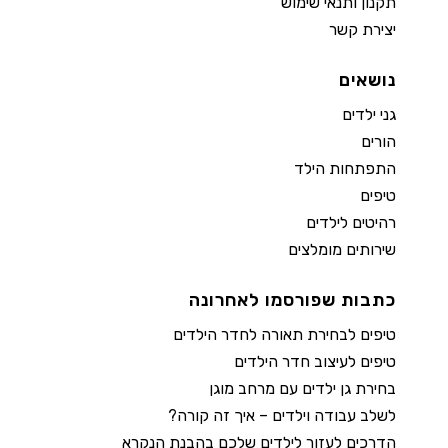
תקנון ותנאי שימוש
יצירת קשר
נושאים
גני ילדים
הורים
התפתחות הילד
טיפים
רהיטים לילדים
שירותים מומלצים
כתבות שפורסמו לאחרונה
טיפים לבחירת תאורה לחדר הילדים
טיפים לעיצוב חדר הילדים
בחירת גן ילדים עם מרחב מוגן
לשלב עבודה וילדים – איך זה קורה?
הדרכים לעזור לילדים שלכם בהבנת הנקרא