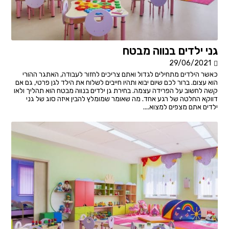
גני ילדים בנווה מבטח
29/06/2021
כאשר הילדים מתחילים לגדול ואתם צריכים לחזור לעבודה, האתגר ההורי
הוא עצום. ברור לכם שיום יבוא ותהיו חייבים לשלוח את הילד לגן פרטי, גם אם
קשה לחשוב על הפרידה עצמה. בחירת גן ילדים בנווה מבטח הוא תהליך ולאו
דווקא החלטה של רגע אחד. מה שאומר שמומלץ להבין איזה סוג של גני
ילדים אתם מצפים למצוא....