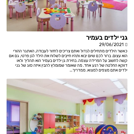
גני ילדים בעמיר
29/06/2021
כאשר הילדים מתחילים לגדול ואתם צריכים לחזור לעבודה, האתגר ההורי
הוא עצום. ברור לכם שיום יבוא ותהיו חייבים לשלוח את הילד לגן פרטי, גם אם
קשה לחשוב על הפרידה עצמה. בחירת גן ילדים בעמיר הוא תהליך ולאו
דווקא החלטה של רגע אחד. מה שאומר שמומלץ להבין איזה סוג של גני
ילדים אתם מצפים למצוא. ממדריך...