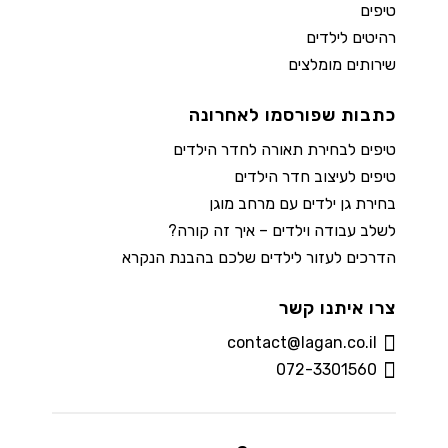
טיפים
רהיטים לילדים
שירותים מומלצים
כתבות שפורסמו לאחרונה
טיפים לבחירת תאורה לחדר הילדים
טיפים לעיצוב חדר הילדים
בחירת גן ילדים עם מרחב מוגן
לשלב עבודה וילדים – איך זה קורה?
הדרכים לעזור לילדים שלכם בהבנת הנקרא
צרו איתנו קשר
contact@lagan.co.il
072-3301560