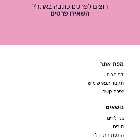
רוצים לפרסם כתבה באתר?
השאירו פרטים
מפת אתר
דף הבית
תקנון ותנאי שימוש
יצירת קשר
נושאים
גני ילדים
הורים
התפתחות הילד