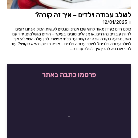
לשלב עבודה וילדים – איך זה קורה?
12/01/2023
כולנו חיים בעידן מאוד לחוץ שבו אנחנו מנסים לעשות הכול. אנחנו רוצים
להיות עובדים נהדרים, או מנהלים טובים ובעיקר – הורים מושלמים. יחד עם
זאת, מגיעה נקודה שבה זה קשה עד בלתי אפשרי. לכן עולה השאלה: איך
לשלב עבודה וילדים? לשלב עבודה וילדים – איפה בדיוק נמצא הקושי? עוד
לפני שננסה להבין איך לשלב עבודה...
פרסמו כתבה באתר