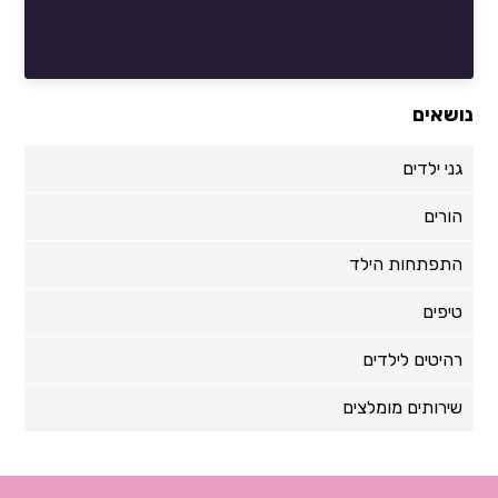
נושאים
גני ילדים
הורים
התפתחות הילד
טיפים
רהיטים לילדים
שירותים מומלצים