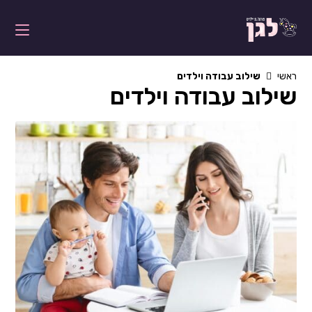
Ski
t
conten
ראשי
שילוב עבודה וילדים
שילוב עבודה וילדים