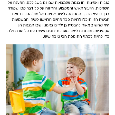
טובות ואמינות, הן גננות שנמצאות שם גם בשבילכם. המענה על
השאלות, הייעוץ האישי והמקצועי והדיווח על כל דבר קטן שקורה
בגן. זו היא הדרך המהימנה ליצור אמינות אל מול ההורים. ואת
הגישה הזו תוכלו לראות כבר מהיום הראשון לשיח. המשמעות
היא שחשוב מאוד להבטיח גן ילדים באמנון שבו הגננות הן
אקטיביות, וחותרות ליצור מערכת יחסים אישית עם כל הורה וילד.
כדי להיות לכתף התומכת הכי טובה שיש.