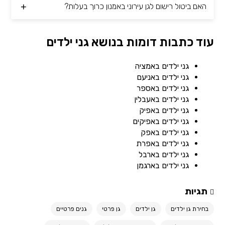
האם ביטול רישום לגן עירוני באמנון כרוך בעלות?
עוד כתבות דומות בנושא גני ילדים
גני ילדים באמציה
גני ילדים באניעם
גני ילדים באספר
גני ילדים באעבלין
גני ילדים באפיק
גני ילדים באפיקים
גני ילדים באפק
גני ילדים באפרת
גני ילדים בארבל
גני ילדים בארגמן
תגיות
בחירת גן ילדים
גן ילדים
גן פרטי
גנים פרטיים