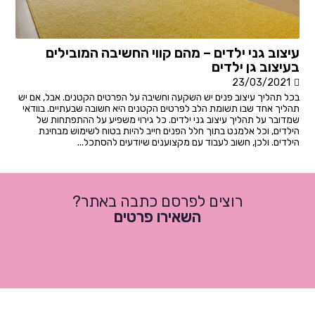
עיצוב גני ילדים – מהם קווי החשיבה המובילים
בעיצוב גן ילדים
23/03/2021
בכל תהליך עיצוב פנים יש השקעה וחשיבה על הפרטים הקטנים. אבל, אם יש
תהליך אחד שבו תשומת הלב לפרטים הקטנים היא חשובה שבעתיים. בוודאי
שמדובר על תהליך עיצוב גני ילדים. כל גירוי משפיע על ההתפתחות של
הילדים, וכל אלמנט בתוך חלל הפנים חייב להיות בטוח לשימוש מבחינת
הילדים. ולכן, חשוב לעבוד עם מקצוענים שיודעים להסתכל...
רוצים לפרסם כתבה באתר?
השאירו פרטים