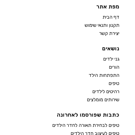
מפת אתר
דף הבית
תקנון ותנאי שימוש
יצירת קשר
נושאים
גני ילדים
הורים
התפתחות הילד
טיפים
רהיטים לילדים
שירותים מומלצים
כתבות שפורסמו לאחרונה
טיפים לבחירת תאורה לחדר הילדים
טיפים לעיצוב חדר הילדים