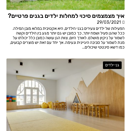
איך מצמצמים סיכוי למחלות ילדים בגנים פרטיים?
29/03/2021
הפעילות של ילדים צעירים בגני הילדים, היא אקטיבית במלוא מובן המילה.
ככל שהגן פעיל ושמח יותר, כך כמובן יש גם יותר מגע בין הילדים וקשה
לשמור על ניקיון מושלם. לאורך היום, צוות הגן עושה כמובן כלל יכולתו על
מנת לשמור על סביבה היגיינית ונעימה. אך יחד עם זאת יש מוצרים קבועים,
כמו דשא סינטטי שיכולים...
גני ילדים