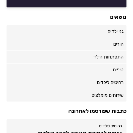
נושאים
גני ילדים
הורים
התפתחות הילד
טיפים
רהיטים לילדים
שירותים מומלצים
כתבות שפורסמו לאחרונה
רהיטים לילדים
טיפים לבחירת תאורה לחדר הילדים