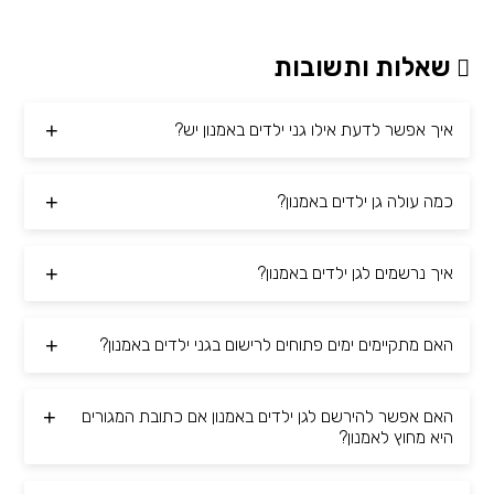
שאלות ותשובות
איך אפשר לדעת אילו גני ילדים באמנון יש?
כמה עולה גן ילדים באמנון?
איך נרשמים לגן ילדים באמנון?
האם מתקיימים ימים פתוחים לרישום בגני ילדים באמנון?
האם אפשר להירשם לגן ילדים באמנון אם כתובת המגורים
היא מחוץ לאמנון?