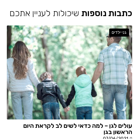
כתבות נוספות
שיכולות לעניין אתכם
גני ילדים
עולים לגן – למה כדאי לשים לב לקראת היום
הראשון בגן
07/06/2021