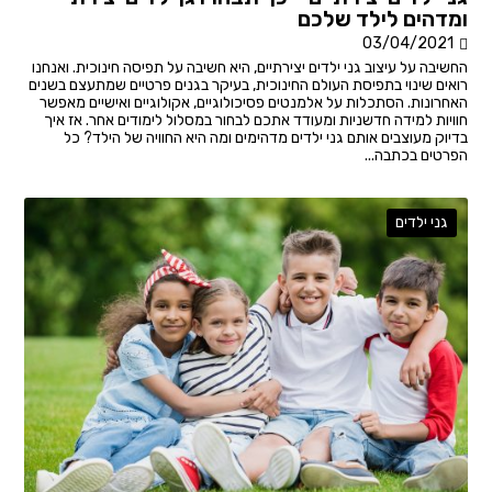
ומדהים לילד שלכם
03/04/2021
החשיבה על עיצוב גני ילדים יצירתיים, היא חשיבה על תפיסה חינוכית. ואנחנו
רואים שינוי בתפיסת העולם החינוכית, בעיקר בגנים פרטיים שמתעצם בשנים
האחרונות. הסתכלות על אלמנטים פסיכולוגיים, אקולוגיים ואישיים מאפשר
חוויות למידה חדשניות ומעודד אתכם לבחור במסלול לימודים אחר. אז איך
בדיוק מעוצבים אותם גני ילדים מדהימים ומה היא החוויה של הילד? כל
הפרטים בכתבה...
גני ילדים