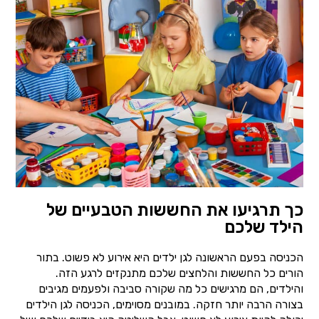
כך תרגיעו את החששות הטבעיים של
הילד שלכם
הכניסה בפעם הראשונה לגן ילדים היא אירוע לא פשוט. בתור
הורים כל החששות והלחצים שלכם מתנקזים לרגע הזה.
והילדים, הם מרגישים כל מה שקורה סביבה ולפעמים מגיבים
בצורה הרבה יותר חזקה. במובנים מסוימים, הכניסה לגן הילדים