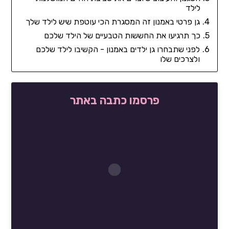
לילד
גן פרטי באמנון זה המסגרת הכי עוטפת שיש לילד שלך
כך תרגיעו את החששות הטבעיים של הילד שלכם
לפני שתבחרו גן ילדים באמנון - הקשיבו לילד שלכם
ולצרכים שלו
פרסמו כתבה באתר