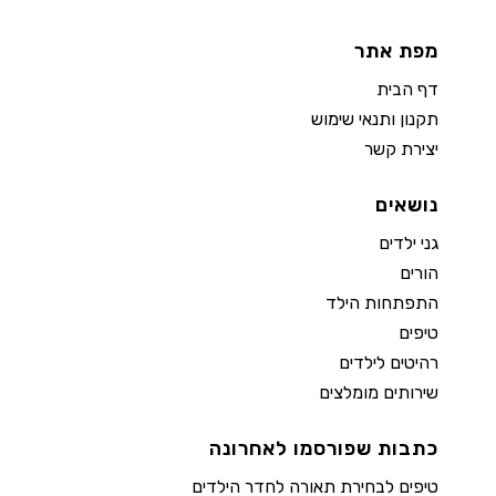
מפת אתר
דף הבית
תקנון ותנאי שימוש
יצירת קשר
נושאים
גני ילדים
הורים
התפתחות הילד
טיפים
רהיטים לילדים
שירותים מומלצים
כתבות שפורסמו לאחרונה
טיפים לבחירת תאורה לחדר הילדים