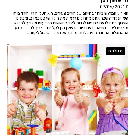
הראשון בגן
07/06/2021
האירוע המרגש ביותר בחייהם של הורים צעירים, הוא העלייה לגן הילדים. זו
היא הנקודה שבה אתם מתחילים לראות את הילד שלכם כאדם, ומבינים
שצריך לתת לו את החופש לגדול. לצד החששות הטבעיים והצורך לרכוש
מוצרים לילדים שיהפכו את היום הראשון בגן לקל יותר, צריך לחשוב גם על
ההסתגלות ההתנהגותית. לרוב, מדובר על תהליך שיכול לקחת...
גני ילדים