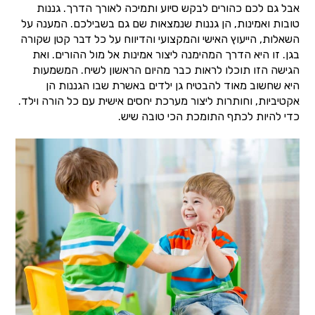
אבל גם לכם כהורים לבקש סיוע ותמיכה לאורך הדרך. גננות
טובות ואמינות, הן גננות שנמצאות שם גם בשבילכם. המענה על
השאלות, הייעוץ האישי והמקצועי והדיווח על כל דבר קטן שקורה
בגן. זו היא הדרך המהימנה ליצור אמינות אל מול ההורים. ואת
הגישה הזו תוכלו לראות כבר מהיום הראשון לשיח. המשמעות
היא שחשוב מאוד להבטיח גן ילדים באשרת שבו הגננות הן
אקטיביות, וחותרות ליצור מערכת יחסים אישית עם כל הורה וילד.
כדי להיות לכתף התומכת הכי טובה שיש.