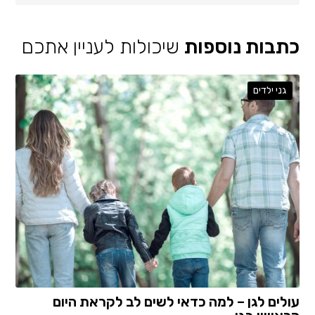
כתבות נוספות
שיכולות לעניין אתכם
גני ילדים
עולים לגן – למה כדאי לשים לב לקראת היום