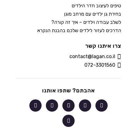
טיפים לעיצוב חדר הילדים
בחירת גן ילדים עם מרחב מוגן
לשלב עבודה וילדים – איך זה קורה?
הדרכים לעזור לילדים שלכם בהבנת הנקרא
צרו איתנו קשר
contact@lagan.co.il
072-3301560
אהבתם? שתפו אותנו