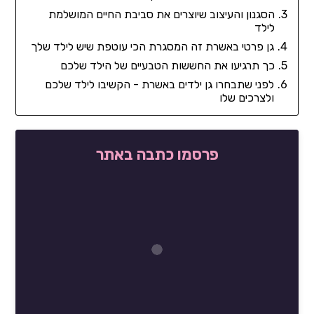
הסגנון והעיצוב שיוצרים את סביבת החיים המושלמת
לילד
גן פרטי באשרת זה המסגרת הכי עוטפת שיש לילד שלך
כך תרגיעו את החששות הטבעיים של הילד שלכם
לפני שתבחרו גן ילדים באשרת - הקשיבו לילד שלכם
ולצרכים שלו
פרסמו כתבה באתר