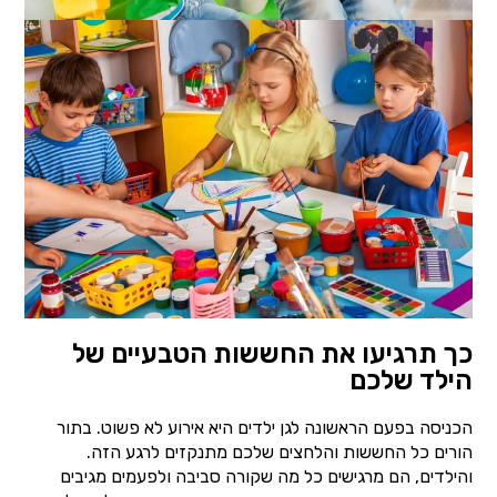
כך תרגיעו את החששות הטבעיים של
הילד שלכם
הכניסה בפעם הראשונה לגן ילדים היא אירוע לא פשוט. בתור
הורים כל החששות והלחצים שלכם מתנקזים לרגע הזה.
והילדים, הם מרגישים כל מה שקורה סביבה ולפעמים מגיבים