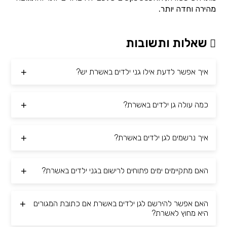
מהירה וחדה יותר.
שאלות ותשובות
איך אפשר לדעת אילו גני ילדים באשרת יש?
כמה עולה גן ילדים באשרת?
איך נרשמים לגן ילדים באשרת?
האם מתקיימים ימים פתוחים לרישום בגני ילדים באשרת?
האם אפשר להירשם לגן ילדים באשרת אם כתובת המגורים
היא מחוץ לאשרת?