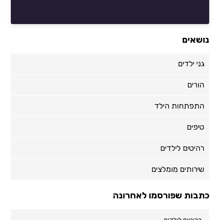
נושאים
גני ילדים
הורים
התפתחות הילד
טיפים
רהיטים לילדים
שירותים מומלצים
כתבות שפורסמו לאחרונה