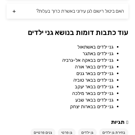
האם ביטול רישום לגן עירוני באשרת כרוך בעלות?
עוד כתבות דומות בנושא גני ילדים
גני ילדים באשתאול
גני ילדים באתגר
גני ילדים בבאקה אל-גרביה
גני ילדים בבאר אורה
גני ילדים בבאר גנים
גני ילדים בבאר טוביה
גני ילדים בבאר יעקב
גני ילדים בבאר מילכה
גני ילדים בבאר שבע
גני ילדים בבארות יצחק
תגיות
בחירת גן ילדים
גן ילדים
גן פרטי
גנים פרטיים