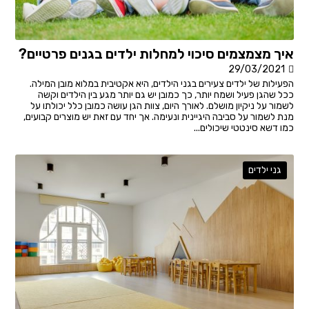
איך מצמצמים סיכוי למחלות ילדים בגנים פרטיים?
29/03/2021
הפעילות של ילדים צעירים בגני הילדים, היא אקטיבית במלוא מובן המילה.
ככל שהגן פעיל ושמח יותר, כך כמובן יש גם יותר מגע בין הילדים וקשה
לשמור על ניקיון מושלם. לאורך היום, צוות הגן עושה כמובן כלל יכולתו על
מנת לשמור על סביבה היגיינית ונעימה. אך יחד עם זאת יש מוצרים קבועים,
כמו דשא סינטטי שיכולים...
גני ילדים