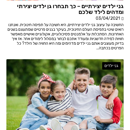
גני ילדים יצירתיים – כך תבחרו גן ילדים יצירתי
ומדהים לילד שלכם
03/04/2021
החשיבה על עיצוב גני ילדים יצירתיים, היא חשיבה על תפיסה חינוכית. ואנחנו
רואים שינוי בתפיסת העולם החינוכית, בעיקר בגנים פרטיים שמתעצם בשנים
האחרונות. הסתכלות על אלמנטים פסיכולוגיים, אקולוגיים ואישיים מאפשר
חוויות למידה חדשניות ומעודד אתכם לבחור במסלול לימודים אחר. אז איך
בדיוק מעוצבים אותם גני ילדים מדהימים ומה היא החוויה של הילד? כל
הפרטים בכתבה...
גני ילדים