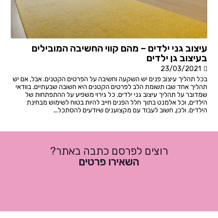
עיצוב גני ילדים – מהם קווי החשיבה המובילים
בעיצוב גן ילדים
23/03/2021
בכל תהליך עיצוב פנים יש השקעה וחשיבה על הפרטים הקטנים. אבל, אם יש
תהליך אחד שבו תשומת הלב לפרטים הקטנים היא חשובה שבעתיים. בוודאי
שמדובר על תהליך עיצוב גני ילדים. כל גירוי משפיע על ההתפתחות של
הילדים, וכל אלמנט בתוך חלל הפנים חייב להיות בטוח לשימוש מבחינת
הילדים. ולכן, חשוב לעבוד עם מקצוענים שיודעים להסתכל...
רוצים לפרסם כתבה באתר?
השאירו פרטים