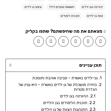
היגיינה בגן ילדים
חששות טבעיים לילד
עיצוב גן ילדים
צוות גן ילדים
תוכנית לימודים
מצאתם את מה שחיפשתם? שתפו בקליק
תוכן עניינים
גני ילדים באשרת – סביבה אוהבת ותומכת
בחירה מושכלת של גן ילדים באשרת – היא עניין של
הגדרת מטרות
ההיגיינה בגן ילדים
תוכנית הלימודים בגן הילדים
התנהגות הצוות של גן הילדים