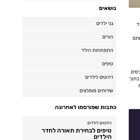
נושאים
גני ילדים
ד
הורים
אתם
התפתחות הילד
טיפים
ימים
רהיטים לילדים
בתוך
שירותים מומלצים
כתבות שפורסמו לאחרונה
רהיטים לילדים
טיפים לבחירת תאורה לחדר
הילדים