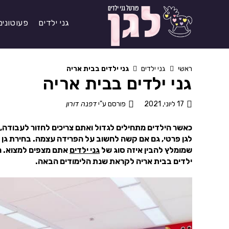
גני ילדים
פעוטונים
ראשי
גני ילדים
גני ילדים בבית אריה
גני ילדים בבית אריה
17 ליוני, 2021
פורסם ע"י
דפנה דורון
כאשר הילדים מתחילים לגדול ואתם צריכים לחזור לעבודה, ה
לגן פרטי, גם אם קשה לחשוב על הפרידה עצמה. בחירת גן 
שמומלץ להבין איזה סוג של
גני ילדים
אתם מצפים למצוא. מ
ילדים בבית אריה לקראת שנת הלימודים הבאה.