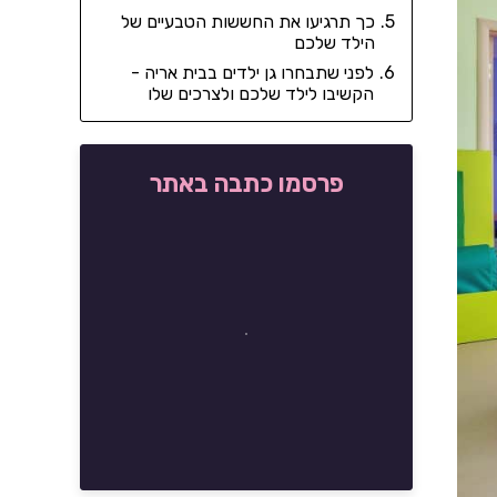
כך תרגיעו את החששות הטבעיים של
הילד שלכם
לפני שתבחרו גן ילדים בבית אריה -
הקשיבו לילד שלכם ולצרכים שלו
פרסמו כתבה באתר