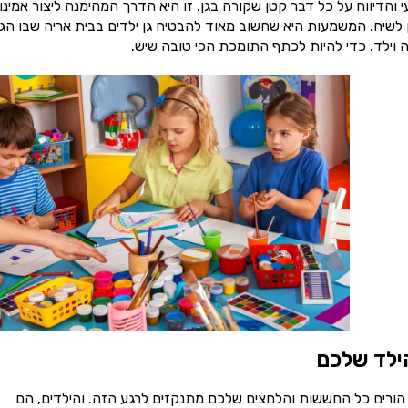
והדיווח על כל דבר קטן שקורה בגן. זו היא הדרך המהימנה ליצור אמינו
ן לשיח. המשמעות היא שחשוב מאוד להבטיח גן ילדים בבית אריה שבו הגנ
ה וילד. כדי להיות לכתף התומכת הכי טובה שיש.
ילד שלכם
 הורים כל החששות והלחצים שלכם מתנקזים לרגע הזה. והילדים, הם