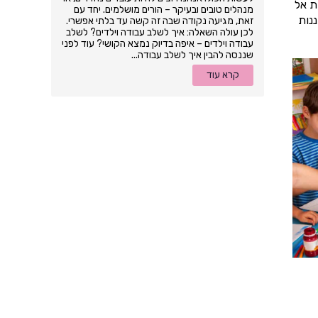
ת אל
מנהלים טובים ובעיקר – הורים מושלמים. יחד עם
נות
זאת, מגיעה נקודה שבה זה קשה עד בלתי אפשרי.
לכן עולה השאלה: איך לשלב עבודה וילדים? לשלב
עבודה וילדים – איפה בדיוק נמצא הקושי? עוד לפני
שננסה להבין איך לשלב עבודה...
קרא עוד