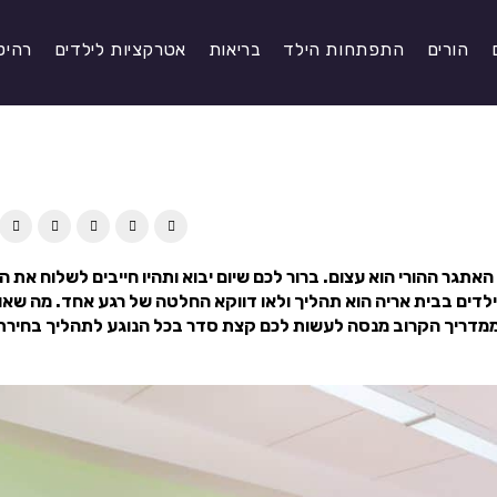
הורים
התפתחות הילד
בריאות
אטרקציות לילדים
רהיט
אתגר ההורי הוא עצום. ברור לכם שיום יבוא ותהיו חייבים לשלוח את ה
ילדים בבית אריה הוא תהליך ולאו דווקא החלטה של רגע אחד. מה שאו
מדריך הקרוב מנסה לעשות לכם קצת סדר בכל הנוגע לתהליך בחירת 