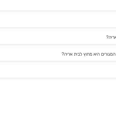
אריה?
מגורים היא מחוץ לבית אריה?