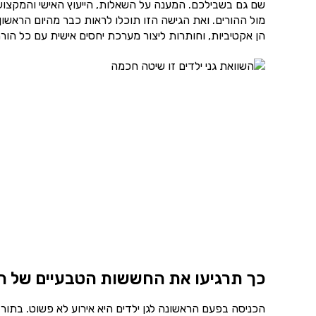
שם גם בשבילכם. המענה על השאלות, הייעוץ האישי והמקצועי 
מול ההורים. ואת הגישה הזו תוכלו לראות כבר מהיום הראשו
הן אקטיביות, וחותרות ליצור מערכת יחסים אישית עם כל הור
כך תרגיעו את החששות הטבעיים של ה
הכניסה בפעם הראשונה לגן ילדים היא אירוע לא פשוט. בתור