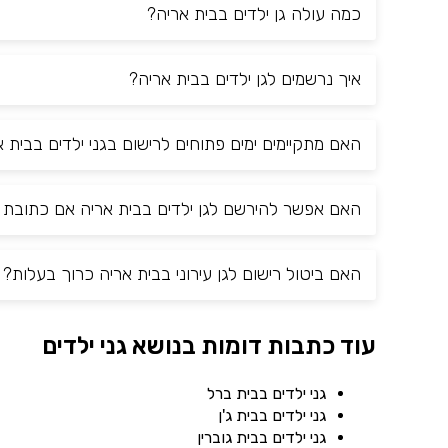
כמה עולה גן ילדים בבית אריה?
איך נרשמים לגן ילדים בבית אריה?
האם מתקיימים ימים פתוחים לרישום בגני ילדים בבית 
האם אפשר להירשם לגן ילדים בבית אריה אם כתובת ה
האם ביטול רישום לגן עירוני בבית אריה כרוך בעלות?
עוד כתבות דומות בנושא גני ילדים
גני ילדים בבית ברל
גני ילדים בבית ג'ן
גני ילדים בבית גוברין