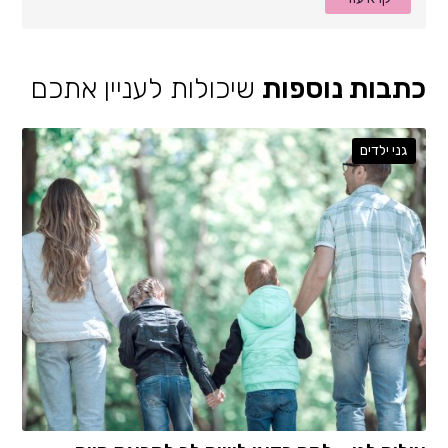
כתבות נוספות
שיכולות לעניין אתכם
גני ילדים