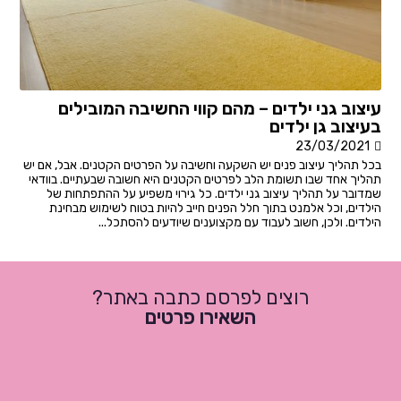
עיצוב גני ילדים – מהם קווי החשיבה המובילים
בעיצוב גן ילדים
23/03/2021
בכל תהליך עיצוב פנים יש השקעה וחשיבה על הפרטים הקטנים. אבל, אם יש
תהליך אחד שבו תשומת הלב לפרטים הקטנים היא חשובה שבעתיים. בוודאי
שמדובר על תהליך עיצוב גני ילדים. כל גירוי משפיע על ההתפתחות של
הילדים, וכל אלמנט בתוך חלל הפנים חייב להיות בטוח לשימוש מבחינת
הילדים. ולכן, חשוב לעבוד עם מקצוענים שיודעים להסתכל...
רוצים לפרסם כתבה באתר?
השאירו פרטים