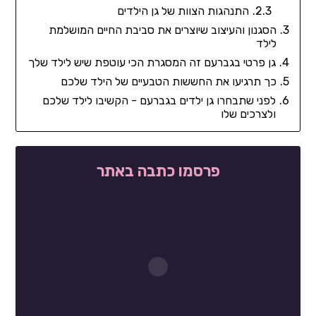
התנהגות הצוות של גן הילדים
הסגנון והעיצוב שיוצרים את סביבת החיים המושלמת
לילד
גן פרטי בגברעם זה המסגרת הכי עוטפת שיש לילד שלך
כך תרגיעו את החששות הטבעיים של הילד שלכם
לפני שתבחרו גן ילדים בגברעם - הקשיבו לילד שלכם
ולצרכים שלו
פרסמו כתבה באתר