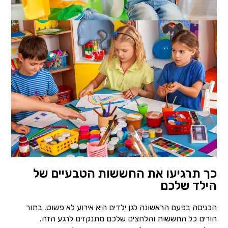
כך תרגיעו את החששות הטבעיים של
הילד שלכם
הכניסה בפעם הראשונה לגן ילדים היא אירוע לא פשוט. בתור
הורים כל החששות והלחצים שלכם מתנקזים לרגע הזה.