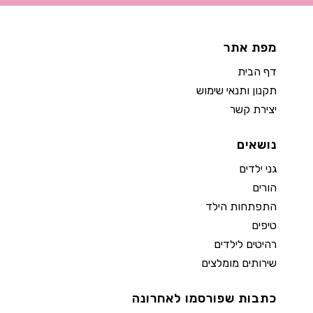
מפת אתר
דף הבית
תקנון ותנאי שימוש
יצירת קשר
נושאים
גני ילדים
הורים
התפתחות הילד
טיפים
רהיטים לילדים
שירותים מומלצים
כתבות שפורסמו לאחרונה