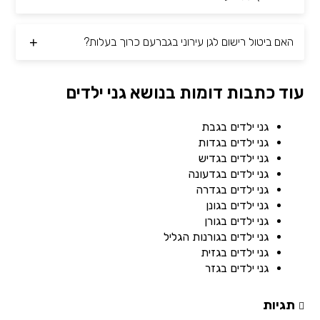
האם ביטול רישום לגן עירוני בגברעם כרוך בעלות?
עוד כתבות דומות בנושא גני ילדים
גני ילדים בגבת
גני ילדים בגדות
גני ילדים בגדיש
גני ילדים בגדעונה
גני ילדים בגדרה
גני ילדים בגונן
גני ילדים בגורן
גני ילדים בגורנות הגליל
גני ילדים בגזית
גני ילדים בגזר
תגיות