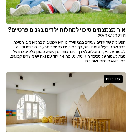
איך מצמצמים סיכוי למחלות ילדים בגנים פרטיים?
29/03/2021
הפעילות של ילדים צעירים בגני הילדים, היא אקטיבית במלוא מובן המילה.
ככל שהגן פעיל ושמח יותר, כך כמובן יש גם יותר מגע בין הילדים וקשה
לשמור על ניקיון מושלם. לאורך היום, צוות הגן עושה כמובן כלל יכולתו על
מנת לשמור על סביבה היגיינית ונעימה. אך יחד עם זאת יש מוצרים קבועים,
כמו דשא סינטטי שיכולים...
גני ילדים