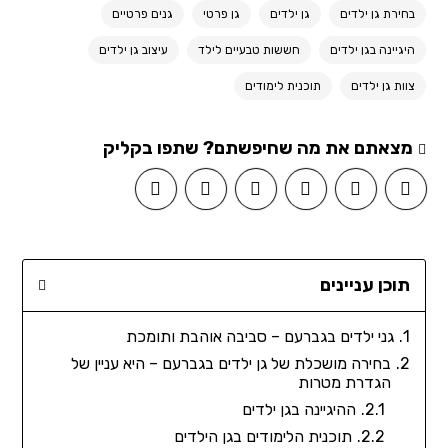
בחירת גן ילדים
גן ילדים
גן פרטי
גנים פרטיים
היגיינה בגן ילדים
חששות טבעיים לילד
עיצוב גן ילדים
צוות גן ילדים
תוכנית לימודים
מצאתם את מה שחיפשתם? שתפו בקליק
תוכן עניינים
גני ילדים בגברעם – סביבה אוהבת ותומכת
בחירה מושכלת של גן ילדים בגברעם – היא עניין של
הגדרת מטרות
ההיגיינה בגן ילדים
תוכנית הלימודים בגן הילדים