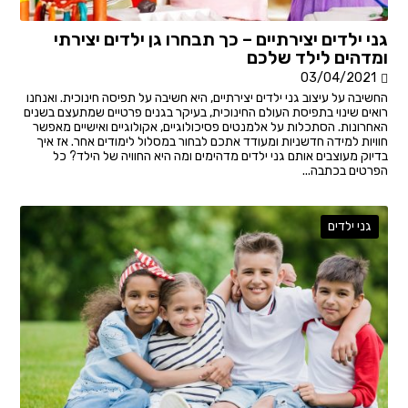
גני ילדים יצירתיים – כך תבחרו גן ילדים יצירתי
ומדהים לילד שלכם
03/04/2021
החשיבה על עיצוב גני ילדים יצירתיים, היא חשיבה על תפיסה חינוכית. ואנחנו
רואים שינוי בתפיסת העולם החינוכית, בעיקר בגנים פרטיים שמתעצם בשנים
האחרונות. הסתכלות על אלמנטים פסיכולוגיים, אקולוגיים ואישיים מאפשר
חוויות למידה חדשניות ומעודד אתכם לבחור במסלול לימודים אחר. אז איך
בדיוק מעוצבים אותם גני ילדים מדהימים ומה היא החוויה של הילד? כל
הפרטים בכתבה...
גני ילדים