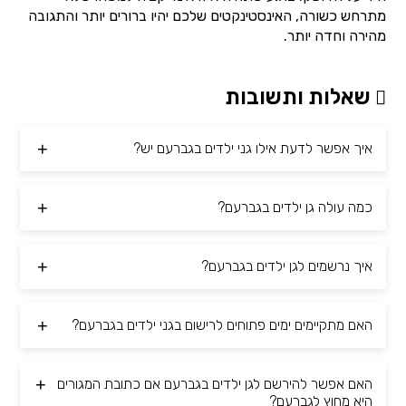
מתרחש כשורה, האינסטינקטים שלכם יהיו ברורים יותר והתגובה
מהירה וחדה יותר.
שאלות ותשובות
איך אפשר לדעת אילו גני ילדים בגברעם יש?
כמה עולה גן ילדים בגברעם?
איך נרשמים לגן ילדים בגברעם?
האם מתקיימים ימים פתוחים לרישום בגני ילדים בגברעם?
האם אפשר להירשם לגן ילדים בגברעם אם כתובת המגורים
היא מחוץ לגברעם?