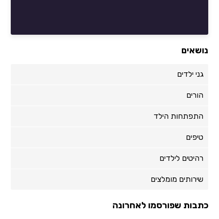
נושאים
גני ילדים
הורים
התפתחות הילד
טיפים
רהיטים לילדים
שירותים מומלצים
כתבות שפורסמו לאחרונה