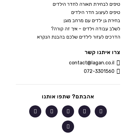
טיפים לבחירת תאורה לחדר הילדים
טיפים לעיצוב חדר הילדים
בחירת גן ילדים עם מרחב מוגן
לשלב עבודה וילדים – איך זה קורה?
הדרכים לעזור לילדים שלכם בהבנת הנקרא
צרו איתנו קשר
contact@lagan.co.il
072-3301560
אהבתם? שתפו אותנו