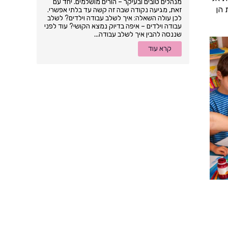
מנהלים טובים ובעיקר – הורים מושלמים. יחד עם
 הן
זאת, מגיעה נקודה שבה זה קשה עד בלתי אפשרי.
לכן עולה השאלה: איך לשלב עבודה וילדים? לשלב
עבודה וילדים – איפה בדיוק נמצא הקושי? עוד לפני
שננסה להבין איך לשלב עבודה...
קרא עוד