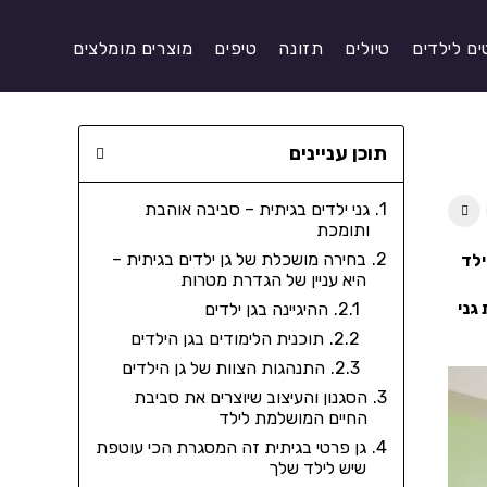
ים לילדים
טיולים
תזונה
טיפים
מוצרים מומלצים
תוכן עניינים
גני ילדים בגיתית – סביבה אוהבת
ותומכת
בחירה מושכלת של גן ילדים בגיתית –
ילד
היא עניין של הגדרת מטרות
גני
ההיגיינה בגן ילדים
תוכנית הלימודים בגן הילדים
התנהגות הצוות של גן הילדים
הסגנון והעיצוב שיוצרים את סביבת
החיים המושלמת לילד
גן פרטי בגיתית זה המסגרת הכי עוטפת
שיש לילד שלך