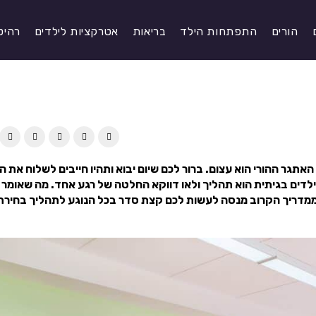
הורים
התפתחות הילד
בריאות
אטרקציות לילדים
רהיט
אתגר ההורי הוא עצום. ברור לכם שיום יבוא ותהיו חייבים לשלוח את ה
ילדים בגיתית הוא תהליך ולאו דווקא החלטה של רגע אחד. מה שאומר
מדריך הקרוב מנסה לעשות לכם קצת סדר בכל הנוגע לתהליך בחירת 