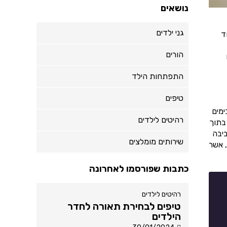
נושאים
גני ילדים
ד
הורים
התפתחות הילד
טיפים
ימים
רהיטים לילדים
בתוך
ביבה
שירותים מומלצים
, אשר
כתבות שפורסמו לאחרונה
רהיטים לילדים
טיפים לבחירת תאורה לחדר
הילדים