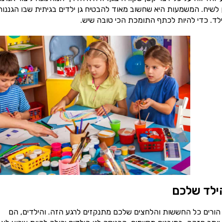
 לשיח. המשמעות היא שחשוב מאוד להבטיח גן ילדים בגיתית שבו הגננות
ילד. כדי להיות לכתף התומכת הכי טובה שיש.
ילד שלכם
 הורים כל החששות והלחצים שלכם מתנקזים לרגע הזה. והילדים, הם