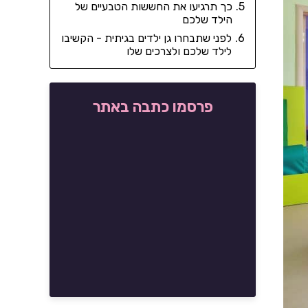
כך תרגיעו את החששות הטבעיים של
הילד שלכם
לפני שתבחרו גן ילדים בגיתית - הקשיבו
לילד שלכם ולצרכים שלו
פרסמו כתבה באתר