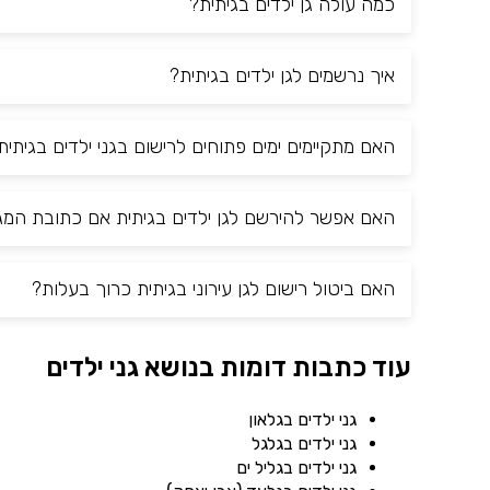
כמה עולה גן ילדים בגיתית?
איך נרשמים לגן ילדים בגיתית?
האם מתקיימים ימים פתוחים לרישום בגני ילדים בגיתית
האם אפשר להירשם לגן ילדים בגיתית אם כתובת המגו
האם ביטול רישום לגן עירוני בגיתית כרוך בעלות?
עוד כתבות דומות בנושא גני ילדים
גני ילדים בגלאון
גני ילדים בגלגל
גני ילדים בגליל ים