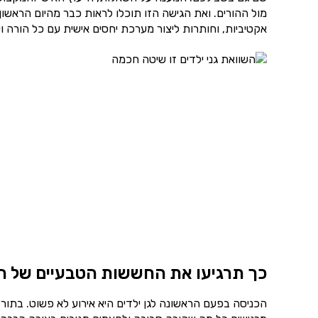
מול ההורים. ואת הגישה הזו תוכלו לראות כבר מהיום הראשון
אקטיביות, וחותרות ליצור מערכת יחסים אישית עם כל הורה ו
כך תרגיעו את החששות הטבעיים של ה
הכניסה בפעם הראשונה לגן ילדים היא אירוע לא פשוט. בתור