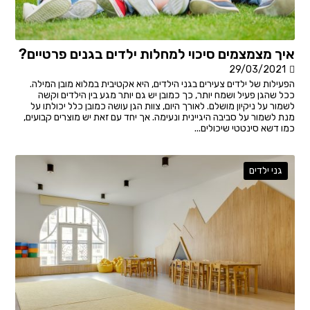
איך מצמצמים סיכוי למחלות ילדים בגנים פרטיים?
29/03/2021
הפעילות של ילדים צעירים בגני הילדים, היא אקטיבית במלוא מובן המילה.
ככל שהגן פעיל ושמח יותר, כך כמובן יש גם יותר מגע בין הילדים וקשה
לשמור על ניקיון מושלם. לאורך היום, צוות הגן עושה כמובן כלל יכולתו על
מנת לשמור על סביבה היגיינית ונעימה. אך יחד עם זאת יש מוצרים קבועים,
כמו דשא סינטטי שיכולים...
גני ילדים