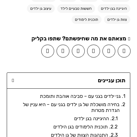
היגיינה בגן ילדים
חששות טבעיים לילד
עיצוב גן ילדים
צוות גן ילדים
תוכנית לימודים
מצאתם את מה שחיפשתם? שתפו בקליק
תוכן עניינים
גני ילדים בגני עם – סביבה אוהבת ותומכת
בחירה מושכלת של גן ילדים בגני עם – היא עניין של
הגדרת מטרות
ההיגיינה בגן ילדים
תוכנית הלימודים בגן הילדים
התנהגות הצוות של גן הילדים