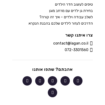
טיפים לעיצוב חדר הילדים
בחירת גן ילדים עם מרחב מוגן
לשלב עבודה וילדים – איך זה קורה?
הדרכים לעזור לילדים שלכם בהבנת הנקרא
צרו איתנו קשר
contact@lagan.co.il
072-3301560
אהבתם? שתפו אותנו