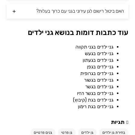
האם ביטול רישום לגן עירוני בגני עם כרוך בעלות?
עוד כתבות דומות בנושא גני ילדים
גני ילדים בגני תקווה
גני ילדים בגעש
גני ילדים בגעתון
גני ילדים בגפן
גני ילדים בגרופית
גני ילדים בגשור
גני ילדים בגשר
גני ילדים בגשר הזיו
גני ילדים בגת (קיבוץ)
גני ילדים בגת רימון
תגיות
בחירת גן ילדים
גן ילדים
גן פרטי
גנים פרטיים