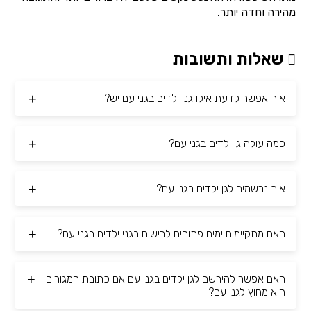
מהירה וחדה יותר.
שאלות ותשובות
איך אפשר לדעת אילו גני ילדים בגני עם יש?
כמה עולה גן ילדים בגני עם?
איך נרשמים לגן ילדים בגני עם?
האם מתקיימים ימים פתוחים לרישום בגני ילדים בגני עם?
האם אפשר להירשם לגן ילדים בגני עם אם כתובת המגורים
היא מחוץ לגני עם?