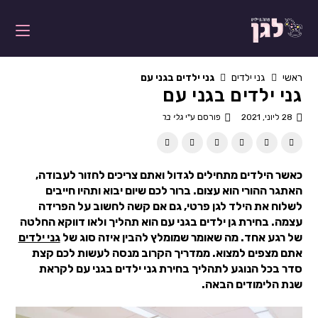
ראשי
גני ילדים
גני ילדים בגני עם
גני ילדים בגני עם
28 ליוני, 2021
פורסם ע"י
גלי בר
כאשר הילדים מתחילים לגדול ואתם צריכים לחזור לעבודה,
האתגר ההורי הוא עצום. ברור לכם שיום יבוא ותהיו חייבים
לשלוח את הילד לגן פרטי, גם אם קשה לחשוב על הפרידה
עצמה. בחירת גן ילדים בגני עם הוא תהליך ולאו דווקא החלטה
של רגע אחד. מה שאומר שמומלץ להבין איזה סוג של
גני ילדים
אתם מצפים למצוא. ממדריך הקרוב מנסה לעשות לכם קצת
סדר בכל הנוגע לתהליך בחירת גני ילדים בגני עם לקראת
שנת הלימודים הבאה.