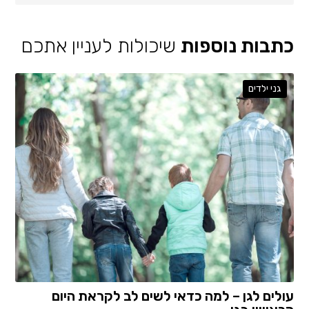
כתבות נוספות
שיכולות לעניין אתכם
גני ילדים
עולים לגן – למה כדאי לשים לב לקראת היום