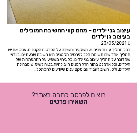
עיצוב גני ילדים – מהם קווי החשיבה המובילים
בעיצוב גן ילדים
23/03/2021
בכל תהליך עיצוב פנים יש השקעה וחשיבה על הפרטים הקטנים. אבל, אם יש
תהליך אחד שבו תשומת הלב לפרטים הקטנים היא חשובה שבעתיים. בוודאי
שמדובר על תהליך עיצוב גני ילדים. כל גירוי משפיע על ההתפתחות של
הילדים, וכל אלמנט בתוך חלל הפנים חייב להיות בטוח לשימוש מבחינת
הילדים. ולכן, חשוב לעבוד עם מקצוענים שיודעים להסתכל...
רוצים לפרסם כתבה באתר?
השאירו פרטים