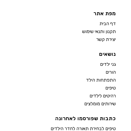
מפת אתר
דף הבית
תקנון ותנאי שימוש
יצירת קשר
נושאים
גני ילדים
הורים
התפתחות הילד
טיפים
רהיטים לילדים
שירותים מומלצים
כתבות שפורסמו לאחרונה
טיפים לבחירת תאורה לחדר הילדים