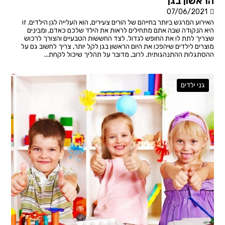
הראשון בגן
07/06/2021
האירוע המרגש ביותר בחייהם של הורים צעירים, הוא העלייה לגן הילדים. זו
היא הנקודה שבה אתם מתחילים לראות את הילד שלכם כאדם, ומבינים
שצריך לתת לו את החופש לגדול. לצד החששות הטבעיים והצורך לרכוש
מוצרים לילדים שיהפכו את היום הראשון בגן לקל יותר, צריך לחשוב גם על
ההסתגלות ההתנהגותית. לרוב, מדובר על תהליך שיכול לקחת...
גני ילדים