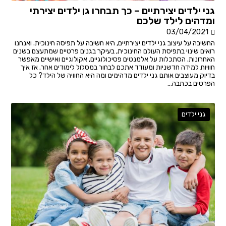
גני ילדים יצירתיים – כך תבחרו גן ילדים יצירתי
ומדהים לילד שלכם
03/04/2021
החשיבה על עיצוב גני ילדים יצירתיים, היא חשיבה על תפיסה חינוכית. ואנחנו
רואים שינוי בתפיסת העולם החינוכית, בעיקר בגנים פרטיים שמתעצם בשנים
האחרונות. הסתכלות על אלמנטים פסיכולוגיים, אקולוגיים ואישיים מאפשר
חוויות למידה חדשניות ומעודד אתכם לבחור במסלול לימודים אחר. אז איך
בדיוק מעוצבים אותם גני ילדים מדהימים ומה היא החוויה של הילד? כל
הפרטים בכתבה...
גני ילדים