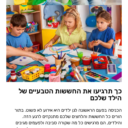
כך תרגיעו את החששות הטבעיים של
הילד שלכם
הכניסה בפעם הראשונה לגן ילדים היא אירוע לא פשוט. בתור
הורים כל החששות והלחצים שלכם מתנקזים לרגע הזה.
והילדים, הם מרגישים כל מה שקורה סביבה ולפעמים מגיבים