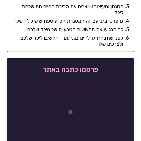
הסגנון והעיצוב שיוצרים את סביבת החיים המושלמת
לילד
גן פרטי בגני עם זה המסגרת הכי עוטפת שיש לילד שלך
כך תרגיעו את החששות הטבעיים של הילד שלכם
לפני שתבחרו גן ילדים בגני עם - הקשיבו לילד שלכם
ולצרכים שלו
פרסמו כתבה באתר