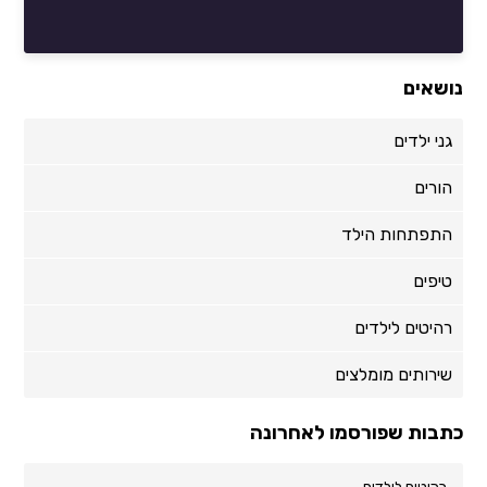
נושאים
גני ילדים
הורים
התפתחות הילד
טיפים
רהיטים לילדים
שירותים מומלצים
כתבות שפורסמו לאחרונה