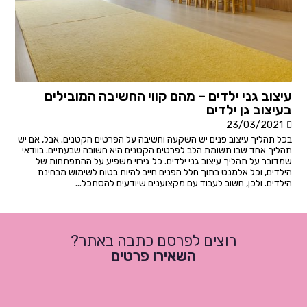
עיצוב גני ילדים – מהם קווי החשיבה המובילים
בעיצוב גן ילדים
23/03/2021
בכל תהליך עיצוב פנים יש השקעה וחשיבה על הפרטים הקטנים. אבל, אם יש
תהליך אחד שבו תשומת הלב לפרטים הקטנים היא חשובה שבעתיים. בוודאי
שמדובר על תהליך עיצוב גני ילדים. כל גירוי משפיע על ההתפתחות של
הילדים, וכל אלמנט בתוך חלל הפנים חייב להיות בטוח לשימוש מבחינת
הילדים. ולכן, חשוב לעבוד עם מקצוענים שיודעים להסתכל...
רוצים לפרסם כתבה באתר?
השאירו פרטים