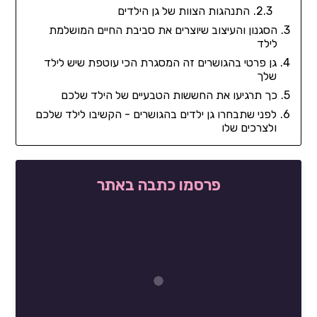
התנהגות הצוות של גן הילדים
הסגנון והעיצוב שיוצרים את סביבת החיים המושלמת
לילד
גן פרטי בהגושרים זה המסגרת הכי עוטפת שיש לילד
שלך
כך תרגיעו את החששות הטבעיים של הילד שלכם
לפני שתבחרו גן ילדים בהגושרים - הקשיבו לילד שלכם
ולצרכים שלו
פרסמו כתבה באתר