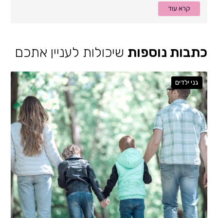
קרא עוד
כתבות נוספות
שיכולות לעניין אתכם
גני ילדים