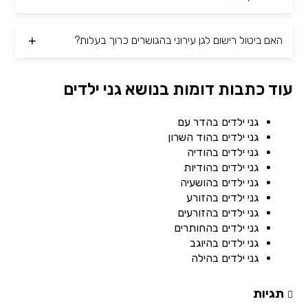
האם ביטול רישום לגן עירוני בהגושרים כרוך בעלות?
עוד כתבות דומות בנושא גני ילדים
גני ילדים בהדר עם
גני ילדים בהוד השרון
גני ילדים בהודיה
גני ילדים בהודיות
גני ילדים בהושעיה
גני ילדים בהזורע
גני ילדים בהזורעים
גני ילדים בהחותרים
גני ילדים בהיוגב
גני ילדים בהילה
תגיות