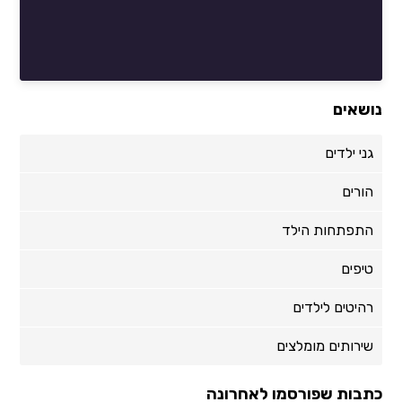
נושאים
גני ילדים
הורים
התפתחות הילד
טיפים
רהיטים לילדים
שירותים מומלצים
כתבות שפורסמו לאחרונה