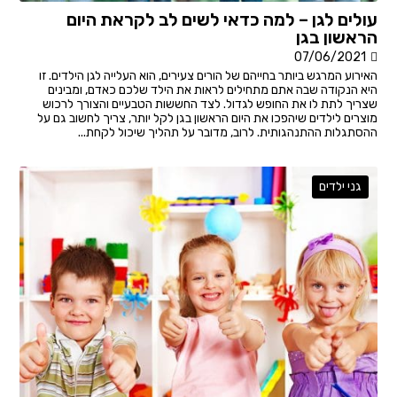
עולים לגן – למה כדאי לשים לב לקראת היום
הראשון בגן
07/06/2021
האירוע המרגש ביותר בחייהם של הורים צעירים, הוא העלייה לגן הילדים. זו
היא הנקודה שבה אתם מתחילים לראות את הילד שלכם כאדם, ומבינים
שצריך לתת לו את החופש לגדול. לצד החששות הטבעיים והצורך לרכוש
מוצרים לילדים שיהפכו את היום הראשון בגן לקל יותר, צריך לחשוב גם על
ההסתגלות ההתנהגותית. לרוב, מדובר על תהליך שיכול לקחת...
גני ילדים