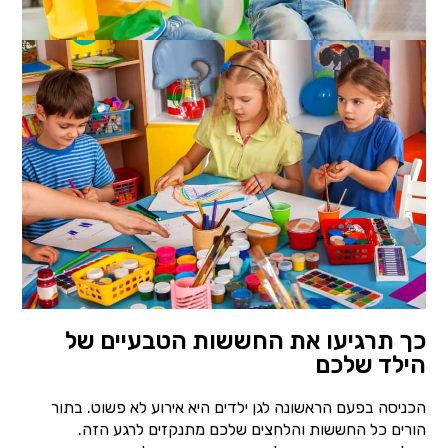
כך תרגיעו את החששות הטבעיים של
הילד שלכם
הכניסה בפעם הראשונה לגן ילדים היא אירוע לא פשוט. בתור
הורים כל החששות והלחצים שלכם מתנקזים לרגע הזה.