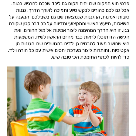
פרטי הוא המקום שבו יהיה מקום גם לילד שלכם להרגיש בטוח.
אבל גם לכם כהורים לבקש סיוע ותמיכה לאורך הדרך. גננות
טובות ואמינות, הן גננות שנמצאות שם גם בשבילכם. המענה על
השאלות, הייעוץ האישי והמקצועי והדיווח על כל דבר קטן שקורה
בגן. זו היא הדרך המהימנה ליצור אמינות אל מול ההורים. ואת
הגישה הזו תוכלו לראות כבר מהיום הראשון לשיח. המשמעות
היא שחשוב מאוד להבטיח גן ילדים בהגושרים שבו הגננות הן
אקטיביות, וחותרות ליצור מערכת יחסים אישית עם כל הורה וילד.
כדי להיות לכתף התומכת הכי טובה שיש.