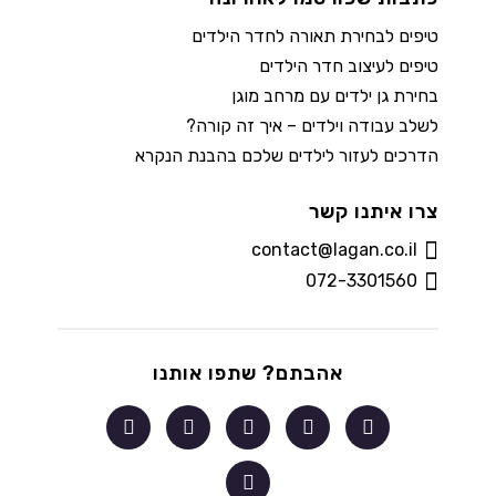
טיפים לבחירת תאורה לחדר הילדים
טיפים לעיצוב חדר הילדים
בחירת גן ילדים עם מרחב מוגן
לשלב עבודה וילדים – איך זה קורה?
הדרכים לעזור לילדים שלכם בהבנת הנקרא
צרו איתנו קשר
contact@lagan.co.il
072-3301560
אהבתם? שתפו אותנו