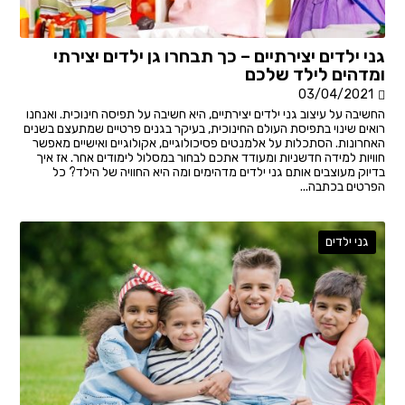
גני ילדים יצירתיים – כך תבחרו גן ילדים יצירתי
ומדהים לילד שלכם
03/04/2021
החשיבה על עיצוב גני ילדים יצירתיים, היא חשיבה על תפיסה חינוכית. ואנחנו
רואים שינוי בתפיסת העולם החינוכית, בעיקר בגנים פרטיים שמתעצם בשנים
האחרונות. הסתכלות על אלמנטים פסיכולוגיים, אקולוגיים ואישיים מאפשר
חוויות למידה חדשניות ומעודד אתכם לבחור במסלול לימודים אחר. אז איך
בדיוק מעוצבים אותם גני ילדים מדהימים ומה היא החוויה של הילד? כל
הפרטים בכתבה...
גני ילדים