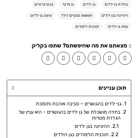
בחירת גן ילדים
גן ילדים
גן פרטי
גנים פרטיים
היגיינה בגן ילדים
חששות טבעיים לילד
עיצוב גן ילדים
צוות גן ילדים
תוכנית לימודים
מצאתם את מה שחיפשתם? שתפו בקליק
תוכן עניינים
גני ילדים בהגושרים – סביבה אוהבת ותומכת
בחירה מושכלת של גן ילדים בהגושרים – היא עניין של
הגדרת מטרות
ההיגיינה בגן ילדים
תוכנית הלימודים בגן הילדים