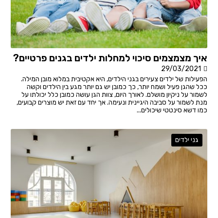
איך מצמצמים סיכוי למחלות ילדים בגנים פרטיים?
29/03/2021
הפעילות של ילדים צעירים בגני הילדים, היא אקטיבית במלוא מובן המילה.
ככל שהגן פעיל ושמח יותר, כך כמובן יש גם יותר מגע בין הילדים וקשה
לשמור על ניקיון מושלם. לאורך היום, צוות הגן עושה כמובן כלל יכולתו על
מנת לשמור על סביבה היגיינית ונעימה. אך יחד עם זאת יש מוצרים קבועים,
כמו דשא סינטטי שיכולים...
גני ילדים