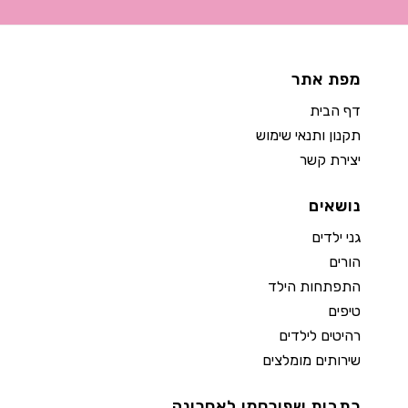
מפת אתר
דף הבית
תקנון ותנאי שימוש
יצירת קשר
נושאים
גני ילדים
הורים
התפתחות הילד
טיפים
רהיטים לילדים
שירותים מומלצים
כתבות שפורסמו לאחרונה