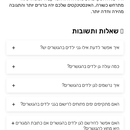
מתרחש כשורה, האינסטינקטים שלכם יהיו ברורים יותר והתגובה
מהירה וחדה יותר.
שאלות ותשובות
איך אפשר לדעת אילו גני ילדים בהגושרים יש?
כמה עולה גן ילדים בהגושרים?
איך נרשמים לגן ילדים בהגושרים?
האם מתקיימים ימים פתוחים לרישום בגני ילדים בהגושרים?
האם אפשר להירשם לגן ילדים בהגושרים אם כתובת המגורים
היא מחוץ להגושרים?