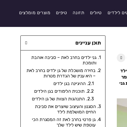
ים לילדים
טיולים
תזונה
טיפים
מוצרים מומלצים
תוכן עניינים
גני ילדים בחרב לאת – סביבה אוהבת
ותומכת
בחירה מושכלת של גן ילדים בחרב לאת
ילד
– היא עניין של הגדרת מטרות
מר
גני
ההיגיינה בגן ילדים
תוכנית הלימודים בגן הילדים
התנהגות הצוות של גן הילדים
הסגנון והעיצוב שיוצרים את סביבת
החיים המושלמת לילד
גן פרטי בחרב לאת זה המסגרת הכי
עוטפת שיש לילד שלך