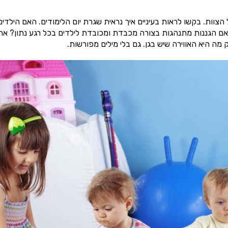
וות. בקשו לראות בעיניים איך נראית שגרת יום הלימודים. האם הילדים
האם הגננות מתנהגות בצורה מכבדת ומכובדת לילדים בכל רגע נתון? את
מה היא האווירה שיש בגן. גם בלי מילים מפורשות.