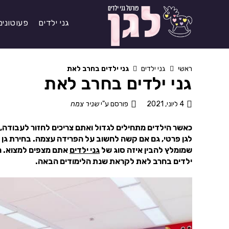
גני ילדים
פעוטונים
ראשי
גני ילדים
גני ילדים בחרב לאת
גני ילדים בחרב לאת
4 ליוני, 2021
פורסם ע"י
שניר צמח
כאשר הילדים מתחילים לגדול ואתם צריכים לחזור לעבודה, ה
לגן פרטי, גם אם קשה לחשוב על הפרידה עצמה. בחירת גן 
שמומלץ להבין איזה סוג של
גני ילדים
אתם מצפים למצוא. מ
ילדים בחרב לאת לקראת שנת הלימודים הבאה.