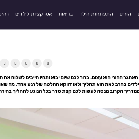
הורים
התפתחות הילד
בריאות
אטרקציות לילדים
רהיט
אתגר ההורי הוא עצום. ברור לכם שיום יבוא ותהיו חייבים לשלוח את ה
ילדים בחרב לאת הוא תהליך ולאו דווקא החלטה של רגע אחד. מה שאו
מדריך הקרוב מנסה לעשות לכם קצת סדר בכל הנוגע לתהליך בחירת 