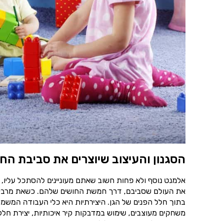
הסגנון והעיצוב שיוצרים את סביבת הח
אלמנט נוסף ולא פחות חשוב שאתם מעוניינים להסתכל עליו, 
את העולם שסביבם, דרך חמשת החושים שלהם. כשאת מרבית ש
בתוך חלל הפנים של הגן. היצירתיות היא כלי העבודה המשמע
משחקים מעוצבים, שימוש במדבקות קיר איכותיות, יצירת חללי