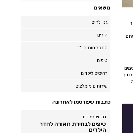
נושאים
גני ילדים
ד
הורים
אתם
התפתחות הילד
טיפים
ימים
רהיטים לילדים
בתוך
שירותים מומלצים
כתבות שפורסמו לאחרונה
רהיטים לילדים
טיפים לבחירת תאורה לחדר
הילדים