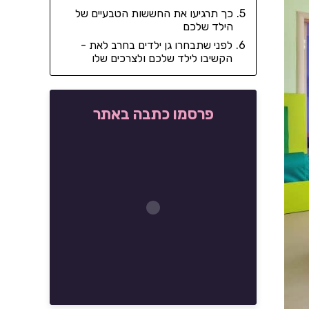
כך תרגיעו את החששות הטבעיים של
הילד שלכם
לפני שתבחרו גן ילדים בחרב לאת -
הקשיבו לילד שלכם ולצרכים שלו
פרסמו כתבה באתר