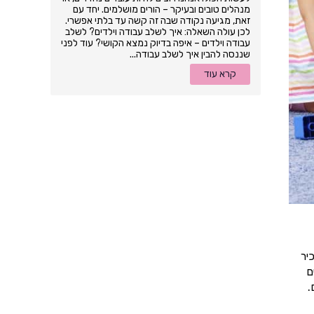
מנהלים טובים ובעיקר – הורים מושלמים. יחד עם
זאת, מגיעה נקודה שבה זה קשה עד בלתי אפשרי.
לכן עולה השאלה: איך לשלב עבודה וילדים? לשלב
עבודה וילדים – איפה בדיוק נמצא הקושי? עוד לפני
שננסה להבין איך לשלב עבודה...
קרא עוד
יר
ם
.