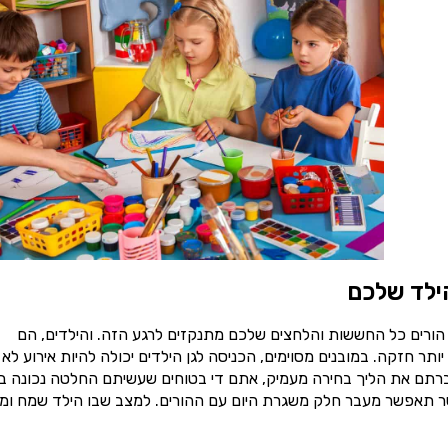
ילד שלכם
 הורים כל החששות והלחצים שלכם מתנקזים לרגע הזה. והילדים, הם
תר חזקה. במובנים מסוימים, הכניסה לגן הילדים יכולה להיות אירוע לא
ברתם את הליך בחירה מעמיק, אתם די בטוחים שעשיתם החלטה נכונה בנ
 אשר תאפשר מעבר חלק משגרת היום עם ההורים. למצב שבו הילד שמח ומ