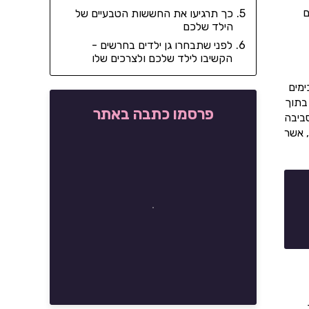
ם
כך תרגיעו את החששות הטבעיים של
הילד שלכם
לפני שתבחרו גן ילדים בחרשים -
הקשיבו לילד שלכם ולצרכים שלו
ימים
בתוך
פרסמו כתבה באתר
סביבה
, אשר