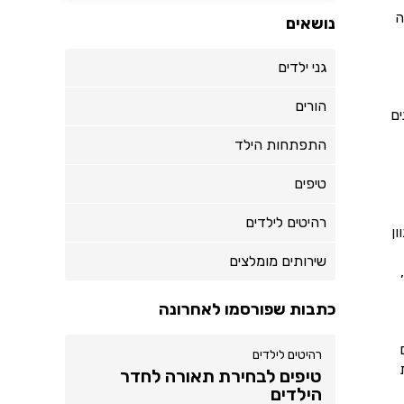
ה
נושאים
גני ילדים
הורים
ים
התפתחות הילד
טיפים
רהיטים לילדים
ון
שירותים מומלצים
כתבות שפורסמו לאחרונה
רהיטים לילדים
טיפים לבחירת תאורה לחדר
הילדים