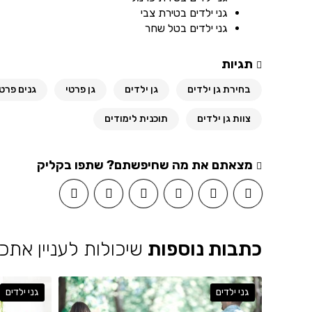
גני ילדים בטירת צבי
גני ילדים בטל שחר
תגיות
בחירת גן ילדים
גן ילדים
גן פרטי
גנים פרטי
צוות גן ילדים
תוכנית לימודים
מצאתם את מה שחיפשתם? שתפו בקליק
כתבות נוספות
שיכולות לעניין אתכ
גני ילדים
גני ילדים