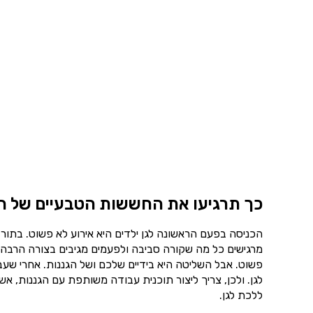
כך תרגיעו את החששות הטבעיים של ה
הכניסה בפעם הראשונה לגן ילדים היא אירוע לא פשוט. בתור
מרגישים כל מה שקורה סביבה ולפעמים מגיבים בצורה הרבה יו
פשוט. אבל השליטה היא בידיים שלכם ושל הגננות. אחרי שע
לגן. ולכן, צריך ליצור תוכנית עבודה משותפת עם הגננות,
ללכת לגן.