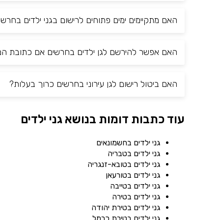
האם מתקיימים ימים פתוחים לרישום בגני ילדים בחרשי
האם אפשר להירשם לגן ילדים בחרשים אם כתובת המג
האם ביטול רישום לגן עירוני בחרשים כרוך בעלות?
עוד כתבות דומות בנושא גני ילדים
גני ילדים בחשמונאים
גני ילדים בטבריה
גני ילדים בטובא-זנגריה
גני ילדים בטורעאן
גני ילדים בטייבה
גני ילדים בטירה
גני ילדים בטירת יהודה
גני ילדים בטירת כרמל