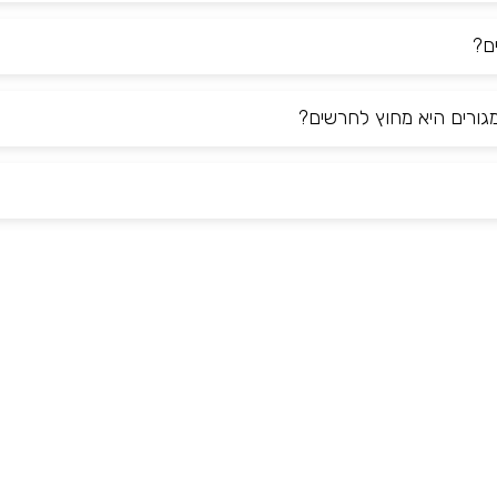
ם?
ורים היא מחוץ לחרשים?