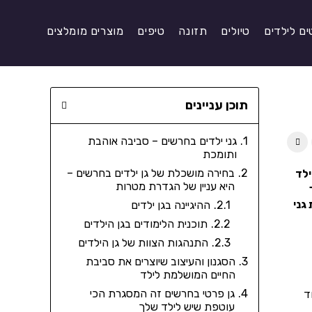
ים לילדים
טיולים
תזונה
טיפים
מוצרים מומלצים
תוכן עניינים
גני ילדים בחרשים – סביבה אוהבת
ותומכת
בחירה מושכלת של גן ילדים בחרשים –
ילד
היא עניין של הגדרת מטרות
גני
ההיגיינה בגן ילדים
תוכנית הלימודים בגן הילדים
התנהגות הצוות של גן הילדים
הסגנון והעיצוב שיוצרים את סביבת
החיים המושלמת לילד
גן פרטי בחרשים זה המסגרת הכי
ד
עוטפת שיש לילד שלך