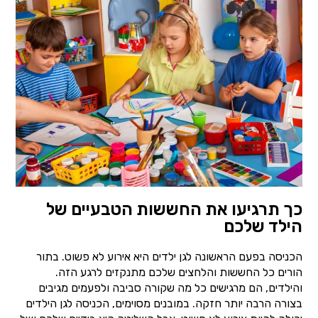
כך תרגיעו את החששות הטבעיים של
הילד שלכם
הכניסה בפעם הראשונה לגן ילדים היא אירוע לא פשוט. בתור
הורים כל החששות והלחצים שלכם מתנקזים לרגע הזה.
והילדים, הם מרגישים כל מה שקורה סביבה ולפעמים מגיבים
בצורה הרבה יותר חזקה. במובנים מסוימים, הכניסה לגן הילדים