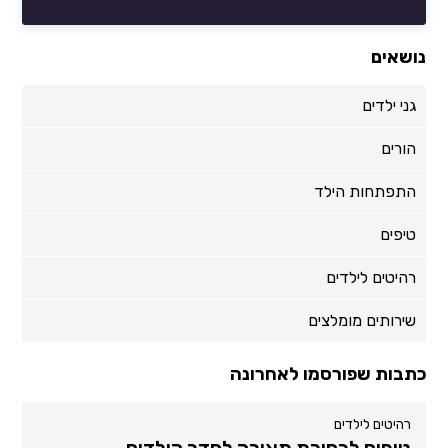
נושאים
גני ילדים
הורים
התפתחות הילד
טיפים
רהיטים לילדים
שירותים מומלצים
כתבות שפורסמו לאחרונה
רהיטים לילדים
טיפים לבחירת תאורה לחדר הילדים