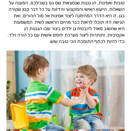
טובות ואמינות, הן גננות שנמצאות שם גם בשבילכם. המענה על
השאלות, הייעוץ האישי והמקצועי והדיווח על כל דבר קטן שקורה
בגן. זו היא הדרך המהימנה ליצור אמינות אל מול ההורים. ואת
הגישה הזו תוכלו לראות כבר מהיום הראשון לשיח. המשמעות
היא שחשוב מאוד להבטיח גן ילדים ביגור שבו הגננות הן
אקטיביות, וחותרות ליצור מערכת יחסים אישית עם כל הורה וילד.
כדי להיות לכתף התומכת הכי טובה שיש.