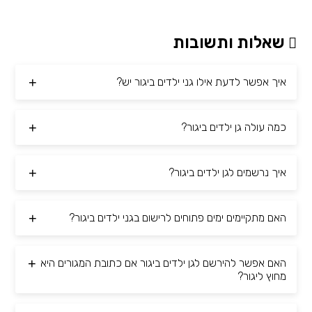
שאלות ותשובות
איך אפשר לדעת אילו גני ילדים ביגור יש?
כמה עולה גן ילדים ביגור?
איך נרשמים לגן ילדים ביגור?
האם מתקיימים ימים פתוחים לרישום בגני ילדים ביגור?
האם אפשר להירשם לגן ילדים ביגור אם כתובת המגורים היא
מחוץ ליגור?