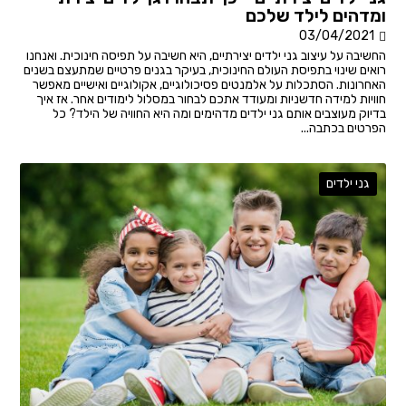
ומדהים לילד שלכם
03/04/2021
החשיבה על עיצוב גני ילדים יצירתיים, היא חשיבה על תפיסה חינוכית. ואנחנו
רואים שינוי בתפיסת העולם החינוכית, בעיקר בגנים פרטיים שמתעצם בשנים
האחרונות. הסתכלות על אלמנטים פסיכולוגיים, אקולוגיים ואישיים מאפשר
חוויות למידה חדשניות ומעודד אתכם לבחור במסלול לימודים אחר. אז איך
בדיוק מעוצבים אותם גני ילדים מדהימים ומה היא החוויה של הילד? כל
הפרטים בכתבה...
גני ילדים