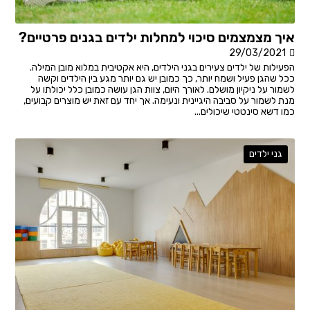
איך מצמצמים סיכוי למחלות ילדים בגנים פרטיים?
29/03/2021
הפעילות של ילדים צעירים בגני הילדים, היא אקטיבית במלוא מובן המילה.
ככל שהגן פעיל ושמח יותר, כך כמובן יש גם יותר מגע בין הילדים וקשה
לשמור על ניקיון מושלם. לאורך היום, צוות הגן עושה כמובן כלל יכולתו על
מנת לשמור על סביבה היגיינית ונעימה. אך יחד עם זאת יש מוצרים קבועים,
כמו דשא סינטטי שיכולים...
גני ילדים