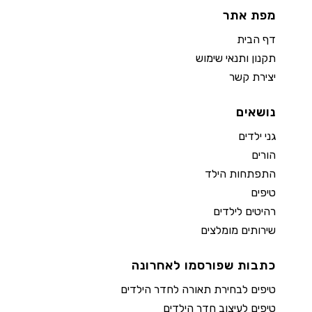
מפת אתר
דף הבית
תקנון ותנאי שימוש
יצירת קשר
נושאים
גני ילדים
הורים
התפתחות הילד
טיפים
רהיטים לילדים
שירותים מומלצים
כתבות שפורסמו לאחרונה
טיפים לבחירת תאורה לחדר הילדים
טיפים לעיצוב חדר הילדים