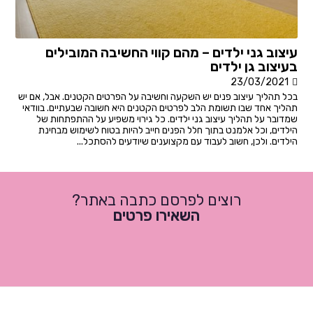
עיצוב גני ילדים – מהם קווי החשיבה המובילים
בעיצוב גן ילדים
23/03/2021
בכל תהליך עיצוב פנים יש השקעה וחשיבה על הפרטים הקטנים. אבל, אם יש
תהליך אחד שבו תשומת הלב לפרטים הקטנים היא חשובה שבעתיים. בוודאי
שמדובר על תהליך עיצוב גני ילדים. כל גירוי משפיע על ההתפתחות של
הילדים, וכל אלמנט בתוך חלל הפנים חייב להיות בטוח לשימוש מבחינת
הילדים. ולכן, חשוב לעבוד עם מקצוענים שיודעים להסתכל...
רוצים לפרסם כתבה באתר?
השאירו פרטים