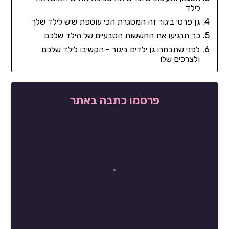
לילד
גן פרטי ביגור זה המסגרת הכי עוטפת שיש לילד שלך
כך תרגיעו את החששות הטבעיים של הילד שלכם
לפני שתבחרו גן ילדים ביגור - הקשיבו לילד שלכם
ולצרכים שלו
פרסמו כתבה באתר