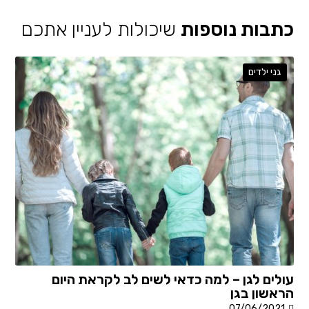
כתבות נוספות
שיכולות לעניין אתכם
גני ילדים
עולים לגן – למה כדאי לשים לב לקראת היום
הראשון בגן
07/06/2021