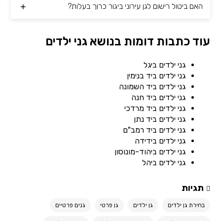
האם ביטול רישום לגן עירוני ביגור כרוך בעלות?
עוד כתבות דומות בנושא גני ילדים
גני ילדים ביגל
גני ילדים ביד בנימין
גני ילדים ביד השמונה
גני ילדים ביד חנה
גני ילדים ביד מרדכי
גני ילדים ביד נתן
גני ילדים ביד רמב"ם
גני ילדים בידידה
גני ילדים ביהוד-מונוסון
גני ילדים ביהל
תגיות
בחירת גן ילדים
גן ילדים
גן פרטי
גנים פרטיים