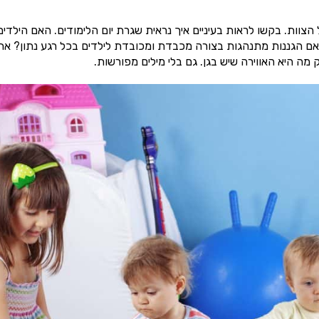
וות. בקשו לראות בעיניים איך נראית שגרת יום הלימודים. האם הילדים
האם הגננות מתנהגות בצורה מכבדת ומכובדת לילדים בכל רגע נתון? את
מה היא האווירה שיש בגן. גם בלי מילים מפורשות.