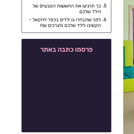
כך תרגיעו את החששות הטבעיים של
הילד שלכם
לפני שתבחרו גן ילדים בכפר יחזקאל -
הקשיבו לילד שלכם ולצרכים שלו
פרסמו כתבה באתר