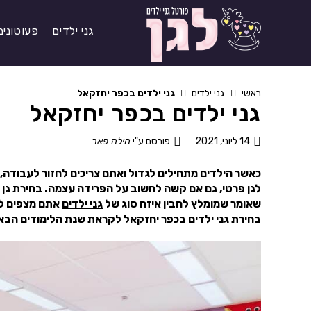
גני ילדים
פעוטונים
ראשי
גני ילדים
גני ילדים בכפר יחזקאל
גני ילדים בכפר יחזקאל
14 ליוני, 2021
פורסם ע"י
הילה פאר
כאשר הילדים מתחילים לגדול ואתם צריכים לחזור לעבודה, ה
לגן פרטי, גם אם קשה לחשוב על הפרידה עצמה. בחירת גן 
שאומר שמומלץ להבין איזה סוג של
גני ילדים
אתם מצפים למ
בחירת גני ילדים בכפר יחזקאל לקראת שנת הלימודים הבא