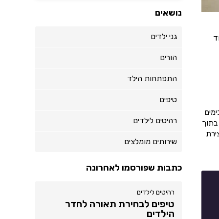
נושאים
גני ילדים
ד
הורים
התפתחות הילד
טיפים
ימים
רהיטים לילדים
בתוך
ירת
שירותים מומלצים
כתבות שפורסמו לאחרונה
רהיטים לילדים
טיפים לבחירת תאורה לחדר
הילדים