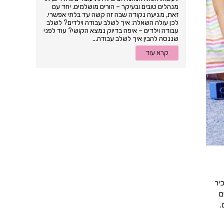
מנהלים טובים ובעיקר – הורים מושלמים. יחד עם
זאת, מגיעה נקודה שבה זה קשה עד בלתי אפשרי.
לכן עולה השאלה: איך לשלב עבודה וילדים? לשלב
עבודה וילדים – איפה בדיוק נמצא הקושי? עוד לפני
שננסה להבין איך לשלב עבודה...
קרא עוד
יר
ם
.