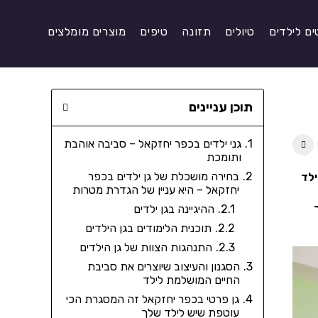
ים לילדים
טיולים
תזונה
טיפים
מוצרים מומלצים
תוכן עניינים
גני ילדים בכפר יחזקאל – סביבה אוהבת
ותומכת
בחירה מושכלת של גן ילדים בכפר
ילד
יחזקאל – היא עניין של הגדרת מטרות
ההיגיינה בגן ילדים
תוכנית הלימודים בגן הילדים
התנהגות הצוות של גן הילדים
הסגנון והעיצוב שיוצרים את סביבת
החיים המושלמת לילד
גן פרטי בכפר יחזקאל זה המסגרת הכי
עוטפת שיש לילד שלך