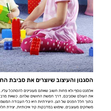
הסגנון והעיצוב שיוצרים את סביבת הח
אלמנט נוסף ולא פחות חשוב שאתם מעוניינים להסתכל עליו, 
את העולם שסביבם, דרך חמשת החושים שלהם. כשאת מרבית ש
בתוך חלל הפנים של הגן. היצירתיות היא כלי העבודה המשמע
משחקים מעוצבים, שימוש במדבקות קיר איכותיות, יצירת חללי