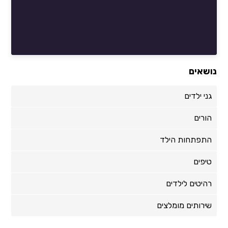
נושאים
גני ילדים
הורים
התפתחות הילד
טיפים
רהיטים לילדים
שירותים מומלצים