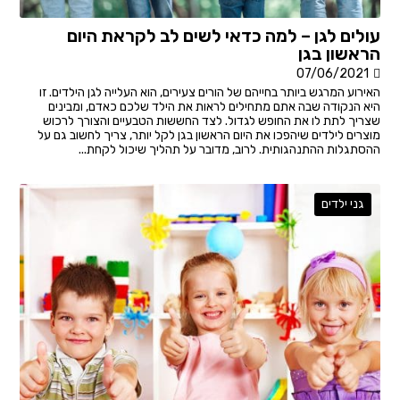
עולים לגן – למה כדאי לשים לב לקראת היום
הראשון בגן
07/06/2021
האירוע המרגש ביותר בחייהם של הורים צעירים, הוא העלייה לגן הילדים. זו
היא הנקודה שבה אתם מתחילים לראות את הילד שלכם כאדם, ומבינים
שצריך לתת לו את החופש לגדול. לצד החששות הטבעיים והצורך לרכוש
מוצרים לילדים שיהפכו את היום הראשון בגן לקל יותר, צריך לחשוב גם על
ההסתגלות ההתנהגותית. לרוב, מדובר על תהליך שיכול לקחת...
גני ילדים