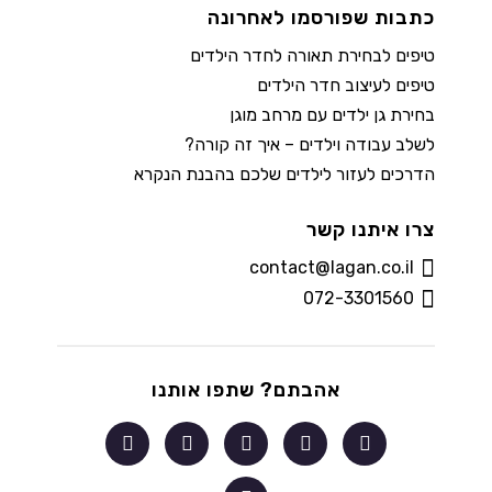
כתבות שפורסמו לאחרונה
טיפים לבחירת תאורה לחדר הילדים
טיפים לעיצוב חדר הילדים
בחירת גן ילדים עם מרחב מוגן
לשלב עבודה וילדים – איך זה קורה?
הדרכים לעזור לילדים שלכם בהבנת הנקרא
צרו איתנו קשר
contact@lagan.co.il
072-3301560
אהבתם? שתפו אותנו