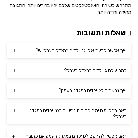
מתרחש כשורה, האינסטינקטים שלכם יהיו ברורים יותר והתגובה
מהירה וחדה יותר.
שאלות ותשובות
איך אפשר לדעת אילו גני ילדים במגדל העמק יש?
כמה עולה גן ילדים במגדל העמק?
איך נרשמים לגן ילדים במגדל העמק?
האם מתקיימים ימים פתוחים לרישום בגני ילדים במגדל
העמק?
האם אפשר להירשם לגן ילדים במגדל העמק אם כתובת