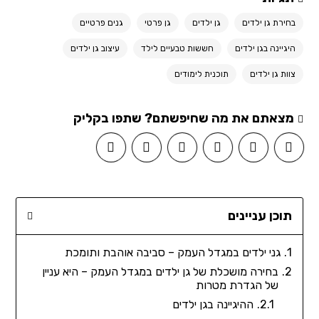
בחירת גן ילדים
גן ילדים
גן פרטי
גנים פרטיים
היגיינה בגן ילדים
חששות טבעיים לילד
עיצוב גן ילדים
צוות גן ילדים
תוכנית לימודים
מצאתם את מה שחיפשתם? שתפו בקליק
תוכן עניינים
גני ילדים במגדל העמק – סביבה אוהבת ותומכת
בחירה מושכלת של גן ילדים במגדל העמק – היא עניין
של הגדרת מטרות
ההיגיינה בגן ילדים