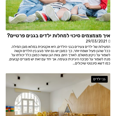
איך מצמצמים סיכוי למחלות ילדים בגנים פרטיים?
29/03/2021
הפעילות של ילדים צעירים בגני הילדים, היא אקטיבית במלוא מובן המילה.
ככל שהגן פעיל ושמח יותר, כך כמובן יש גם יותר מגע בין הילדים וקשה
לשמור על ניקיון מושלם. לאורך היום, צוות הגן עושה כמובן כלל יכולתו על
מנת לשמור על סביבה היגיינית ונעימה. אך יחד עם זאת יש מוצרים קבועים,
כמו דשא סינטטי שיכולים...
גני ילדים