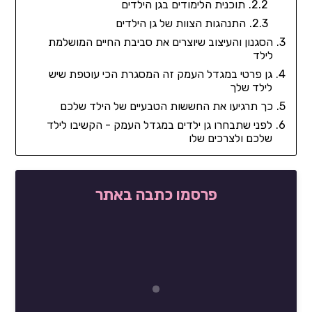
תוכנית הלימודים בגן הילדים
התנהגות הצוות של גן הילדים
הסגנון והעיצוב שיוצרים את סביבת החיים המושלמת
לילד
גן פרטי במגדל העמק זה המסגרת הכי עוטפת שיש
לילד שלך
כך תרגיעו את החששות הטבעיים של הילד שלכם
לפני שתבחרו גן ילדים במגדל העמק - הקשיבו לילד
שלכם ולצרכים שלו
פרסמו כתבה באתר