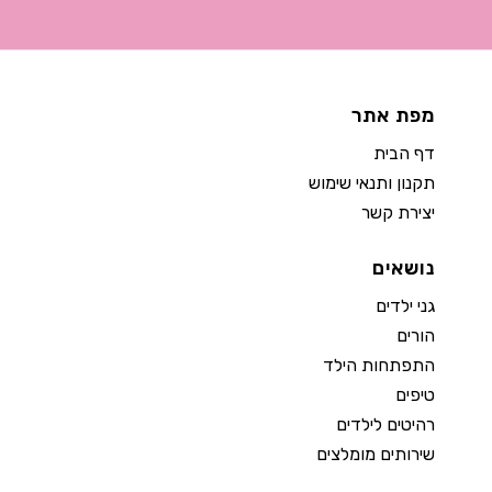
מפת אתר
דף הבית
תקנון ותנאי שימוש
יצירת קשר
נושאים
גני ילדים
הורים
התפתחות הילד
טיפים
רהיטים לילדים
שירותים מומלצים