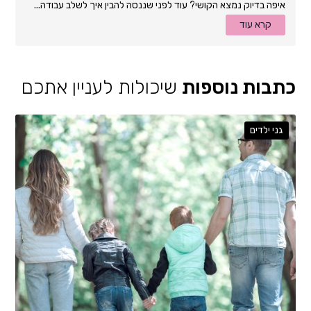
איפה בדיוק נמצא הקושי? עוד לפני שננסה להבין איך לשלב עבודה...
קרא עוד
כתבות נוספות
שיכולות לעניין אתכם
גני ילדים