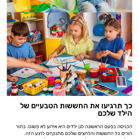
כך תרגיעו את החששות הטבעיים של
הילד שלכם
הכניסה בפעם הראשונה לגן ילדים היא אירוע לא פשוט. בתור
הורים כל החששות והלחצים שלכם מתנקזים לרגע הזה.