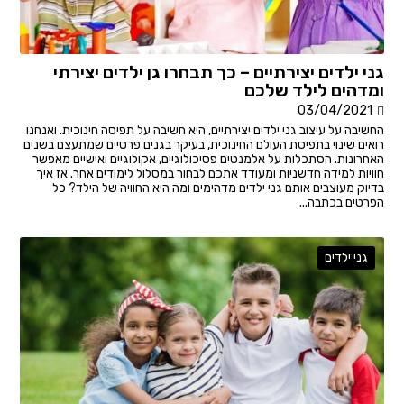
גני ילדים יצירתיים – כך תבחרו גן ילדים יצירתי
ומדהים לילד שלכם
03/04/2021
החשיבה על עיצוב גני ילדים יצירתיים, היא חשיבה על תפיסה חינוכית. ואנחנו
רואים שינוי בתפיסת העולם החינוכית, בעיקר בגנים פרטיים שמתעצם בשנים
האחרונות. הסתכלות על אלמנטים פסיכולוגיים, אקולוגיים ואישיים מאפשר
חוויות למידה חדשניות ומעודד אתכם לבחור במסלול לימודים אחר. אז איך
בדיוק מעוצבים אותם גני ילדים מדהימים ומה היא החוויה של הילד? כל
הפרטים בכתבה...
גני ילדים