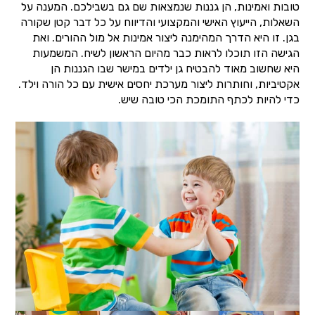
טובות ואמינות, הן גננות שנמצאות שם גם בשבילכם. המענה על
השאלות, הייעוץ האישי והמקצועי והדיווח על כל דבר קטן שקורה
בגן. זו היא הדרך המהימנה ליצור אמינות אל מול ההורים. ואת
הגישה הזו תוכלו לראות כבר מהיום הראשון לשיח. המשמעות
היא שחשוב מאוד להבטיח גן ילדים במישר שבו הגננות הן
אקטיביות, וחותרות ליצור מערכת יחסים אישית עם כל הורה וילד.
כדי להיות לכתף התומכת הכי טובה שיש.