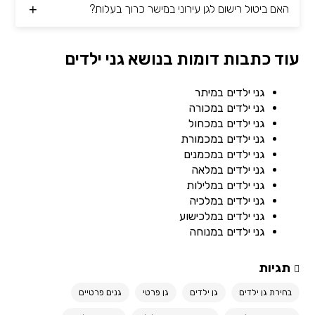
האם ביטול רישום לגן עירוני במישר כרוך בעלות?
עוד כתבות דומות בנושא גני ילדים
גני ילדים במיתר
גני ילדים במכורה
גני ילדים במכחול
גני ילדים במכמורת
גני ילדים במכמנים
גני ילדים במלאה
גני ילדים במלילות
גני ילדים במלכיה
גני ילדים במלכישוע
גני ילדים במנוחה
תגיות
בחירת גן ילדים
גן ילדים
גן פרטי
גנים פרטיים