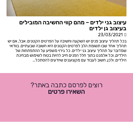
עיצוב גני ילדים – מהם קווי החשיבה המובילים
בעיצוב גן ילדים
23/03/2021
בכל תהליך עיצוב פנים יש השקעה וחשיבה על הפרטים הקטנים. אבל, אם יש
תהליך אחד שבו תשומת הלב לפרטים הקטנים היא חשובה שבעתיים. בוודאי
שמדובר על תהליך עיצוב גני ילדים. כל גירוי משפיע על ההתפתחות של
הילדים, וכל אלמנט בתוך חלל הפנים חייב להיות בטוח לשימוש מבחינת
הילדים. ולכן, חשוב לעבוד עם מקצוענים שיודעים להסתכל...
רוצים לפרסם כתבה באתר?
השאירו פרטים