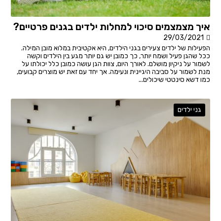
איך מצמצמים סיכוי למחלות ילדים בגנים פרטיים?
29/03/2021
הפעילות של ילדים צעירים בגני הילדים, היא אקטיבית במלוא מובן המילה.
ככל שהגן פעיל ושמח יותר, כך כמובן יש גם יותר מגע בין הילדים וקשה
לשמור על ניקיון מושלם. לאורך היום, צוות הגן עושה כמובן כלל יכולתו על
מנת לשמור על סביבה היגיינית ונעימה. אך יחד עם זאת יש מוצרים קבועים,
כמו דשא סינטטי שיכולים...
גני ילדים