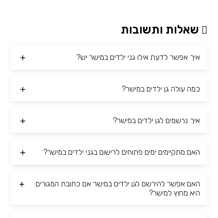
שאלות ותשובות
איך אפשר לדעת אילו גני ילדים במישר יש?
כמה עולה גן ילדים במישר?
איך נרשמים לגן ילדים במישר?
האם מתקיימים ימים פתוחים לרישום בגני ילדים במישר?
האם אפשר להירשם לגן ילדים במישר אם כתובת המגורים
היא מחוץ למישר?