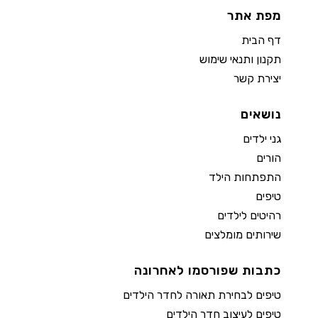
מפת אתר
דף הבית
תקנון ותנאי שימוש
יצירת קשר
נושאים
גני ילדים
הורים
התפתחות הילד
טיפים
רהיטים לילדים
שירותים מומלצים
כתבות שפורסמו לאחרונה
טיפים לבחירת תאורה לחדר הילדים
טיפים לעיצוב חדר הילדים