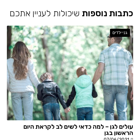
כתבות נוספות
שיכולות לעניין אתכם
גני ילדים
עולים לגן – למה כדאי לשים לב לקראת היום
הראשון בגן
07/06/2021