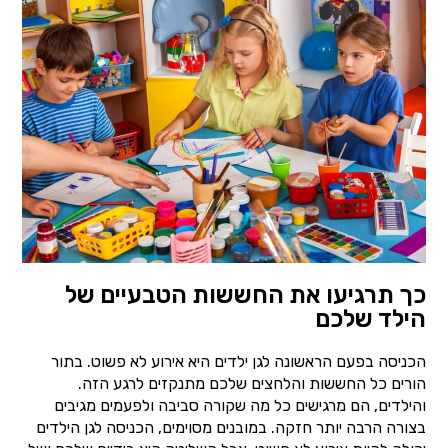
כך תרגיעו את החששות הטבעיים של
הילד שלכם
הכניסה בפעם הראשונה לגן ילדים היא אירוע לא פשוט. בתור
הורים כל החששות והלחצים שלכם מתנקזים לרגע הזה.
והילדים, הם מרגישים כל מה שקורה סביבה ולפעמים מגיבים
בצורה הרבה יותר חזקה. במובנים מסוימים, הכניסה לגן הילדים