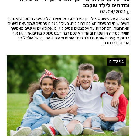
ומדהים לילד שלכם
03/04/2021
החשיבה על עיצוב גני ילדים יצירתיים, היא חשיבה על תפיסה חינוכית. ואנחנו
רואים שינוי בתפיסת העולם החינוכית, בעיקר בגנים פרטיים שמתעצם בשנים
האחרונות. הסתכלות על אלמנטים פסיכולוגיים, אקולוגיים ואישיים מאפשר
חוויות למידה חדשניות ומעודד אתכם לבחור במסלול לימודים אחר. אז איך
בדיוק מעוצבים אותם גני ילדים מדהימים ומה היא החוויה של הילד? כל
הפרטים בכתבה...
גני ילדים