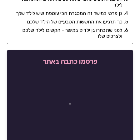
לילד
גן פרטי במישר זה המסגרת הכי עוטפת שיש לילד שלך
כך תרגיעו את החששות הטבעיים של הילד שלכם
לפני שתבחרו גן ילדים במישר - הקשיבו לילד שלכם
ולצרכים שלו
פרסמו כתבה באתר