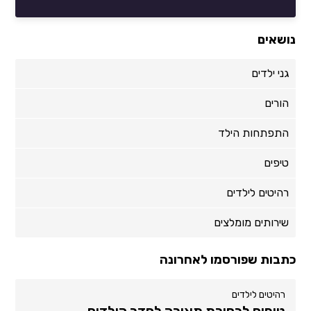
נושאים
גני ילדים
הורים
התפתחות הילד
טיפים
רהיטים לילדים
שירותים מומלצים
כתבות שפורסמו לאחרונה
רהיטים לילדים
טיפים לבחירת תאורה לחדר הילדים