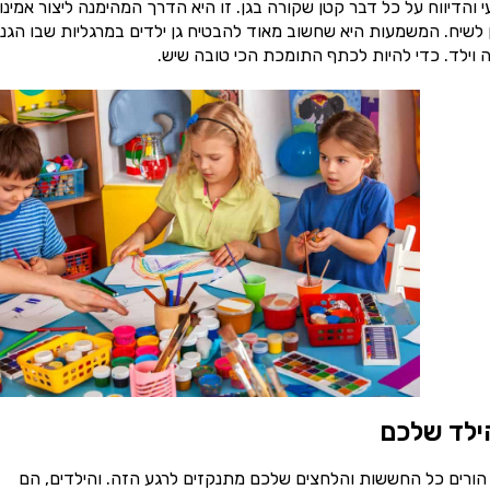
והדיווח על כל דבר קטן שקורה בגן. זו היא הדרך המהימנה ליצור אמינו
ן לשיח. המשמעות היא שחשוב מאוד להבטיח גן ילדים במרגליות שבו הגננ
ה וילד. כדי להיות לכתף התומכת הכי טובה שיש.
ילד שלכם
 הורים כל החששות והלחצים שלכם מתנקזים לרגע הזה. והילדים, הם