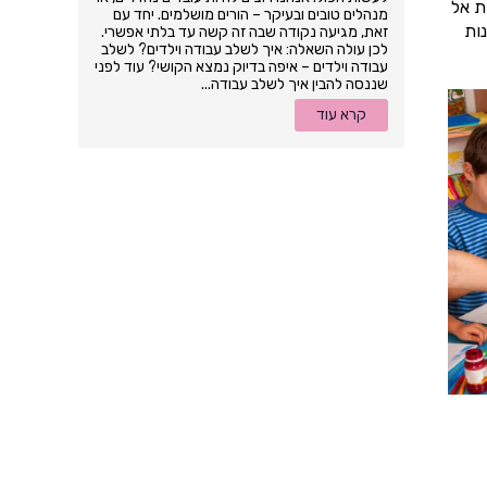
ת אל
מנהלים טובים ובעיקר – הורים מושלמים. יחד עם
ות
זאת, מגיעה נקודה שבה זה קשה עד בלתי אפשרי.
לכן עולה השאלה: איך לשלב עבודה וילדים? לשלב
עבודה וילדים – איפה בדיוק נמצא הקושי? עוד לפני
שננסה להבין איך לשלב עבודה...
קרא עוד