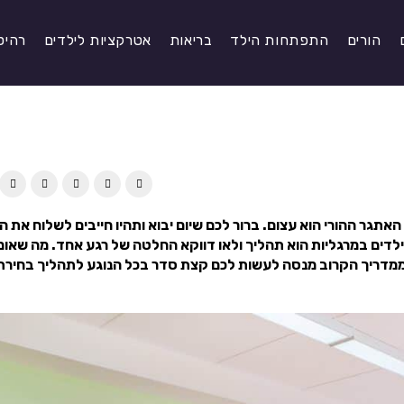
הורים
התפתחות הילד
בריאות
אטרקציות לילדים
רהיט
אתגר ההורי הוא עצום. ברור לכם שיום יבוא ותהיו חייבים לשלוח את ה
ילדים במרגליות הוא תהליך ולאו דווקא החלטה של רגע אחד. מה שאומ
מדריך הקרוב מנסה לעשות לכם קצת סדר בכל הנוגע לתהליך בחירת 