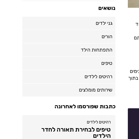
נושאים
גני ילדים
ד
הורים
תם
התפתחות הילד
טיפים
ימים
רהיטים לילדים
בתוך
שירותים מומלצים
כתבות שפורסמו לאחרונה
רהיטים לילדים
טיפים לבחירת תאורה לחדר
הילדים