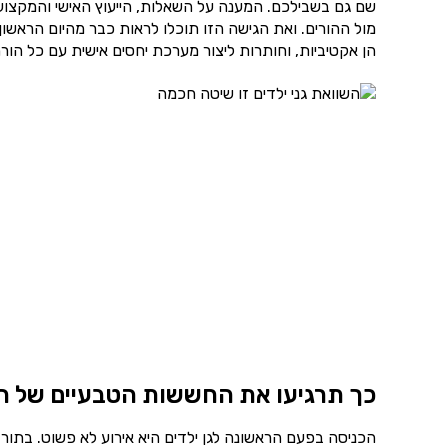
שם גם בשבילכם. המענה על השאלות, הייעוץ האישי והמקצועי 
מול ההורים. ואת הגישה הזו תוכלו לראות כבר מהיום הראשו
הן אקטיביות, וחותרות ליצור מערכת יחסים אישית עם כל הור
כך תרגיעו את החששות הטבעיים של ה
הכניסה בפעם הראשונה לגן ילדים היא אירוע לא פשוט. בתור