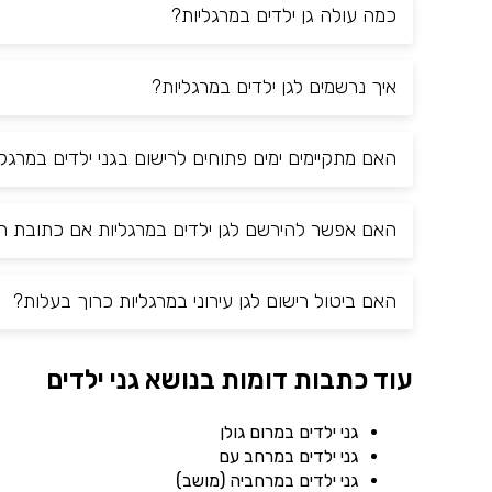
כמה עולה גן ילדים במרגליות?
איך נרשמים לגן ילדים במרגליות?
האם מתקיימים ימים פתוחים לרישום בגני ילדים במרגלי
האם אפשר להירשם לגן ילדים במרגליות אם כתובת המ
האם ביטול רישום לגן עירוני במרגליות כרוך בעלות?
עוד כתבות דומות בנושא גני ילדים
גני ילדים במרום גולן
גני ילדים במרחב עם
גני ילדים במרחביה (מושב)