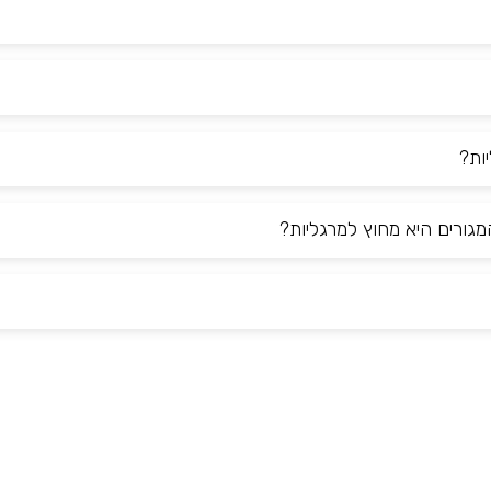
ות?
גורים היא מחוץ למרגליות?