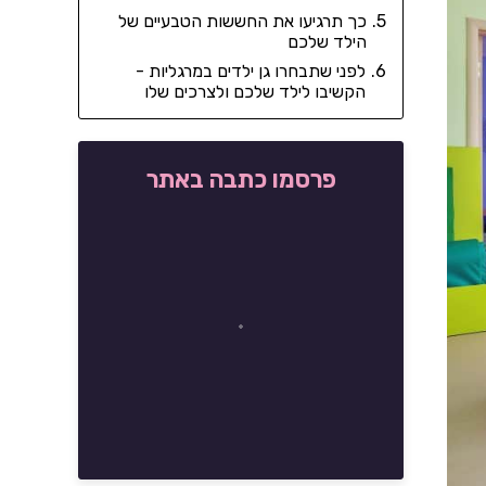
כך תרגיעו את החששות הטבעיים של
הילד שלכם
לפני שתבחרו גן ילדים במרגליות -
הקשיבו לילד שלכם ולצרכים שלו
פרסמו כתבה באתר