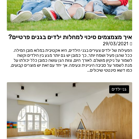
איך מצמצמים סיכוי למחלות ילדים בגנים פרטיים?
29/03/2021
הפעילות של ילדים צעירים בגני הילדים, היא אקטיבית במלוא מובן המילה.
ככל שהגן פעיל ושמח יותר, כך כמובן יש גם יותר מגע בין הילדים וקשה
לשמור על ניקיון מושלם. לאורך היום, צוות הגן עושה כמובן כלל יכולתו על
מנת לשמור על סביבה היגיינית ונעימה. אך יחד עם זאת יש מוצרים קבועים,
כמו דשא סינטטי שיכולים...
גני ילדים