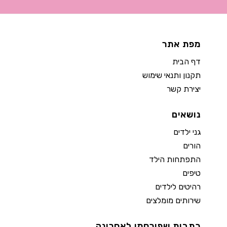
מפת אתר
דף הבית
תקנון ותנאי שימוש
יצירת קשר
נושאים
גני ילדים
הורים
התפתחות הילד
טיפים
רהיטים לילדים
שירותים מומלצים
כתבות שפורסמו לאחרונה