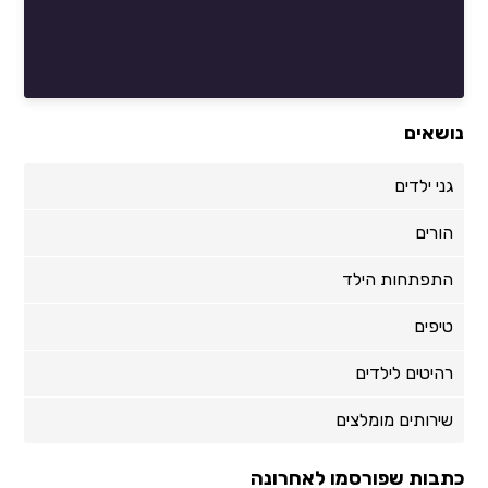
נושאים
גני ילדים
הורים
התפתחות הילד
טיפים
רהיטים לילדים
שירותים מומלצים
כתבות שפורסמו לאחרונה