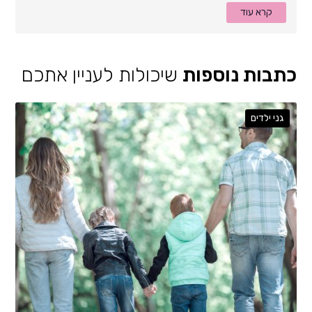
קרא עוד
כתבות נוספות
שיכולות לעניין אתכם
גני ילדים