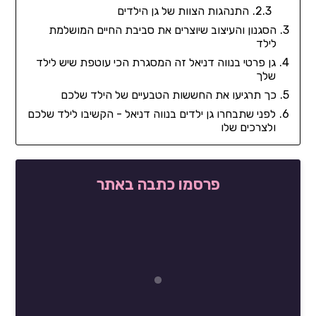
התנהגות הצוות של גן הילדים
הסגנון והעיצוב שיוצרים את סביבת החיים המושלמת
לילד
גן פרטי בנווה דניאל זה המסגרת הכי עוטפת שיש לילד
שלך
כך תרגיעו את החששות הטבעיים של הילד שלכם
לפני שתבחרו גן ילדים בנווה דניאל - הקשיבו לילד שלכם
ולצרכים שלו
פרסמו כתבה באתר