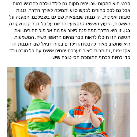
פרטי הוא המקום שבו יהיה מקום גם לילד שלכם להרגיש בטוח.
אבל גם לכם כהורים לבקש סיוע ותמיכה לאורך הדרך. גננות
טובות ואמינות, הן גננות שנמצאות שם גם בשבילכם. המענה על
השאלות, הייעוץ האישי והמקצועי והדיווח על כל דבר קטן שקורה
בגן. זו היא הדרך המהימנה ליצור אמינות אל מול ההורים. ואת
הגישה הזו תוכלו לראות כבר מהיום הראשון לשיח. המשמעות
היא שחשוב מאוד להבטיח גן ילדים בנווה דניאל שבו הגננות הן
אקטיביות, וחותרות ליצור מערכת יחסים אישית עם כל הורה וילד.
כדי להיות לכתף התומכת הכי טובה שיש.