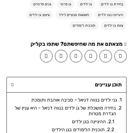
בחירת גן ילדים
גן ילדים
גן פרטי
גנים פרטיים
היגיינה בגן ילדים
חששות טבעיים לילד
עיצוב גן ילדים
צוות גן ילדים
תוכנית לימודים
מצאתם את מה שחיפשתם? שתפו בקליק
תוכן עניינים
גני ילדים בנווה דניאל – סביבה אוהבת ותומכת
בחירה מושכלת של גן ילדים בנווה דניאל – היא עניין של
הגדרת מטרות
ההיגיינה בגן ילדים
תוכנית הלימודים בגן הילדים