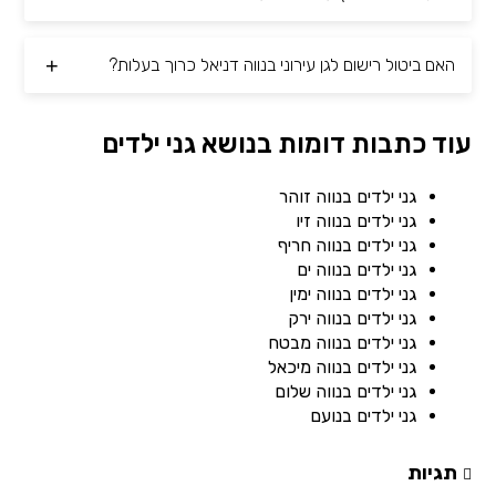
האם ביטול רישום לגן עירוני בנווה דניאל כרוך בעלות?
עוד כתבות דומות בנושא גני ילדים
גני ילדים בנווה זוהר
גני ילדים בנווה זיו
גני ילדים בנווה חריף
גני ילדים בנווה ים
גני ילדים בנווה ימין
גני ילדים בנווה ירק
גני ילדים בנווה מבטח
גני ילדים בנווה מיכאל
גני ילדים בנווה שלום
גני ילדים בנועם
תגיות