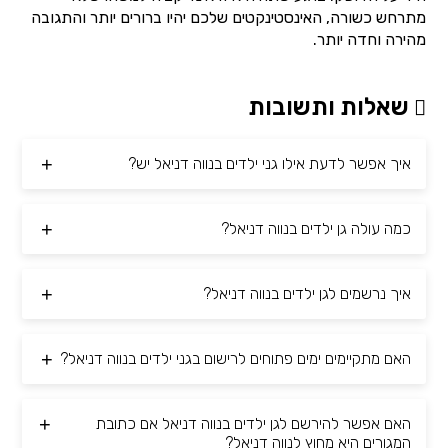
מתרחש כשורה, האינסטינקטים שלכם יהיו ברורים יותר והתגובה
מהירה וחדה יותר.
שאלות ותשובות
איך אפשר לדעת אילו גני ילדים בנווה דניאל יש?
כמה עולה גן ילדים בנווה דניאל?
איך נרשמים לגן ילדים בנווה דניאל?
האם מתקיימים ימים פתוחים לרישום בגני ילדים בנווה דניאל?
האם אפשר להירשם לגן ילדים בנווה דניאל אם כתובת
המגורים היא מחוץ לנווה דניאל?