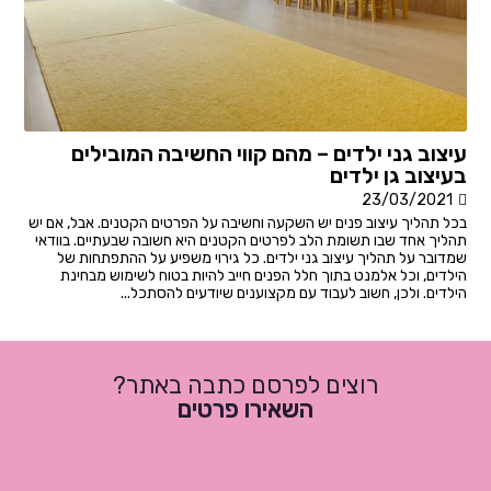
עיצוב גני ילדים – מהם קווי החשיבה המובילים
בעיצוב גן ילדים
23/03/2021
בכל תהליך עיצוב פנים יש השקעה וחשיבה על הפרטים הקטנים. אבל, אם יש
תהליך אחד שבו תשומת הלב לפרטים הקטנים היא חשובה שבעתיים. בוודאי
שמדובר על תהליך עיצוב גני ילדים. כל גירוי משפיע על ההתפתחות של
הילדים, וכל אלמנט בתוך חלל הפנים חייב להיות בטוח לשימוש מבחינת
הילדים. ולכן, חשוב לעבוד עם מקצוענים שיודעים להסתכל...
רוצים לפרסם כתבה באתר?
השאירו פרטים