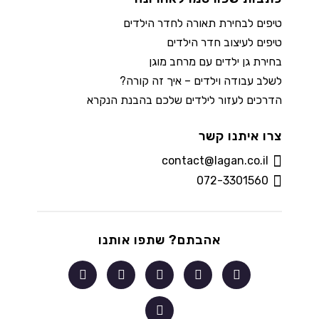
טיפים לבחירת תאורה לחדר הילדים
טיפים לעיצוב חדר הילדים
בחירת גן ילדים עם מרחב מוגן
לשלב עבודה וילדים – איך זה קורה?
הדרכים לעזור לילדים שלכם בהבנת הנקרא
צרו איתנו קשר
contact@lagan.co.il
072-3301560
אהבתם? שתפו אותנו