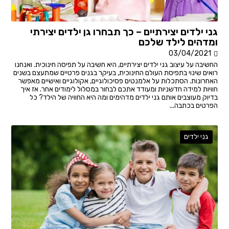
גני ילדים יצירתיים – כך תבחרו גן ילדים יצירתי
ומדהים לילד שלכם
03/04/2021
החשיבה על עיצוב גני ילדים יצירתיים, היא חשיבה על תפיסה חינוכית. ואנחנו
רואים שינוי בתפיסת העולם החינוכית, בעיקר בגנים פרטיים שמתעצם בשנים
האחרונות. הסתכלות על אלמנטים פסיכולוגיים, אקולוגיים ואישיים מאפשר
חוויות למידה חדשניות ומעודד אתכם לבחור במסלול לימודים אחר. אז איך
בדיוק מעוצבים אותם גני ילדים מדהימים ומה היא החוויה של הילד? כל
הפרטים בכתבה...
גני ילדים