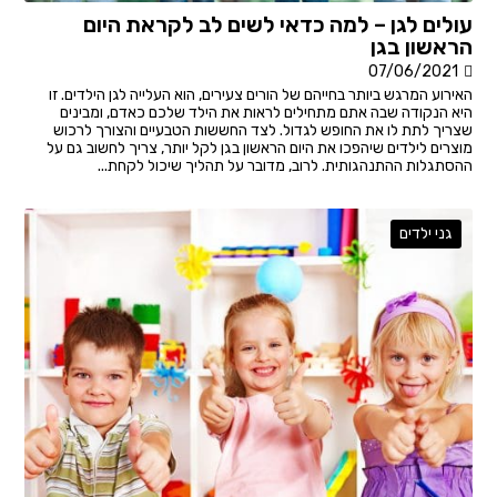
עולים לגן – למה כדאי לשים לב לקראת היום
הראשון בגן
07/06/2021
האירוע המרגש ביותר בחייהם של הורים צעירים, הוא העלייה לגן הילדים. זו
היא הנקודה שבה אתם מתחילים לראות את הילד שלכם כאדם, ומבינים
שצריך לתת לו את החופש לגדול. לצד החששות הטבעיים והצורך לרכוש
מוצרים לילדים שיהפכו את היום הראשון בגן לקל יותר, צריך לחשוב גם על
ההסתגלות ההתנהגותית. לרוב, מדובר על תהליך שיכול לקחת...
גני ילדים