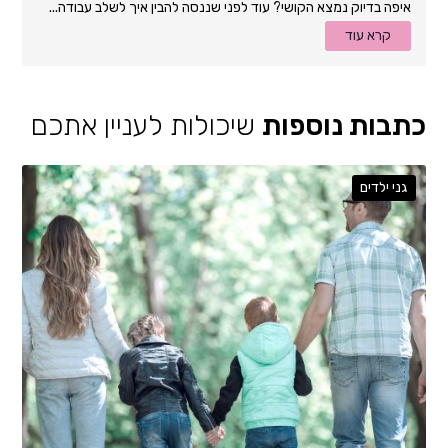
איפה בדיוק נמצא הקושי? עוד לפני שננסה להבין איך לשלב עבודה...
קרא עוד
כתבות נוספות
שיכולות לעניין אתכם
גני ילדים