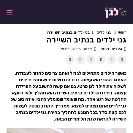
ראשי
גני ילדים
גני ילדים בנתיב השיירה
גני ילדים בנתיב השיירה
24 ליוני, 2021
פורסם ע"י
ניצן בידרמן
כאשר הילדים מתחילים לגדול ואתם צריכים לחזור לעבודה,
האתגר ההורי הוא עצום. ברור לכם שיום יבוא ותהיו חייבים
לשלוח את הילד לגן פרטי, גם אם קשה לחשוב על הפרידה
עצמה. בחירת גן ילדים בנתיב השיירה הוא תהליך ולאו דווקא
החלטה של רגע אחד. מה שאומר שמומלץ להבין איזה סוג של
גני ילדים
אתם מצפים למצוא. ממדריך הקרוב מנסה לעשות
לכם קצת סדר בכל הנוגע לתהליך בחירת גני ילדים בנתיב
השיירה לקראת שנת הלימודים הבאה.