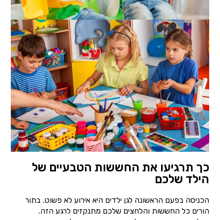
כך תרגיעו את החששות הטבעיים של
הילד שלכם
הכניסה בפעם הראשונה לגן ילדים היא אירוע לא פשוט. בתור
הורים כל החששות והלחצים שלכם מתנקזים לרגע הזה.