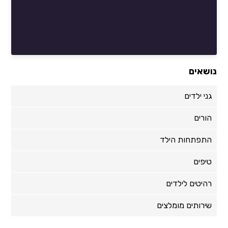
נושאים
גני ילדים
הורים
התפתחות הילד
טיפים
רהיטים לילדים
שירותים מומלצים