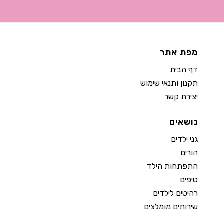
מפת אתר
דף הבית
תקנון ותנאי שימוש
יצירת קשר
נושאים
גני ילדים
הורים
התפתחות הילד
טיפים
רהיטים לילדים
שירותים מומלצים