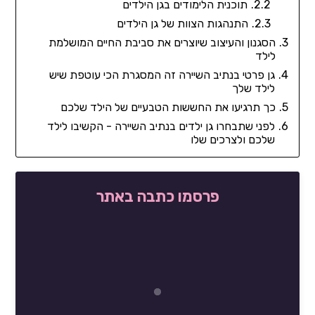
תוכנית הלימודים בגן הילדים
התנהגות הצוות של גן הילדים
הסגנון והעיצוב שיוצרים את סביבת החיים המושלמת
לילד
גן פרטי בנתיב השיירה זה המסגרת הכי עוטפת שיש
לילד שלך
כך תרגיעו את החששות הטבעיים של הילד שלכם
לפני שתבחרו גן ילדים בנתיב השיירה - הקשיבו לילד
שלכם ולצרכים שלו
פרסמו כתבה באתר