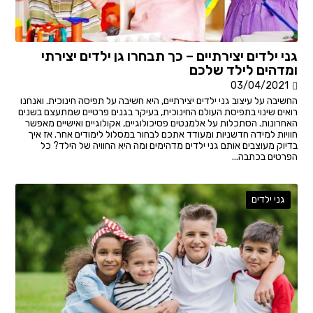
גני ילדים יצירתיים – כך תבחרו גן ילדים יצירתי
ומדהים לילד שלכם
03/04/2021
החשיבה על עיצוב גני ילדים יצירתיים, היא חשיבה על תפיסה חינוכית. ואנחנו
רואים שינוי בתפיסת העולם החינוכית, בעיקר בגנים פרטיים שמתעצם בשנים
האחרונות. הסתכלות על אלמנטים פסיכולוגיים, אקולוגיים ואישיים מאפשר
חוויות למידה חדשניות ומעודד אתכם לבחור במסלול לימודים אחר. אז איך
בדיוק מעוצבים אותם גני ילדים מדהימים ומה היא החוויה של הילד? כל
הפרטים בכתבה...
גני ילדים