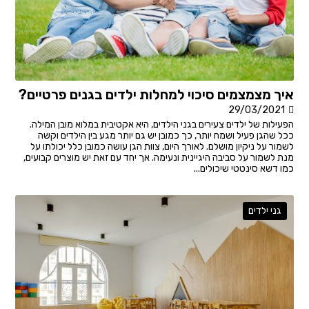
איך מצמצמים סיכוי למחלות ילדים בגנים פרטיים?
29/03/2021
הפעילות של ילדים צעירים בגני הילדים, היא אקטיבית במלוא מובן המילה.
ככל שהגן פעיל ושמח יותר, כך כמובן יש גם יותר מגע בין הילדים וקשה
לשמור על ניקיון מושלם. לאורך היום, צוות הגן עושה כמובן כלל יכולתו על
מנת לשמור על סביבה היגיינית ונעימה. אך יחד עם זאת יש מוצרים קבועים,
כמו דשא סינטטי שיכולים...
גני ילדים