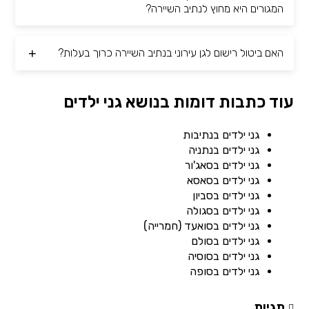
המגורים היא מחוץ לנתיב השיירה?
האם ביטול רישום לגן עירוני בנתיב השיירה כרוך בעלות?
עוד כתבות דומות בנושא גני ילדים
גני ילדים בנתיבות
גני ילדים בנתניה
גני ילדים בסאג'ור
גני ילדים בסאסא
גני ילדים בסביון
גני ילדים בסגולה
גני ילדים בסואעד (חמרייה)
גני ילדים בסולם
גני ילדים בסוסיה
גני ילדים בסופה
תגיות