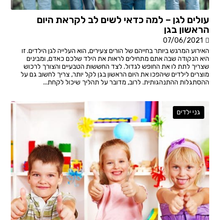
עולים לגן – למה כדאי לשים לב לקראת היום
הראשון בגן
07/06/2021
האירוע המרגש ביותר בחייהם של הורים צעירים, הוא העלייה לגן הילדים. זו
היא הנקודה שבה אתם מתחילים לראות את הילד שלכם כאדם, ומבינים
שצריך לתת לו את החופש לגדול. לצד החששות הטבעיים והצורך לרכוש
מוצרים לילדים שיהפכו את היום הראשון בגן לקל יותר, צריך לחשוב גם על
ההסתגלות ההתנהגותית. לרוב, מדובר על תהליך שיכול לקחת...
גני ילדים