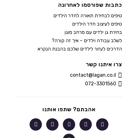
כתבות שפורסמו לאחרונה
טיפים לבחירת תאורה לחדר הילדים
טיפים לעיצוב חדר הילדים
בחירת גן ילדים עם מרחב מוגן
לשלב עבודה וילדים – איך זה קורה?
הדרכים לעזור לילדים שלכם בהבנת הנקרא
צרו איתנו קשר
contact@lagan.co.il
072-3301560
אהבתם? שתפו אותנו