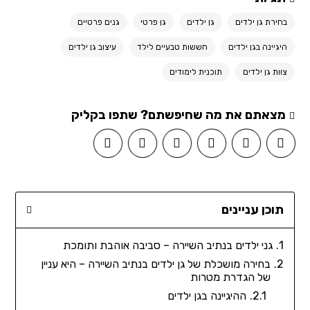
בחירת גן ילדים
גן ילדים
גן פרטי
גנים פרטיים
היגיינה בגן ילדים
חששות טבעיים לילד
עיצוב גן ילדים
צוות גן ילדים
תוכנית לימודים
מצאתם את מה שחיפשתם? שתפו בקליק
תוכן עניינים
גני ילדים בנתיב השיירה – סביבה אוהבת ותומכת
בחירה מושכלת של גן ילדים בנתיב השיירה – היא עניין
של הגדרת מטרות
ההיגיינה בגן ילדים