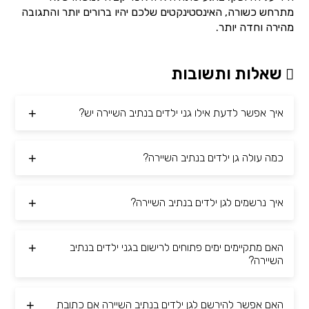
מתרחש כשורה, האינסטינקטים שלכם יהיו ברורים יותר והתגובה
מהירה וחדה יותר.
שאלות ותשובות
איך אפשר לדעת אילו גני ילדים בנתיב השיירה יש?
כמה עולה גן ילדים בנתיב השיירה?
איך נרשמים לגן ילדים בנתיב השיירה?
האם מתקיימים ימים פתוחים לרישום בגני ילדים בנתיב
השיירה?
האם אפשר להירשם לגן ילדים בנתיב השיירה אם כתובת