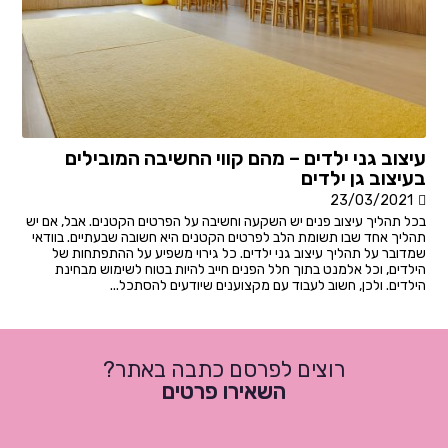
עיצוב גני ילדים – מהם קווי החשיבה המובילים
בעיצוב גן ילדים
23/03/2021
בכל תהליך עיצוב פנים יש השקעה וחשיבה על הפרטים הקטנים. אבל, אם יש
תהליך אחד שבו תשומת הלב לפרטים הקטנים היא חשובה שבעתיים. בוודאי
שמדובר על תהליך עיצוב גני ילדים. כל גירוי משפיע על ההתפתחות של
הילדים, וכל אלמנט בתוך חלל הפנים חייב להיות בטוח לשימוש מבחינת
הילדים. ולכן, חשוב לעבוד עם מקצוענים שיודעים להסתכל...
רוצים לפרסם כתבה באתר?
השאירו פרטים