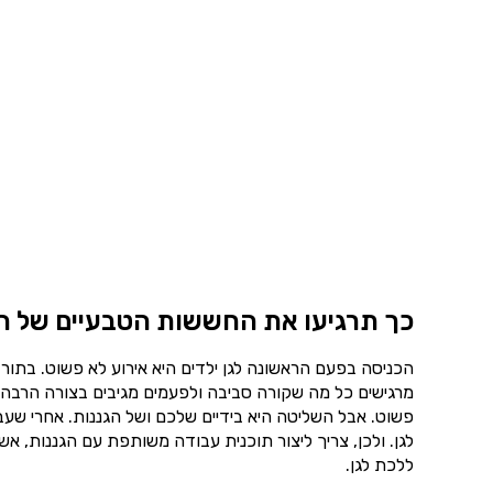
כך תרגיעו את החששות הטבעיים של ה
הכניסה בפעם הראשונה לגן ילדים היא אירוע לא פשוט. בתור
מרגישים כל מה שקורה סביבה ולפעמים מגיבים בצורה הרבה יו
פשוט. אבל השליטה היא בידיים שלכם ושל הגננות. אחרי שע
לגן. ולכן, צריך ליצור תוכנית עבודה משותפת עם הגננות,
ללכת לגן.