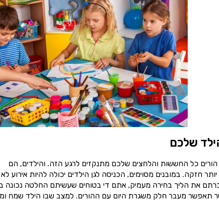
ילד שלכם
 הורים כל החששות והלחצים שלכם מתנקזים לרגע הזה. והילדים, הם
תר חזקה. במובנים מסוימים, הכניסה לגן הילדים יכולה להיות אירוע לא
ברתם את הליך בחירה מעמיק, אתם די בטוחים שעשיתם החלטה נכונה בנ
 אשר תאפשר מעבר חלק משגרת היום עם ההורים. למצב שבו הילד שמח ומ