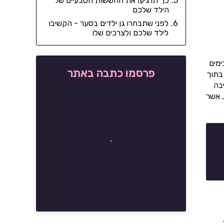
כך תרגיעו את החששות הטבעיים של
הילד שלכם
לפני שתבחרו גן ילדים בסער - הקשיבו
לילד שלכם ולצרכים שלו
ימים
פרסמו כתבה באתר
בתוך
בה
, אשר