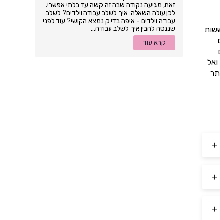
זאת, מגיעה נקודה שבה זה קשה עד בלתי אפשרי.
לכן עולה השאלה: איך לשלב עבודה וילדים? לשלב
עבודה וילדים – איפה בדיוק נמצא הקושי? עוד לפני
שננסה להבין איך לשלב עבודה...
ששות
קרא עוד
ואל
תר