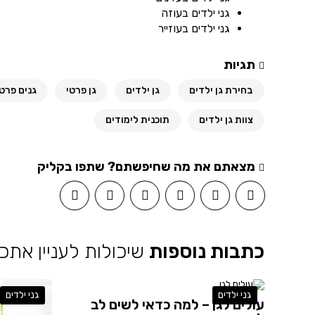
גני ילדים בעוזה
גני ילדים בעוזייר
תגיות
בחירת גן ילדים
גן ילדים
גן פרטי
גנים פרטי
צוות גן ילדים
תוכנית לימודים
מצאתם את מה שחיפשתם? שתפו בקליק
כתבות נוספות
שיכולות לעניין אתכ
גני ילדים
גני ילדים
עולים לגן – למה כדאי לשים לב