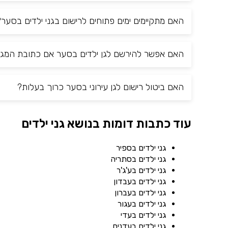
האם מתקיימים ימים פתוחים לרישום בגני ילדים בסער?
האם אפשר להירשם לגן ילדים בסער אם כתובת המגו
האם ביטול רישום לגן עירוני בסער כרוך בעלות?
עוד כתבות דומות בנושא גני ילדים
גני ילדים בספיר
גני ילדים בסתריה
גני ילדים בע'ג'ר
גני ילדים בעבדון
גני ילדים בעברון
גני ילדים בעגור
גני ילדים בעדי
גני ילדים בעדנים