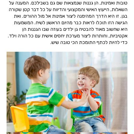
טובות ואמינות, הן גננות שנמצאות שם גם בשבילכם. המענה על
השאלות, הייעוץ האישי והמקצועי והדיווח על כל דבר קטן שקורה
בגן. זו היא הדרך המהימנה ליצור אמינות אל מול ההורים. ואת
הגישה הזו תוכלו לראות כבר מהיום הראשון לשיח. המשמעות
היא שחשוב מאוד להבטיח גן ילדים בעוזה שבו הגננות הן
אקטיביות, וחותרות ליצור מערכת יחסים אישית עם כל הורה וילד.
כדי להיות לכתף התומכת הכי טובה שיש.