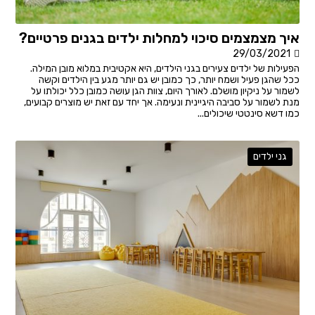
איך מצמצמים סיכוי למחלות ילדים בגנים פרטיים?
29/03/2021
הפעילות של ילדים צעירים בגני הילדים, היא אקטיבית במלוא מובן המילה.
ככל שהגן פעיל ושמח יותר, כך כמובן יש גם יותר מגע בין הילדים וקשה
לשמור על ניקיון מושלם. לאורך היום, צוות הגן עושה כמובן כלל יכולתו על
מנת לשמור על סביבה היגיינית ונעימה. אך יחד עם זאת יש מוצרים קבועים,
כמו דשא סינטטי שיכולים...
גני ילדים