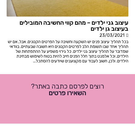
עיצוב גני ילדים – מהם קווי החשיבה המובילים
בעיצוב גן ילדים
23/03/2021
בכל תהליך עיצוב פנים יש השקעה וחשיבה על הפרטים הקטנים. אבל, אם יש
תהליך אחד שבו תשומת הלב לפרטים הקטנים היא חשובה שבעתיים. בוודאי
שמדובר על תהליך עיצוב גני ילדים. כל גירוי משפיע על ההתפתחות של
הילדים, וכל אלמנט בתוך חלל הפנים חייב להיות בטוח לשימוש מבחינת
הילדים. ולכן, חשוב לעבוד עם מקצוענים שיודעים להסתכל...
רוצים לפרסם כתבה באתר?
השאירו פרטים