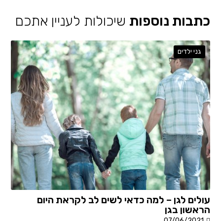
כתבות נוספות
שיכולות לעניין אתכם
גני ילדים
עולים לגן – למה כדאי לשים לב לקראת היום
הראשון בגן
07/06/2021