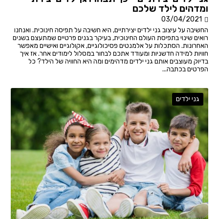
ומדהים לילד שלכם
03/04/2021
החשיבה על עיצוב גני ילדים יצירתיים, היא חשיבה על תפיסה חינוכית. ואנחנו
רואים שינוי בתפיסת העולם החינוכית, בעיקר בגנים פרטיים שמתעצם בשנים
האחרונות. הסתכלות על אלמנטים פסיכולוגיים, אקולוגיים ואישיים מאפשר
חוויות למידה חדשניות ומעודד אתכם לבחור במסלול לימודים אחר. אז איך
בדיוק מעוצבים אותם גני ילדים מדהימים ומה היא החוויה של הילד? כל
הפרטים בכתבה...
גני ילדים