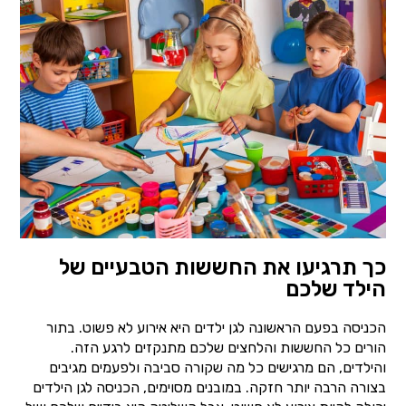
כך תרגיעו את החששות הטבעיים של
הילד שלכם
הכניסה בפעם הראשונה לגן ילדים היא אירוע לא פשוט. בתור
הורים כל החששות והלחצים שלכם מתנקזים לרגע הזה.
והילדים, הם מרגישים כל מה שקורה סביבה ולפעמים מגיבים
בצורה הרבה יותר חזקה. במובנים מסוימים, הכניסה לגן הילדים