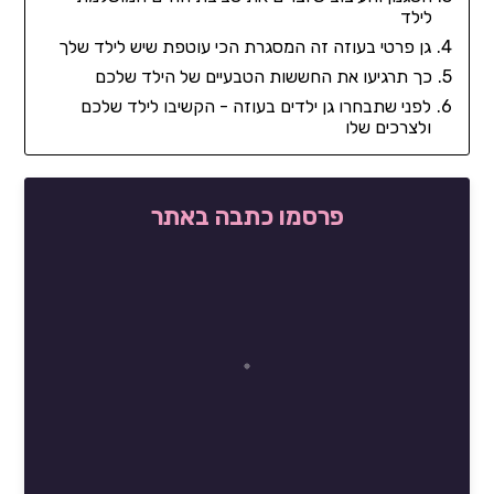
לילד
גן פרטי בעוזה זה המסגרת הכי עוטפת שיש לילד שלך
כך תרגיעו את החששות הטבעיים של הילד שלכם
לפני שתבחרו גן ילדים בעוזה - הקשיבו לילד שלכם
ולצרכים שלו
פרסמו כתבה באתר