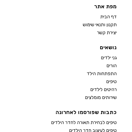
מפת אתר
דף הבית
תקנון ותנאי שימוש
יצירת קשר
נושאים
גני ילדים
הורים
התפתחות הילד
טיפים
רהיטים לילדים
שירותים מומלצים
כתבות שפורסמו לאחרונה
טיפים לבחירת תאורה לחדר הילדים
טיפים לעיצוב חדר הילדים