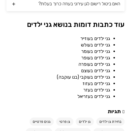
האם ביטול רישום לגן עירוני בעוזה כרוך בעלות?
עוד כתבות דומות בנושא גני ילדים
גני ילדים בעוזייר
גני ילדים בעולש
גני ילדים בעומר
גני ילדים בעופר
גני ילדים בעופרה
גני ילדים בעוצם
גני ילדים בעוקבי (בנו עוקבה)
גני ילדים בעזוז
גני ילדים בעזר
גני ילדים בעזריאל
תגיות
בחירת גן ילדים
גן ילדים
גן פרטי
גנים פרטיים