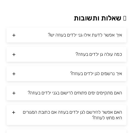
שאלות ותשובות
איך אפשר לדעת אילו גני ילדים בעוזה יש?
כמה עולה גן ילדים בעוזה?
איך נרשמים לגן ילדים בעוזה?
האם מתקיימים ימים פתוחים לרישום בגני ילדים בעוזה?
האם אפשר להירשם לגן ילדים בעוזה אם כתובת המגורים
היא מחוץ לעוזה?