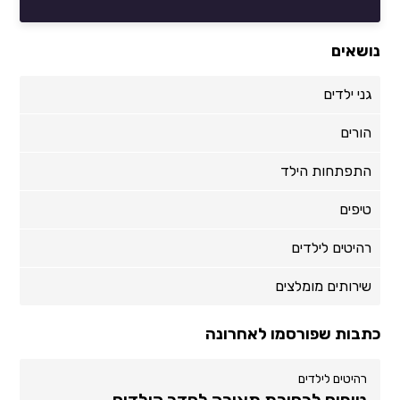
נושאים
גני ילדים
הורים
התפתחות הילד
טיפים
רהיטים לילדים
שירותים מומלצים
כתבות שפורסמו לאחרונה
רהיטים לילדים
טיפים לבחירת תאורה לחדר הילדים