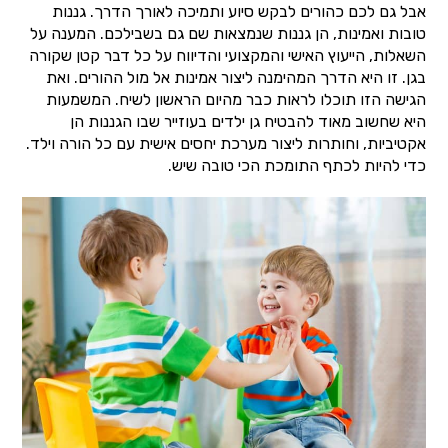
אבל גם לכם כהורים לבקש סיוע ותמיכה לאורך הדרך. גננות
טובות ואמינות, הן גננות שנמצאות שם גם בשבילכם. המענה על
השאלות, הייעוץ האישי והמקצועי והדיווח על כל דבר קטן שקורה
בגן. זו היא הדרך המהימנה ליצור אמינות אל מול ההורים. ואת
הגישה הזו תוכלו לראות כבר מהיום הראשון לשיח. המשמעות
היא שחשוב מאוד להבטיח גן ילדים בעוזייר שבו הגננות הן
אקטיביות, וחותרות ליצור מערכת יחסים אישית עם כל הורה וילד.
כדי להיות לכתף התומכת הכי טובה שיש.