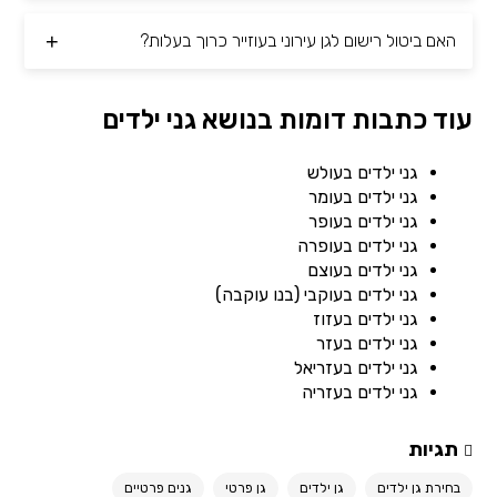
האם ביטול רישום לגן עירוני בעוזייר כרוך בעלות?
עוד כתבות דומות בנושא גני ילדים
גני ילדים בעולש
גני ילדים בעומר
גני ילדים בעופר
גני ילדים בעופרה
גני ילדים בעוצם
גני ילדים בעוקבי (בנו עוקבה)
גני ילדים בעזוז
גני ילדים בעזר
גני ילדים בעזריאל
גני ילדים בעזריה
תגיות
בחירת גן ילדים
גן ילדים
גן פרטי
גנים פרטיים