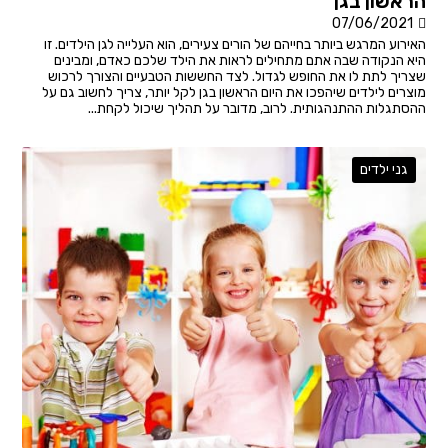
הראשון בגן
07/06/2021
האירוע המרגש ביותר בחייהם של הורים צעירים, הוא העלייה לגן הילדים. זו
היא הנקודה שבה אתם מתחילים לראות את הילד שלכם כאדם, ומבינים
שצריך לתת לו את החופש לגדול. לצד החששות הטבעיים והצורך לרכוש
מוצרים לילדים שיהפכו את היום הראשון בגן לקל יותר, צריך לחשוב גם על
ההסתגלות ההתנהגותית. לרוב, מדובר על תהליך שיכול לקחת...
גני ילדים