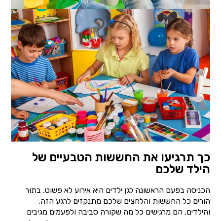
כך תרגיעו את החששות הטבעיים של
הילד שלכם
הכניסה בפעם הראשונה לגן ילדים היא אירוע לא פשוט. בתור
הורים כל החששות והלחצים שלכם מתנקזים לרגע הזה.
והילדים, הם מרגישים כל מה שקורה סביבה ולפעמים מגיבים