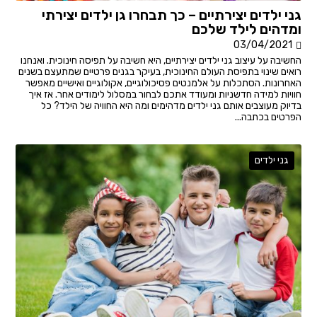
גני ילדים יצירתיים – כך תבחרו גן ילדים יצירתי
ומדהים לילד שלכם
03/04/2021
החשיבה על עיצוב גני ילדים יצירתיים, היא חשיבה על תפיסה חינוכית. ואנחנו
רואים שינוי בתפיסת העולם החינוכית, בעיקר בגנים פרטיים שמתעצם בשנים
האחרונות. הסתכלות על אלמנטים פסיכולוגיים, אקולוגיים ואישיים מאפשר
חוויות למידה חדשניות ומעודד אתכם לבחור במסלול לימודים אחר. אז איך
בדיוק מעוצבים אותם גני ילדים מדהימים ומה היא החוויה של הילד? כל
הפרטים בכתבה...
גני ילדים