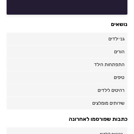
נושאים
גני ילדים
הורים
התפתחות הילד
טיפים
רהיטים לילדים
שירותים מומלצים
כתבות שפורסמו לאחרונה