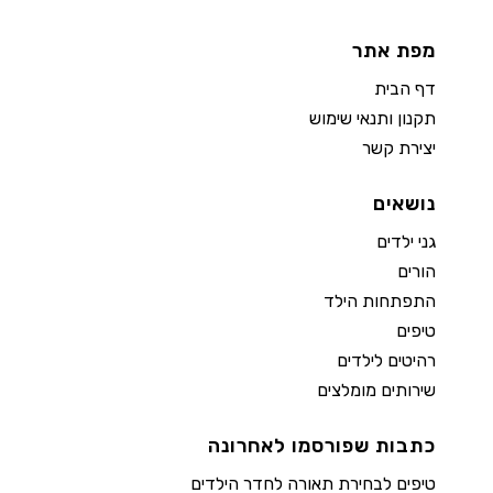
מפת אתר
דף הבית
תקנון ותנאי שימוש
יצירת קשר
נושאים
גני ילדים
הורים
התפתחות הילד
טיפים
רהיטים לילדים
שירותים מומלצים
כתבות שפורסמו לאחרונה
טיפים לבחירת תאורה לחדר הילדים