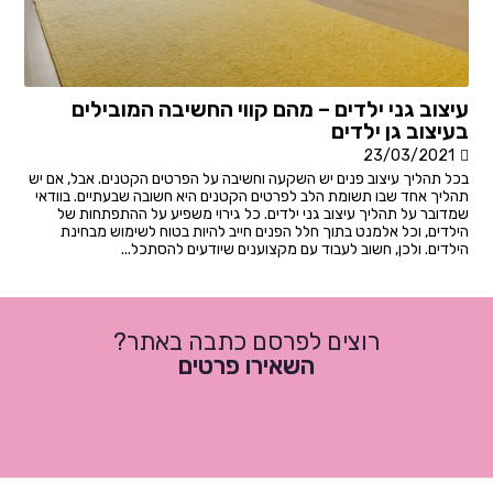
עיצוב גני ילדים – מהם קווי החשיבה המובילים
בעיצוב גן ילדים
23/03/2021
בכל תהליך עיצוב פנים יש השקעה וחשיבה על הפרטים הקטנים. אבל, אם יש
תהליך אחד שבו תשומת הלב לפרטים הקטנים היא חשובה שבעתיים. בוודאי
שמדובר על תהליך עיצוב גני ילדים. כל גירוי משפיע על ההתפתחות של
הילדים, וכל אלמנט בתוך חלל הפנים חייב להיות בטוח לשימוש מבחינת
הילדים. ולכן, חשוב לעבוד עם מקצוענים שיודעים להסתכל...
רוצים לפרסם כתבה באתר?
השאירו פרטים