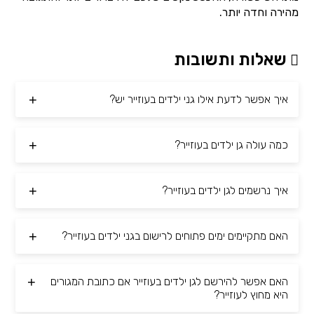
מהירה וחדה יותר.
שאלות ותשובות
איך אפשר לדעת אילו גני ילדים בעוזייר יש?
כמה עולה גן ילדים בעוזייר?
איך נרשמים לגן ילדים בעוזייר?
האם מתקיימים ימים פתוחים לרישום בגני ילדים בעוזייר?
האם אפשר להירשם לגן ילדים בעוזייר אם כתובת המגורים
היא מחוץ לעוזייר?