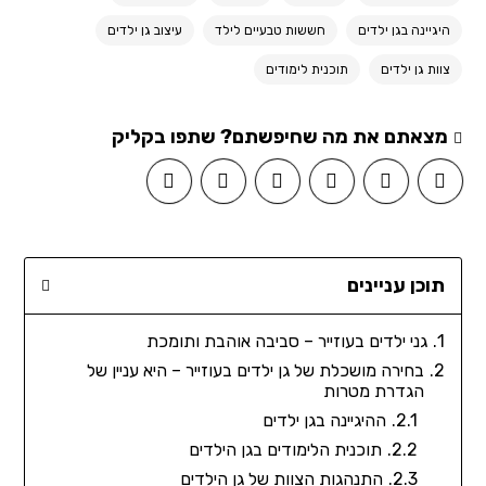
היגיינה בגן ילדים
חששות טבעיים לילד
עיצוב גן ילדים
צוות גן ילדים
תוכנית לימודים
מצאתם את מה שחיפשתם? שתפו בקליק
תוכן עניינים
גני ילדים בעוזייר – סביבה אוהבת ותומכת
בחירה מושכלת של גן ילדים בעוזייר – היא עניין של
הגדרת מטרות
ההיגיינה בגן ילדים
תוכנית הלימודים בגן הילדים
התנהגות הצוות של גן הילדים