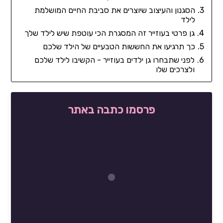
הסגנון והעיצוב שיוצרים את סביבת החיים המושלמת
לילד
גן פרטי בעוזייר זה המסגרת הכי עוטפת שיש לילד שלך
כך תרגיעו את החששות הטבעיים של הילד שלכם
לפני שתבחרו גן ילדים בעוזייר - הקשיבו לילד שלכם
ולצרכים שלו
פרסמו כתבה באתר