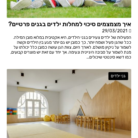
איך מצמצמים סיכוי למחלות ילדים בגנים פרטיים?
29/03/2021
הפעילות של ילדים צעירים בגני הילדים, היא אקטיבית במלוא מובן המילה.
ככל שהגן פעיל ושמח יותר, כך כמובן יש גם יותר מגע בין הילדים וקשה
לשמור על ניקיון מושלם. לאורך היום, צוות הגן עושה כמובן כלל יכולתו על
מנת לשמור על סביבה היגיינית ונעימה. אך יחד עם זאת יש מוצרים קבועים,
כמו דשא סינטטי שיכולים...
גני ילדים