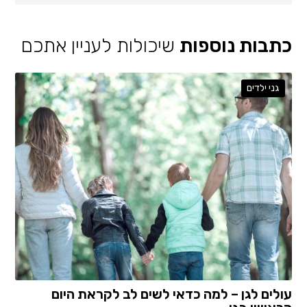
כתבות נוספות
שיכולות לעניין אתכם
גני ילדים
עולים לגן – למה כדאי לשים לב לקראת היום