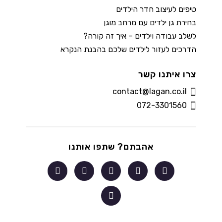
טיפים לעיצוב חדר הילדים
בחירת גן ילדים עם מרחב מוגן
לשלב עבודה וילדים – איך זה קורה?
הדרכים לעזור לילדים שלכם בהבנת הנקרא
צרו איתנו קשר
contact@lagan.co.il
072-3301560
אהבתם? שתפו אותנו