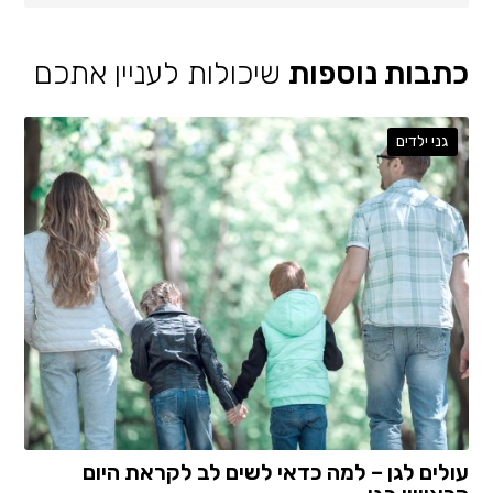
כתבות נוספות
שיכולות לעניין אתכם
גני ילדים
עולים לגן – למה כדאי לשים לב לקראת היום