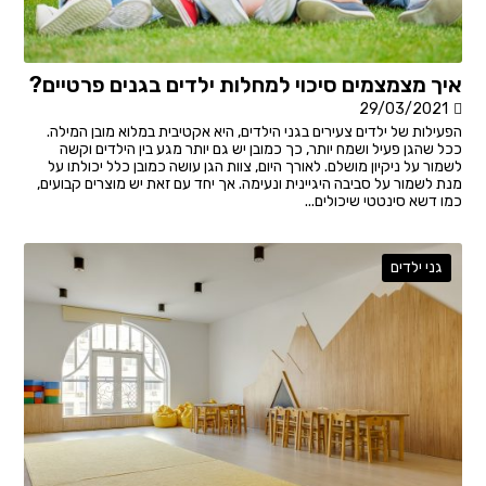
איך מצמצמים סיכוי למחלות ילדים בגנים פרטיים?
29/03/2021
הפעילות של ילדים צעירים בגני הילדים, היא אקטיבית במלוא מובן המילה.
ככל שהגן פעיל ושמח יותר, כך כמובן יש גם יותר מגע בין הילדים וקשה
לשמור על ניקיון מושלם. לאורך היום, צוות הגן עושה כמובן כלל יכולתו על
מנת לשמור על סביבה היגיינית ונעימה. אך יחד עם זאת יש מוצרים קבועים,
כמו דשא סינטטי שיכולים...
גני ילדים