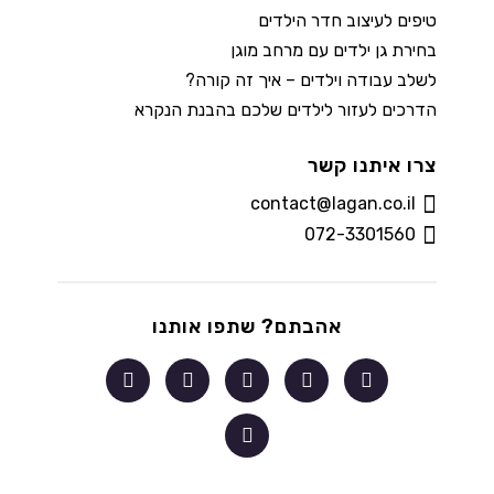
טיפים לעיצוב חדר הילדים
בחירת גן ילדים עם מרחב מוגן
לשלב עבודה וילדים – איך זה קורה?
הדרכים לעזור לילדים שלכם בהבנת הנקרא
צרו איתנו קשר
contact@lagan.co.il
072-3301560
אהבתם? שתפו אותנו