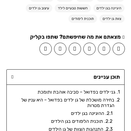
היגיינה בגן ילדים
חששות טבעיים לילד
עיצוב גן ילדים
צוות גן ילדים
תוכנית לימודים
מצאתם את מה שחיפשתם? שתפו בקליק
תוכן עניינים
גני ילדים בפדואל – סביבה אוהבת ותומכת
בחירה מושכלת של גן ילדים בפדואל – היא עניין של
הגדרת מטרות
ההיגיינה בגן ילדים
תוכנית הלימודים בגן הילדים
התנהגות הצוות של גן הילדים