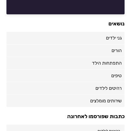
נושאים
גני ילדים
הורים
התפתחות הילד
טיפים
רהיטים לילדים
שירותים מומלצים
כתבות שפורסמו לאחרונה