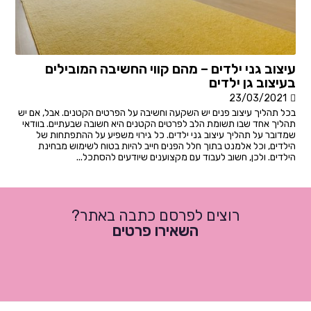
עיצוב גני ילדים – מהם קווי החשיבה המובילים
בעיצוב גן ילדים
23/03/2021
בכל תהליך עיצוב פנים יש השקעה וחשיבה על הפרטים הקטנים. אבל, אם יש
תהליך אחד שבו תשומת הלב לפרטים הקטנים היא חשובה שבעתיים. בוודאי
שמדובר על תהליך עיצוב גני ילדים. כל גירוי משפיע על ההתפתחות של
הילדים, וכל אלמנט בתוך חלל הפנים חייב להיות בטוח לשימוש מבחינת
הילדים. ולכן, חשוב לעבוד עם מקצוענים שיודעים להסתכל...
רוצים לפרסם כתבה באתר?
השאירו פרטים