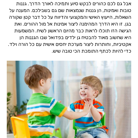
אבל גם לכם כהורים לבקש סיוע ותמיכה לאורך הדרך. גננות
טובות ואמינות, הן גננות שנמצאות שם גם בשבילכם. המענה על
השאלות, הייעוץ האישי והמקצועי והדיווח על כל דבר קטן שקורה
בגן. זו היא הדרך המהימנה ליצור אמינות אל מול ההורים. ואת
הגישה הזו תוכלו לראות כבר מהיום הראשון לשיח. המשמעות
היא שחשוב מאוד להבטיח גן ילדים בפדואל שבו הגננות הן
אקטיביות, וחותרות ליצור מערכת יחסים אישית עם כל הורה וילד.
כדי להיות לכתף התומכת הכי טובה שיש.