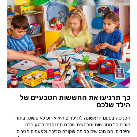
כך תרגיעו את החששות הטבעיים של
הילד שלכם
הכניסה בפעם הראשונה לגן ילדים היא אירוע לא פשוט. בתור
הורים כל החששות והלחצים שלכם מתנקזים לרגע הזה.
והילדים, הם מרגישים כל מה שקורה סביבה ולפעמים מגיבים