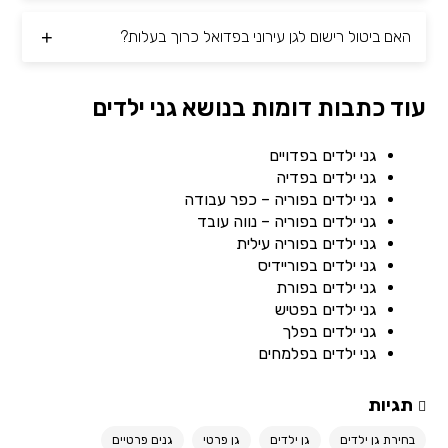
האם ביטול רישום לגן עירוני בפדואל כרוך בעלות?
עוד כתבות דומות בנושא גני ילדים
גני ילדים בפדויים
גני ילדים בפדיה
גני ילדים בפוריה – כפר עבודה
גני ילדים בפוריה – נווה עובד
גני ילדים בפוריה עילית
גני ילדים בפוריידיס
גני ילדים בפורת
גני ילדים בפטיש
גני ילדים בפלך
גני ילדים בפלמחים
תגיות
בחירת גן ילדים
גן ילדים
גן פרטי
גנים פרטיים