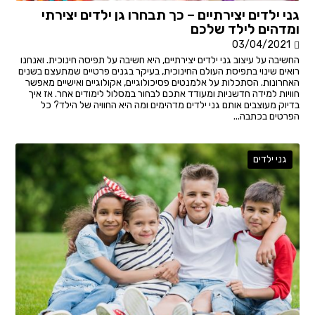
גני ילדים יצירתיים – כך תבחרו גן ילדים יצירתי
ומדהים לילד שלכם
03/04/2021
החשיבה על עיצוב גני ילדים יצירתיים, היא חשיבה על תפיסה חינוכית. ואנחנו
רואים שינוי בתפיסת העולם החינוכית, בעיקר בגנים פרטיים שמתעצם בשנים
האחרונות. הסתכלות על אלמנטים פסיכולוגיים, אקולוגיים ואישיים מאפשר
חוויות למידה חדשניות ומעודד אתכם לבחור במסלול לימודים אחר. אז איך
בדיוק מעוצבים אותם גני ילדים מדהימים ומה היא החוויה של הילד? כל
הפרטים בכתבה...
גני ילדים