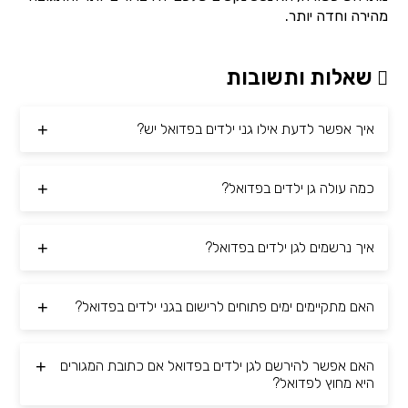
מהירה וחדה יותר.
שאלות ותשובות
איך אפשר לדעת אילו גני ילדים בפדואל יש?
כמה עולה גן ילדים בפדואל?
איך נרשמים לגן ילדים בפדואל?
האם מתקיימים ימים פתוחים לרישום בגני ילדים בפדואל?
האם אפשר להירשם לגן ילדים בפדואל אם כתובת המגורים
היא מחוץ לפדואל?