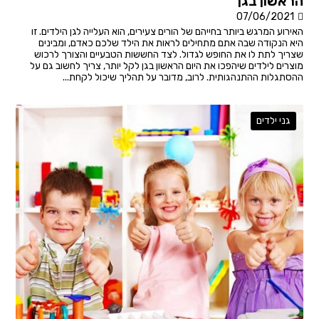
הראשון בגן
07/06/2021
האירוע המרגש ביותר בחייהם של הורים צעירים, הוא העלייה לגן הילדים. זו
היא הנקודה שבה אתם מתחילים לראות את הילד שלכם כאדם, ומבינים
שצריך לתת לו את החופש לגדול. לצד החששות הטבעיים והצורך לרכוש
מוצרים לילדים שיהפכו את היום הראשון בגן לקל יותר, צריך לחשוב גם על
ההסתגלות ההתנהגותית. לרוב, מדובר על תהליך שיכול לקחת...
גני ילדים