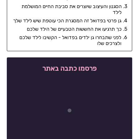
הסגנון והעיצוב שיוצרים את סביבת החיים המושלמת
לילד
גן פרטי בפדואל זה המסגרת הכי עוטפת שיש לילד שלך
כך תרגיעו את החששות הטבעיים של הילד שלכם
לפני שתבחרו גן ילדים בפדואל - הקשיבו לילד שלכם
ולצרכים שלו
פרסמו כתבה באתר