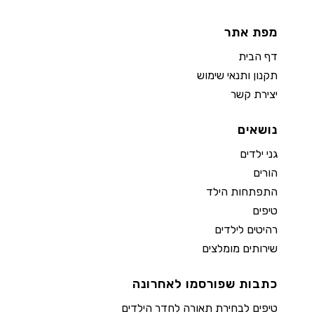
מפת אתר
דף הבית
תקנון ותנאי שימוש
יצירת קשר
נושאים
גני ילדים
הורים
התפתחות הילד
טיפים
רהיטים לילדים
שירותים מומלצים
כתבות שפורסמו לאחרונה
טיפים לבחירת תאורה לחדר הילדים