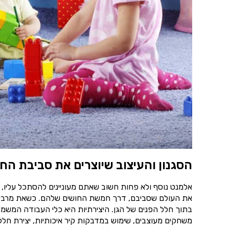
הסגנון והעיצוב שיוצרים את סביבת הח
אלמנט נוסף ולא פחות חשוב שאתם מעוניינים להסתכל עליו, 
את העולם שסביבם, דרך חמשת החושים שלהם. כשאת מרבית ש
בתוך חלל הפנים של הגן. היצירתיות היא כלי העבודה המשמע
משחקים מעוצבים, שימוש במדבקות קיר איכותיות, יצירת חללי