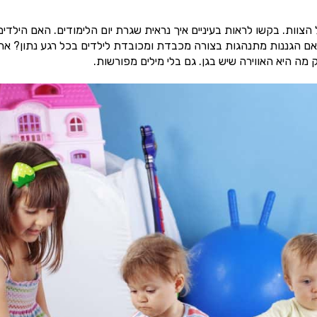
וות. בקשו לראות בעיניים איך נראית שגרת יום הלימודים. האם הילדים
האם הגננות מתנהגות בצורה מכבדת ומכובדת לילדים בכל רגע נתון? את
מה היא האווירה שיש בגן. גם בלי מילים מפורשות.