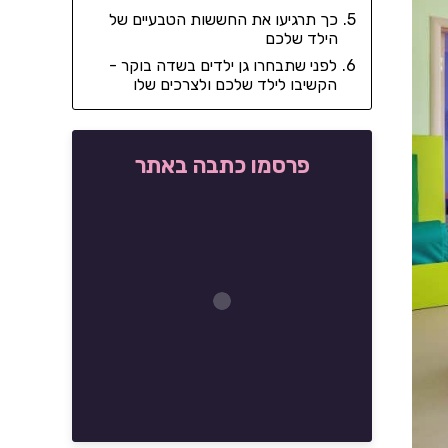
כך תרגיעו את החששות הטבעיים של
הילד שלכם
לפני שתבחרו גן ילדים בשדה בוקר -
הקשיבו לילד שלכם ולצרכים שלו
פרסמו כתבה באתר