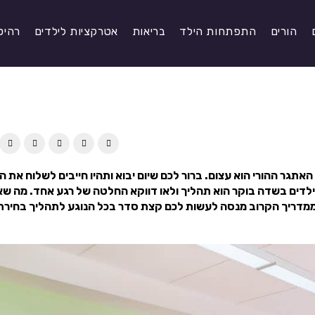
הורים
התפתחות הילד
בריאות
אטרקציות לילדים
רהיט
אתגר ההורי הוא עצום. ברור לכם שיום יבוא ותהיו חייבים לשלוח את ה
ילדים בשדה בוקר הוא תהליך ולאו דווקא החלטה של רגע אחד. מה שא
מדריך הקרוב מנסה לעשות לכם קצת סדר בכל הנוגע לתהליך בחירת 