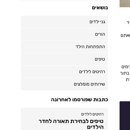
נושאים
גני ילדים
ד
הורים
שאתם
התפתחות הילד
טיפים
ימים
רהיטים לילדים
בתוך
רת
שירותים מומלצים
כתבות שפורסמו לאחרונה
רהיטים לילדים
טיפים לבחירת תאורה לחדר
הילדים