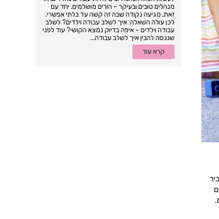
מנהלים טובים ובעיקר – הורים מושלמים. יחד עם
זאת, מגיעה נקודה שבה זה קשה עד בלתי אפשרי.
לכן עולה השאלה: איך לשלב עבודה וילדים? לשלב
עבודה וילדים – איפה בדיוק נמצא הקושי? עוד לפני
שננסה להבין איך לשלב עבודה...
קרא עוד
יר
ם
.