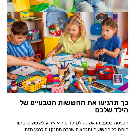
כך תרגיעו את החששות הטבעיים של
הילד שלכם
הכניסה בפעם הראשונה לגן ילדים היא אירוע לא פשוט. בתור
הורים כל החששות והלחצים שלכם מתנקזים לרגע הזה.