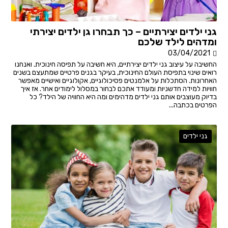
גני ילדים יצירתיים – כך תבחרו גן ילדים יצירתי
ומדהים לילד שלכם
03/04/2021
החשיבה על עיצוב גני ילדים יצירתיים, היא חשיבה על תפיסה חינוכית. ואנחנו
רואים שינוי בתפיסת העולם החינוכית, בעיקר בגנים פרטיים שמתעצם בשנים
האחרונות. הסתכלות על אלמנטים פסיכולוגיים, אקולוגיים ואישיים מאפשר
חוויות למידה חדשניות ומעודד אתכם לבחור במסלול לימודים אחר. אז איך
בדיוק מעוצבים אותם גני ילדים מדהימים ומה היא החוויה של הילד? כל
הפרטים בכתבה...
גני ילדים