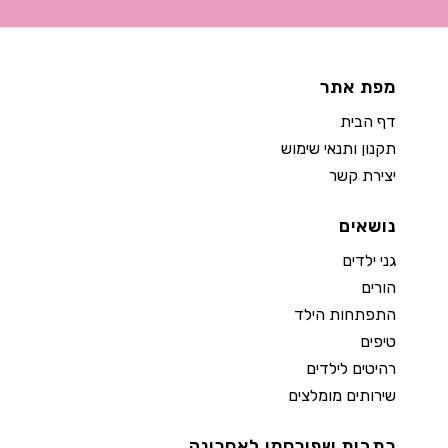
מפת אתר
דף הבית
תקנון ותנאי שימוש
יצירת קשר
נושאים
גני ילדים
הורים
התפתחות הילד
טיפים
רהיטים לילדים
שירותים מומלצים
כתבות שפורסמו לאחרונה