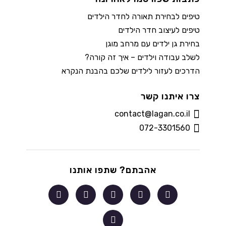
טיפים לבחירת תאורה לחדר הילדים
טיפים לעיצוב חדר הילדים
בחירת גן ילדים עם מרחב מוגן
לשלב עבודה וילדים – איך זה קורה?
הדרכים לעזור לילדים שלכם בהבנת הנקרא
צרו איתנו קשר
contact@lagan.co.il
072-3301560
אהבתם? שתפו אותנו