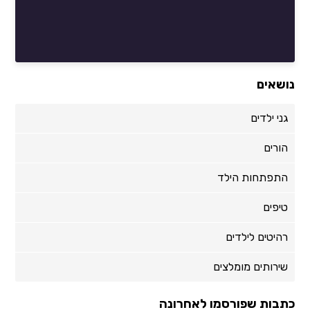
נושאים
גני ילדים
הורים
התפתחות הילד
טיפים
רהיטים לילדים
שירותים מומלצים
כתבות שפורסמו לאחרונה