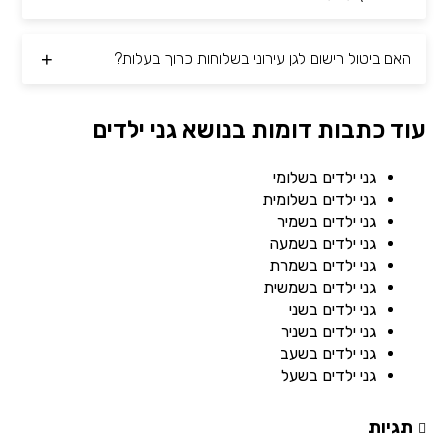
האם ביטול רישום לגן עירוני בשלוחות כרוך בעלות?
עוד כתבות דומות בנושא גני ילדים
גני ילדים בשלומי
גני ילדים בשלומית
גני ילדים בשמיר
גני ילדים בשמעה
גני ילדים בשמרת
גני ילדים בשמשית
גני ילדים בשני
גני ילדים בשניר
גני ילדים בשעב
גני ילדים בשעל
תגיות