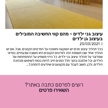
עיצוב גני ילדים – מהם קווי החשיבה המובילים
בעיצוב גן ילדים
23/03/2021
בכל תהליך עיצוב פנים יש השקעה וחשיבה על הפרטים הקטנים. אבל, אם יש
תהליך אחד שבו תשומת הלב לפרטים הקטנים היא חשובה שבעתיים. בוודאי
שמדובר על תהליך עיצוב גני ילדים. כל גירוי משפיע על ההתפתחות של
הילדים, וכל אלמנט בתוך חלל הפנים חייב להיות בטוח לשימוש מבחינת
הילדים. ולכן, חשוב לעבוד עם מקצוענים שיודעים להסתכל...
רוצים לפרסם כתבה באתר?
השאירו פרטים