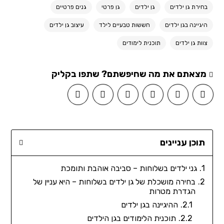
בחירת גן ילדים
גן ילדים
גן פרטי
גנים פרטיים
היגיינה בגן ילדים
חששות טבעיים לילד
עיצוב גן ילדים
צוות גן ילדים
תוכנית לימודים
מצאתם את מה שחיפשתם? שתפו בקליק
תוכן עניינים
גני ילדים בשלוחות – סביבה אוהבת ותומכת
בחירה מושכלת של גן ילדים בשלוחות – היא עניין של
הגדרת מטרות
ההיגיינה בגן ילדים
תוכנית הלימודים בגן הילדים