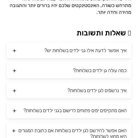
מתרחש כשורה, האינסטינקטים שלכם יהיו ברורים יותר והתגובה
מהירה וחדה יותר.
שאלות ותשובות
איך אפשר לדעת אילו גני ילדים בשלוחות יש?
כמה עולה גן ילדים בשלוחות?
איך נרשמים לגן ילדים בשלוחות?
האם מתקיימים ימים פתוחים לרישום בגני ילדים בשלוחות?
האם אפשר להירשם לגן ילדים בשלוחות אם כתובת המגורים
היא מחוץ לשלוחות?