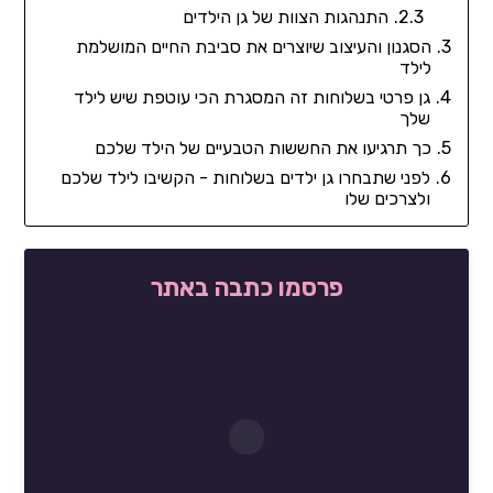
התנהגות הצוות של גן הילדים
הסגנון והעיצוב שיוצרים את סביבת החיים המושלמת
לילד
גן פרטי בשלוחות זה המסגרת הכי עוטפת שיש לילד
שלך
כך תרגיעו את החששות הטבעיים של הילד שלכם
לפני שתבחרו גן ילדים בשלוחות - הקשיבו לילד שלכם
ולצרכים שלו
פרסמו כתבה באתר