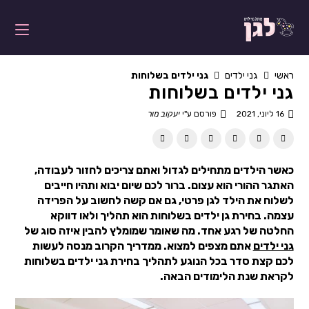
ראשי
גני ילדים
גני ילדים בשלוחות
גני ילדים בשלוחות
16 ליוני, 2021
פורסם ע"י
יעקוב מור
כאשר הילדים מתחילים לגדול ואתם צריכים לחזור לעבודה,
האתגר ההורי הוא עצום. ברור לכם שיום יבוא ותהיו חייבים
לשלוח את הילד לגן פרטי, גם אם קשה לחשוב על הפרידה
עצמה. בחירת גן ילדים בשלוחות הוא תהליך ולאו דווקא
החלטה של רגע אחד. מה שאומר שמומלץ להבין איזה סוג של
גני ילדים
אתם מצפים למצוא. ממדריך הקרוב מנסה לעשות
לכם קצת סדר בכל הנוגע לתהליך בחירת גני ילדים בשלוחות
לקראת שנת הלימודים הבאה.