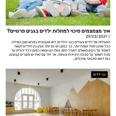
איך מצמצמים סיכוי למחלות ילדים בגנים פרטיים?
29/03/2021
הפעילות של ילדים צעירים בגני הילדים, היא אקטיבית במלוא מובן המילה.
ככל שהגן פעיל ושמח יותר, כך כמובן יש גם יותר מגע בין הילדים וקשה
לשמור על ניקיון מושלם. לאורך היום, צוות הגן עושה כמובן כלל יכולתו על
מנת לשמור על סביבה היגיינית ונעימה. אך יחד עם זאת יש מוצרים קבועים,
כמו דשא סינטטי שיכולים...
גני ילדים