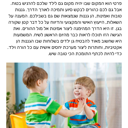
פרטי הוא המקום שבו יהיה מקום גם לילד שלכם להרגיש בטוח.
אבל גם לכם כהורים לבקש סיוע ותמיכה לאורך הדרך. גננות
טובות ואמינות, הן גננות שנמצאות שם גם בשבילכם. המענה על
השאלות, הייעוץ האישי והמקצועי והדיווח על כל דבר קטן שקורה
בגן. זו היא הדרך המהימנה ליצור אמינות אל מול ההורים. ואת
הגישה הזו תוכלו לראות כבר מהיום הראשון לשיח. המשמעות
היא שחשוב מאוד להבטיח גן ילדים בשלוחות שבו הגננות הן
אקטיביות, וחותרות ליצור מערכת יחסים אישית עם כל הורה וילד.
כדי להיות לכתף התומכת הכי טובה שיש.