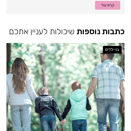
קרא עוד
כתבות נוספות
שיכולות לעניין אתכם
גני ילדים