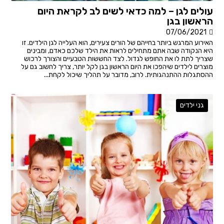
עולים לגן – למה כדאי לשים לב לקראת היום
הראשון בגן
07/06/2021
האירוע המרגש ביותר בחייהם של הורים צעירים, הוא העלייה לגן הילדים. זו
היא הנקודה שבה אתם מתחילים לראות את הילד שלכם כאדם, ומבינים
שצריך לתת לו את החופש לגדול. לצד החששות הטבעיים והצורך לרכוש
מוצרים לילדים שיהפכו את היום הראשון בגן לקל יותר, צריך לחשוב גם על
ההסתגלות ההתנהגותית. לרוב, מדובר על תהליך שיכול לקחת...
גני ילדים