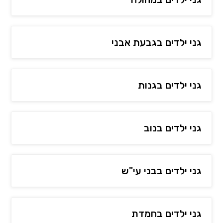
גני ילדים בגבעת אבני
גני ילדים בגנות
גני ילדים בנוב
גני ילדים בבני עי"ש
גני ילדים בחמדת