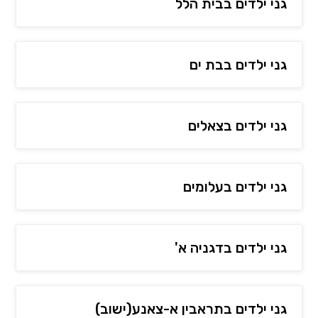
גני ילדים בבית הלל
גני ילדים בבת ים
גני ילדים בצאלים
גני ילדים בעלומים
גני ילדים בדגניה א'
גני ילדים בתראבין א-צאנע(ישוב)