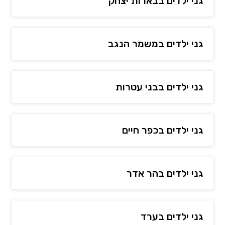
גני ילדים בבארות יצחק
גני ילדים במשמר הנגב
גני ילדים בבני עטרות
גני ילדים בכפר חיים
גני ילדים בהר אדר
גני ילדים בערד