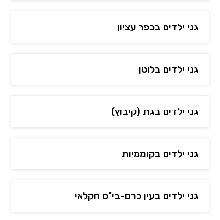
גני ילדים בכפר עציון
גני ילדים בלוטן
גני ילדים בגת (קיבוץ)
גני ילדים בקוממיות
גני ילדים בעין כרם-בי"ס חקלאי