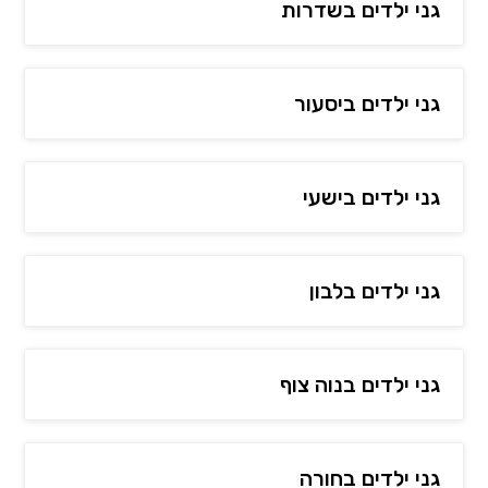
גני ילדים בשדרות
גני ילדים ביסעור
גני ילדים בישעי
גני ילדים בלבון
גני ילדים בנוה צוף
גני ילדים בחורה