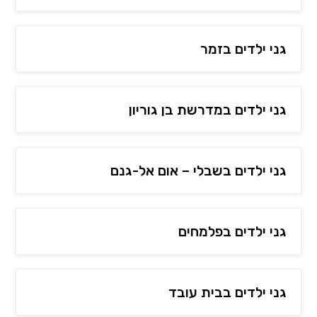
גני ילדים בזמר
גני ילדים במדרשת בן גוריון
גני ילדים בשבלי – אום אל-גנם
גני ילדים בפלמחים
גני ילדים בבית עובד