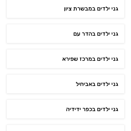
גני ילדים במבשרת ציון
גני ילדים בהדר עם
גני ילדים במרכז שפירא
גני ילדים באביחיל
גני ילדים בכפר ידידיה