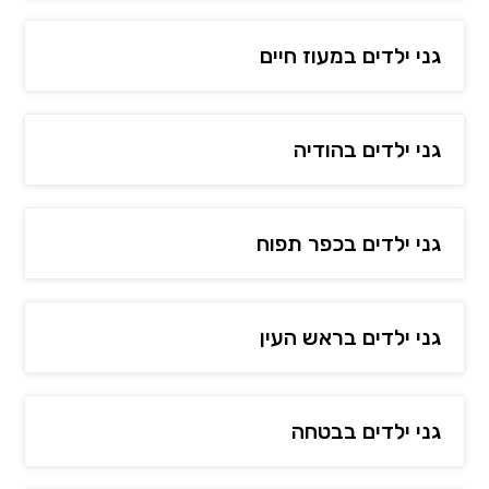
גני ילדים במעוז חיים
גני ילדים בהודיה
גני ילדים בכפר תפוח
גני ילדים בראש העין
גני ילדים בבטחה