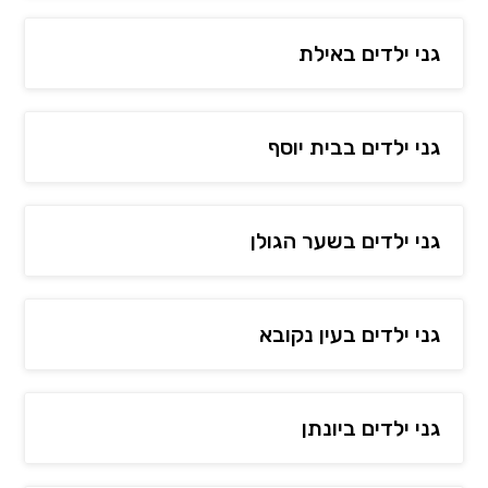
גני ילדים באילת
גני ילדים בבית יוסף
גני ילדים בשער הגולן
גני ילדים בעין נקובא
גני ילדים ביונתן