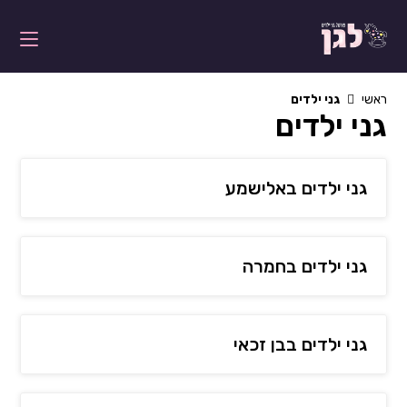
Ski
t
conten
ראשי
גני ילדים
גני ילדים
גני ילדים באלישמע
גני ילדים בחמרה
גני ילדים בבן זכאי