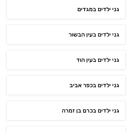
גני ילדים במגדים
גני ילדים בעין הבשור
גני ילדים בעין הוד
גני ילדים בכפר אביב
גני ילדים בכרם בן זמרה