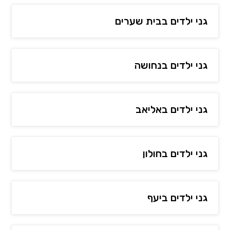
גני ילדים בבית שערים
גני ילדים בנחושה
גני ילדים באליאב
גני ילדים בחולון
גני ילדים ביעף