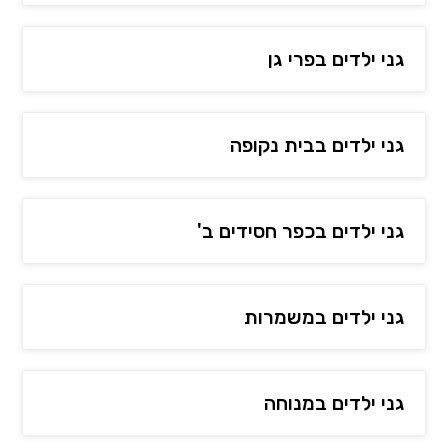
גני ילדים בפרי גן
גני ילדים בבית נקופה
גני ילדים בכפר חסידים ב'
גני ילדים במשמרות
גני ילדים במנוחה