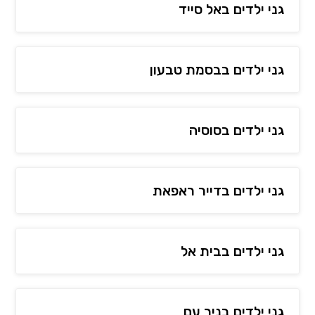
גני ילדים באל סייד
גני ילדים בבסמת טבעון
גני ילדים בסוסיה
גני ילדים בדייר ראפאת
גני ילדים בבית אל
גני ילדים בניר עם