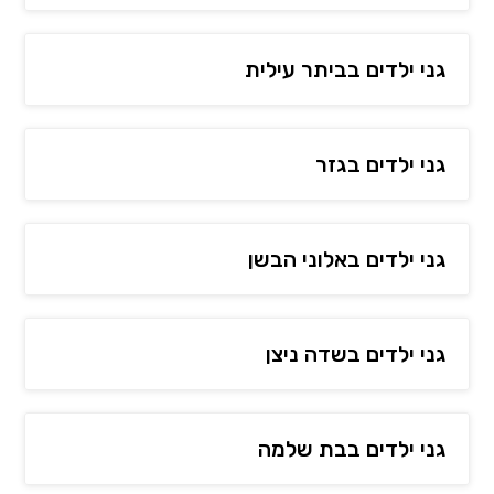
גני ילדים בביתר עילית
גני ילדים בגזר
גני ילדים באלוני הבשן
גני ילדים בשדה ניצן
גני ילדים בבת שלמה