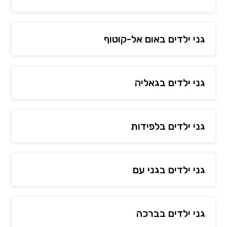
גני ילדים באום אל-קוטוף
גני ילדים בגאליה
גני ילדים בלפידות
גני ילדים בגני עם
גני ילדים בברכה