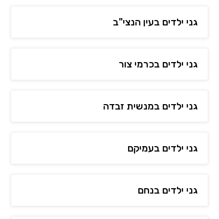
גני ילדים בעין הנצי"ב
גני ילדים בכרמי צור
גני ילדים במנשית זבדה
גני ילדים בעמיקם
גני ילדים בנחם