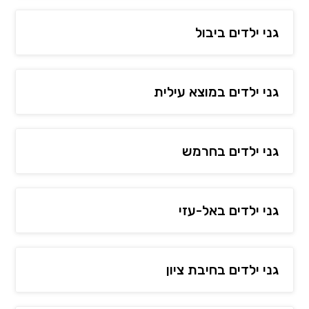
גני ילדים ביבול
גני ילדים במוצא עילית
גני ילדים בחרמש
גני ילדים באל-עזי
גני ילדים בחיבת ציון