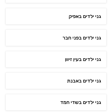
גני ילדים באפיק
גני ילדים בפני חבר
גני ילדים בעין זיוון
גני ילדים באבנת
גני ילדים בשדי חמד