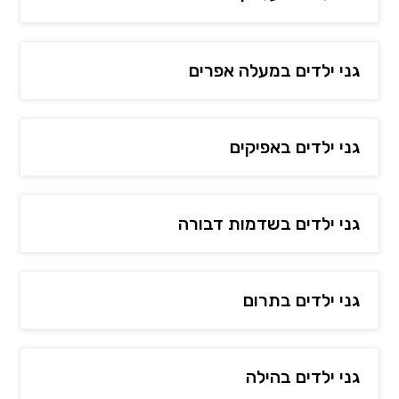
גני ילדים במעלה אפרים
גני ילדים באפיקים
גני ילדים בשדמות דבורה
גני ילדים בתרום
גני ילדים בהילה