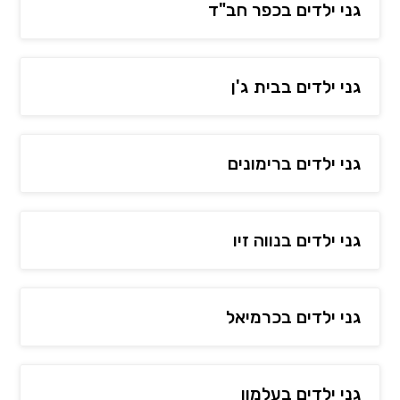
גני ילדים בכפר חב"ד
גני ילדים בבית ג'ן
גני ילדים ברימונים
גני ילדים בנווה זיו
גני ילדים בכרמיאל
גני ילדים בעלמון