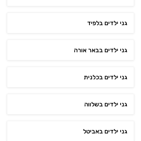
גני ילדים בלפיד
גני ילדים בבאר אורה
גני ילדים בכלנית
גני ילדים בשלווה
גני ילדים באביטל