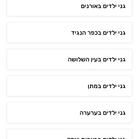
גני ילדים באורנים
גני ילדים בכפר הנגיד
גני ילדים בעין השלושה
גני ילדים במתן
גני ילדים בערערה