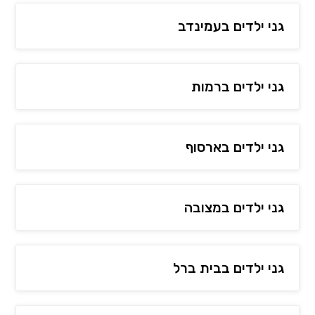
גני ילדים בעמינדב
גני ילדים ברמות
גני ילדים בארסוף
גני ילדים במצובה
גני ילדים בבית ברל