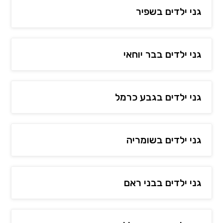
גני ילדים בשפיר
גני ילדים בבר יוחאי
גני ילדים בגבע כרמל
גני ילדים בשומריה
גני ילדים בבני ראם