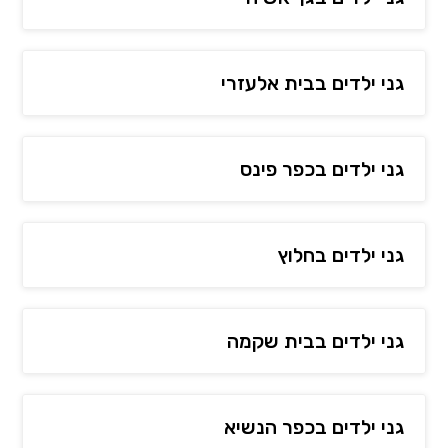
גני ילדים בבית אלעזרי
גני ילדים בכפר פינס
גני ילדים בחלוץ
גני ילדים בבית שקמה
גני ילדים בכפר הנשיא