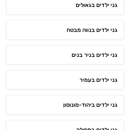
גני ילדים בגאולים
גני ילדים בנווה מבטח
גני ילדים בניר בנים
גני ילדים בעמיר
גני ילדים ביהוד-מונוסון
גני ילדים במחולה