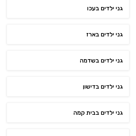
גני ילדים בעכו
גני ילדים בארז
גני ילדים בשדמה
גני ילדים בדישון
גני ילדים בבית קמה