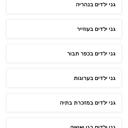
גני ילדים בנהריה
גני ילדים בעוזייר
גני ילדים בכפר תבור
גני ילדים בערוגות
גני ילדים במזכרת בתיה
גני ילדים בגן יאשיה