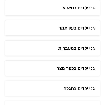
גני ילדים בסאסא
גני ילדים בעין תמר
גני ילדים במעברות
גני ילדים בכפר מצר
גני ילדים בחגלה