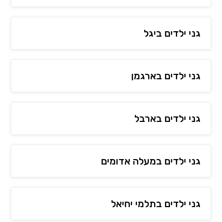
גני ילדים ביגל
גני ילדים בארגמן
גני ילדים בארבל
גני ילדים במעלה אדומים
גני ילדים בתלמי יחיאל