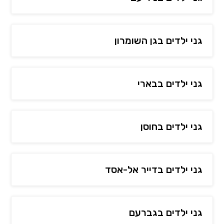
גני ילדים בגן השומרון
גני ילדים בבארי
גני ילדים בחוסן
גני ילדים בדייר אל-אסד
גני ילדים בגברעם