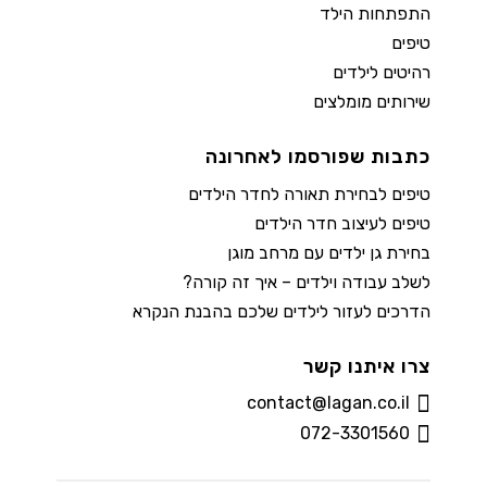
התפתחות הילד
טיפים
רהיטים לילדים
שירותים מומלצים
כתבות שפורסמו לאחרונה
טיפים לבחירת תאורה לחדר הילדים
טיפים לעיצוב חדר הילדים
בחירת גן ילדים עם מרחב מוגן
לשלב עבודה וילדים – איך זה קורה?
הדרכים לעזור לילדים שלכם בהבנת הנקרא
צרו איתנו קשר
contact@lagan.co.il
072-3301560