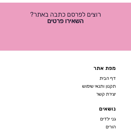
רוצים לפרסם כתבה באתר?
השאירו פרטים
מפת אתר
דף הבית
תקנון ותנאי שימוש
יצירת קשר
נושאים
גני ילדים
הורים