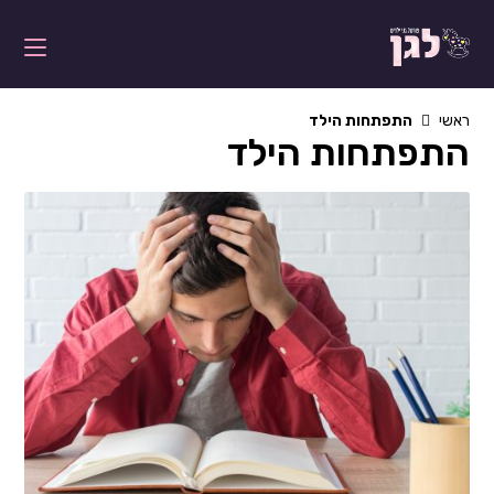
Ski
t
conten
ראשי
התפתחות הילד
התפתחות הילד