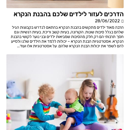
הדרכים לעזור לילדים שלכם בהבנת הנקרא
28/06/2022
הרבה מאוד ילדים מתקשים בהבנת הנקרא בהתאם לנדרש בקבוצות הגיל
שלהם בגלל סיבות שונות. הקורונה, בעיות קשב וריכוז, בעיות רגשיות וגם
חסך תרבותי הם רק חלק מהסיבות שמביאות ילדים ובני נוער לקושי בהבנת
הנקרא. אסטרטגיות הבנת הנקרא – יכולות ללמד את הילדים שלנו ולסייע
להם לשפר את יכולות הבנת הנקרא שלהם. על אסטרטגיות אלו ועוד...