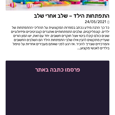
התפתחות הילד – שלב אחרי שלב
24/05/2021
כל כך הרבה מידע נכתב בספרות המקצועית על תהליכי ההתפתחות של
ילדים. קונפליקטים, שלבים התפתחותיים ואתגרים קוגניטיביים ופיזיולוגיים
שונים כולם קיבלו ביטוי אצל חוקרים חשובים. יחד עם זאת, יש המון הורים
שעדיין מתקשים להבין אילו שלבי התפתחות הילד הם השלבים החשובים
והמרכזיים שצריך להכיר. אז רגע לפני שאתם מעבירים אחריות על טיפול
בילדים לאנשי מקצוע,...
פרסמו כתבה באתר