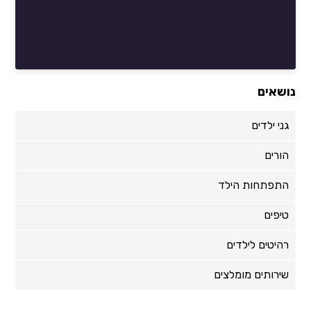
נושאים
גני ילדים
הורים
התפתחות הילד
טיפים
רהיטים לילדים
שירותים מומלצים