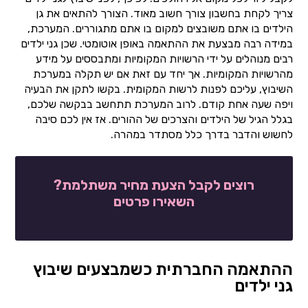
צריך לקחת בחשבון צורך חשוב מאוד. הצורך להתאים את גן
הילדים בו אתם משובצים למקום בו אתם מתגוררים. המערכת,
במידה רבה מבצעת את ההתאמה באופן אוטומטי. שכן גני ילדים
רבים מנוהלים על ידי הרשויות המקומיות ומתבססים על מידע
מהרשויות המקומיות. אך יחד עם זאת אם יש תקלה במערכת
השיבוץ, עליכם לפנות לרשות המקומית. בקשו לתקן את הבעיה
ויפה שעה אחת קודם. לרוב המערכת תתחשב בבקשה שלכם,
בגלל הגיל של הילדים והצרכים של ההורים. אז אין לכם סיבה
לחשוש והדבר בדרך כלל מסתדר במהרה.
רוצים לקבל הצעת מחיר משתלמת?
השאירו פרטים
ההתאמה החברתית כשמבצעים שיבוץ
גני ילדים