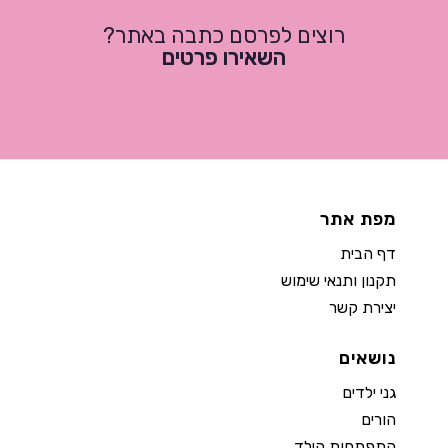
רוצים לפרסם כתבה באתר?
השאירו פרטים
מפת אתר
דף הבית
תקנון ותנאי שימוש
יצירת קשר
נושאים
גני ילדים
הורים
התפתחות הילד