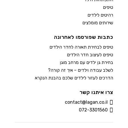
טיפים
רהיטים לילדים
שירותים מומלצים
כתבות שפורסמו לאחרונה
טיפים לבחירת תאורה לחדר הילדים
טיפים לעיצוב חדר הילדים
בחירת גן ילדים עם מרחב מוגן
לשלב עבודה וילדים – איך זה קורה?
הדרכים לעזור לילדים שלכם בהבנת הנקרא
צרו איתנו קשר
contact@lagan.co.il
072-3301560