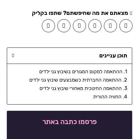
מצאתם את מה שחיפשתם? שתפו בקליק
תוכן עניינים
ההתאמה למקום המגורים בשיבוץ גני ילדים
ההתאמה החברתית כשמבצעים שיבוץ גני ילדים
ההתאמה החינוכית מאחורי שיבוץ גני ילדים
החוויה ההורית
פרסמו כתבה באתר