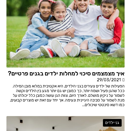
איך מצמצמים סיכוי למחלות ילדים בגנים פרטיים?
29/03/2021
הפעילות של ילדים צעירים בגני הילדים, היא אקטיבית במלוא מובן המילה.
ככל שהגן פעיל ושמח יותר, כך כמובן יש גם יותר מגע בין הילדים וקשה
לשמור על ניקיון מושלם. לאורך היום, צוות הגן עושה כמובן כלל יכולתו על
מנת לשמור על סביבה היגיינית ונעימה. אך יחד עם זאת יש מוצרים קבועים,
כמו דשא סינטטי שיכולים...
גני ילדים