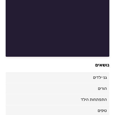
נושאים
גני ילדים
הורים
התפתחות הילד
טיפים