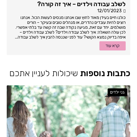
לשלב עבודה וילדים – איך זה קורה?
12/01/2023
כולנו חיים בעידן מאוד לחוץ שבו אנחנו מנסים לעשות הכול. אנחנו
רוצים להיות עובדים נהדרים, או מנהלים טובים ובעיקר – הורים
מושלמים. יחד עם זאת, מגיעה נקודה שבה זה קשה עד בלתי אפשרי.
לכן עולה השאלה: איך לשלב עבודה וילדים? לשלב עבודה וילדים –
איפה בדיוק נמצא הקושי? עוד לפני שננסה להבין איך לשלב עבודה...
קרא עוד
כתבות נוספות
שיכולות לעניין אתכם
גני ילדים