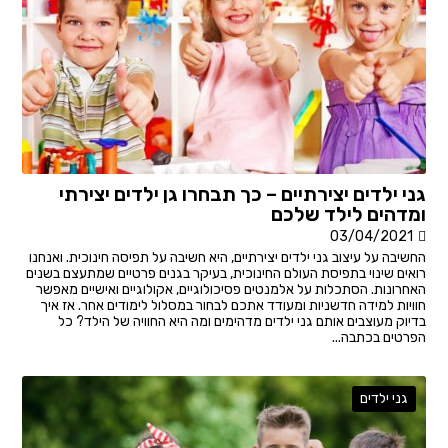
גני ילדים יצירתיים – כך תבחרו גן ילדים יצירתי
ומדהים לילד שלכם
03/04/2021
החשיבה על עיצוב גני ילדים יצירתיים, היא חשיבה על תפיסה חינוכית. ואנחנו
רואים שינוי בתפיסת העולם החינוכית, בעיקר בגנים פרטיים שמתעצם בשנים
האחרונות. הסתכלות על אלמנטים פסיכולוגיים, אקולוגיים ואישיים מאפשר
חוויות למידה חדשניות ומעודד אתכם לבחור במסלול לימודים אחר. אז איך
בדיוק מעוצבים אותם גני ילדים מדהימים ומה היא החוויה של הילד? כל
הפרטים בכתבה...
גני ילדים