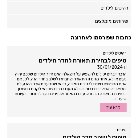
רהיטים לילדים
שירותים מומלצים
כתבות שפורסמו לאחרונה
רהיטים לילדים
טיפים לבחירת תאורה לחדר הילדים
30/01/2024
הרבה דברים יכולים להשפיע על השאלה האם חדר הילדים שלכם יהיה
נעים או לא. אחד מהם זו התאורה שתבחרו לשלב בחדר הזה. לכן, אם
אתם מחפשים טיפים לבחירת תאורה, כדאי שתדעו: תאורה היא עולם
ומלואו. יש אפשרויות רבות ויש לא מעט דברים שכדאי לקחת בחשבון
בבחירת התאורה הנכונה. עיינו במאמר שלפניכם וקבלו מספר רעיונות
שיעזרו...
קרא עוד
טיפים
טיפים לעיצוב חדר הילדים