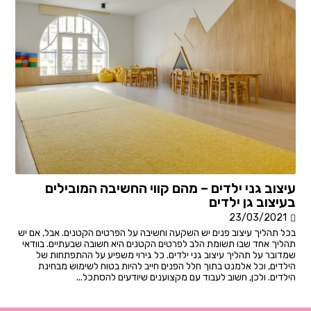
עיצוב גני ילדים – מהם קווי החשיבה המובילים
בעיצוב גן ילדים
23/03/2021
בכל תהליך עיצוב פנים יש השקעה וחשיבה על הפרטים הקטנים. אבל, אם יש
תהליך אחד שבו תשומת הלב לפרטים הקטנים היא חשובה שבעתיים. בוודאי
שמדובר על תהליך עיצוב גני ילדים. כל גירוי משפיע על ההתפתחות של
הילדים, וכל אלמנט בתוך חלל הפנים חייב להיות בטוח לשימוש מבחינת
הילדים. ולכן, חשוב לעבוד עם מקצוענים שיודעים להסתכל...