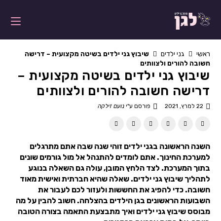
ראשי
גני ילדים
שיבוץ גני ילדים בשיטה מקצועית – דרישה
חשובה להורים ולצוותים
שיבוץ גני ילדים בשיטה מקצועית –
דרישה חשובה להורים ולצוותים
22 למרץ, 2021
פורסם ע"י
נועם זילקה
השנה הראשונה בגני ילדים זוהי שנה שבה אתם מתרגלים
למערכת החינוך. אתם לומדים להתנהל אל מול גורמים שונים
בתוך המערכת. לצד הלחץ המובן, עולה גם השאלה בנוגע
לתהליך שיבוץ גני ילדים. שאלה שהיא חברתית ואישית מאוד
חשובה. כדי להפיג את החששות ולעזור לכם לעבור את
השבועות הראשונים בגן הילדים בהצלחה. חשוב להבין על מה
מבוסס שיבוץ גני ילדים ואיך מתבצעת התאמה בצורה הטובה