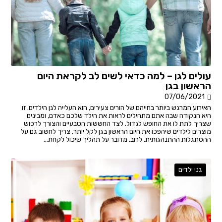
עולים לגן – למה כדאי לשים לב לקראת היום
הראשון בגן
07/06/2021
האירוע המרגש ביותר בחייהם של הורים צעירים, הוא העלייה לגן הילדים. זו
היא הנקודה שבה אתם מתחילים לראות את הילד שלכם כאדם, ומבינים
שצריך לתת לו את החופש לגדול. לצד החששות הטבעיים והצורך לרכוש
מוצרים לילדים שיהפכו את היום הראשון בגן לקל יותר, צריך לחשוב גם על
ההסתגלות ההתנהגותית. לרוב, מדובר על תהליך שיכול לקחת...
גני ילדים