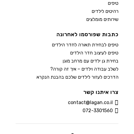
טיפים
רהיטים לילדים
שירותים מומלצים
כתבות שפורסמו לאחרונה
טיפים לבחירת תאורה לחדר הילדים
טיפים לעיצוב חדר הילדים
בחירת גן ילדים עם מרחב מוגן
לשלב עבודה וילדים – איך זה קורה?
הדרכים לעזור לילדים שלכם בהבנת הנקרא
צרו איתנו קשר
contact@lagan.co.il
072-3301560