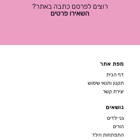
רוצים לפרסם כתבה באתר?
השאירו פרטים
מפת אתר
דף הבית
תקנון ותנאי שימוש
יצירת קשר
נושאים
גני ילדים
הורים
התפתחות הילד