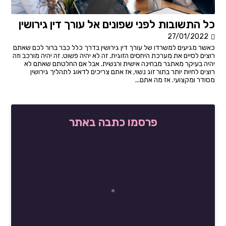
כל התשובות לפני שפונים אל עורך דין גירושין
27/01/2022
כאשר מגיעים למשרדו של עורך דין גירושין בדרך כלל כבר ברור לכם שאתם
רוצים לסיים את מערכת היחסים הזוגית. זה לא יהיה פשוט. זה יהיה מורכב וזה
יהיה בעיקר מאתגר מבחינה אישית ורגשית. אבל אם החלטתם שאתם לא
רוצים לחיות יותר בתור זוג נשוי, אז אתם צריכים לדאוג לתהליך גירושין
מסודר ומקצועי. אז מה אתם...
פרסמו כתבה באתר