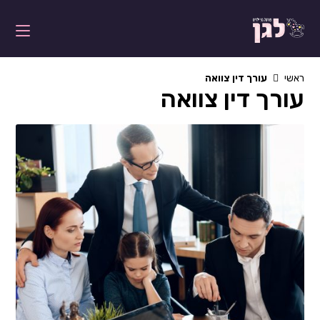
Ski
t
conten
ראשי
עורך דין צוואה
עורך דין צוואה