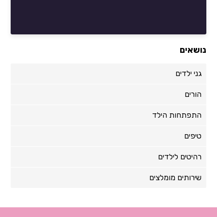
נושאים
גני ילדים
הורים
התפתחות הילד
טיפים
רהיטים לילדים
שירותים מומלצים